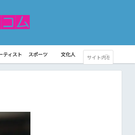
ーティスト
スポーツ
文化人