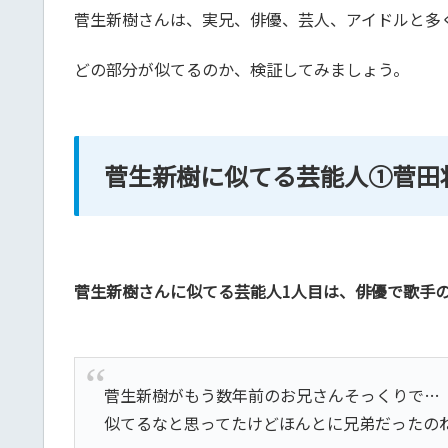
菅生新樹さんは、実兄、俳優、芸人、アイドルと多
どの部分が似てるのか、検証してみましょう。
菅生新樹に似てる芸能人①菅田
菅生新樹さんに似てる芸能人1人目は、俳優で歌手
菅生新樹がもう数年前のお兄さんそっくりで…
似てるなと思ってたけどほんとに兄弟だったの