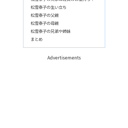
松雪泰子の生い立ち
松雪泰子の父親
松雪泰子の母親
松雪泰子の兄弟や姉妹
まとめ
Advertisements