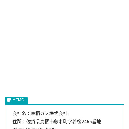
会社名：鳥栖ガス株式会社
住所：佐賀県鳥栖市藤木町字若桜2465番地