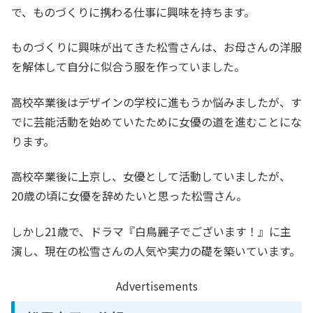
で、ものづくりに携わる仕事に興味を持ちます。
ものづくりに興味が出てきた松雪さんは、お母さんの洋服
を解体して自分に似合う服を作っていました。
高校卒業後はデザインの学校に進もうか悩みましたが、す
でに芸能活動を始めていたために女優の道を進むことにな
ります。
高校卒業後に上京し、女優として活動していましたが、
20歳の頃に女優を辞めたいと思った松雪さん。
しかし21歳で、ドラマ『白鳥麗子でございます！』に主
演し、現在の松雪さんの人気や実力の礎を築いています。
Advertisements