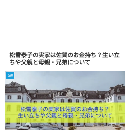
松雪泰子の実家は佐賀のお金持ち？生い立
ちや父親と母親・兄弟について
女優