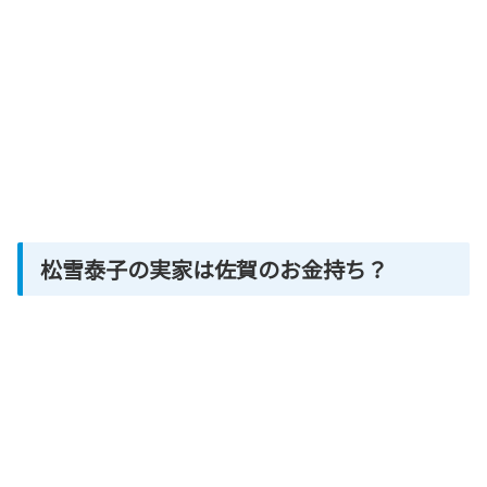
松雪泰子の実家は佐賀のお金持ち？