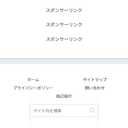
スポンサーリンク
スポンサーリンク
スポンサーリンク
ホーム
サイトマップ
プライバシーポリシー
問い合わせ
自己紹介