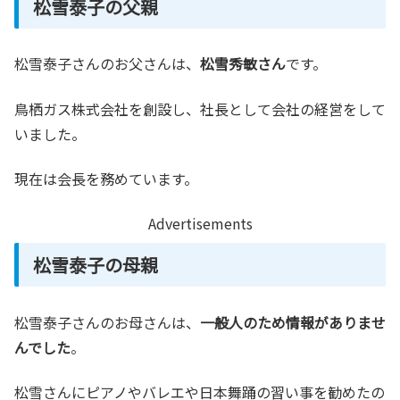
松雪泰子の父親
松雪泰子さんのお父さんは、
松雪秀敏さん
です。
鳥栖ガス株式会社を創設し、社長として会社の経営をして
いました。
現在は会長を務めています。
Advertisements
松雪泰子の母親
松雪泰子さんのお母さんは、
一般人のため情報がありませ
んでした
。
松雪さんにピアノやバレエや日本舞踊の習い事を勧めたの