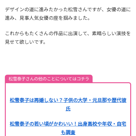
デザインの道に進みたかった松雪さんですが、女優の道に
進み、見事人気女優の座を掴みました。
これからもたくさんの作品に出演して、素晴らしい演技を
見せて欲しいです。
松雪泰子さんの他のことについてはコチラ
松雪泰子は再婚しない？子供の大学・元旦那や歴代彼
氏
松雪泰子の若い頃がかわいい！出身高校や年収・自宅
も調査