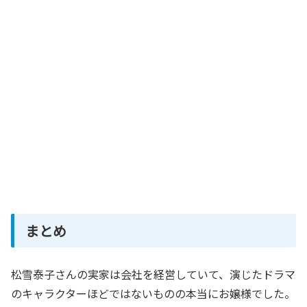
まとめ
松雪泰子さんの実家は会社を経営していて、演じたドラマ
のキャラクターほどではないものの本当にお嬢様でした。