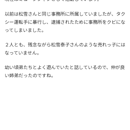
以前は松雪さんと同じ事務所に所属していましたが、タク
シー運転手に暴行し、逮捕されたために事務所をクビにな
ってしまいました。
２人とも、残念ながら松雪泰子さんのような売れっ子には
なっていません。
幼い頃弟たちとよく遊んでいたと話しているので、仲が良
い姉弟だったのですね。