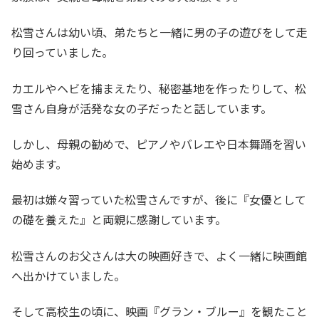
松雪さんは幼い頃、弟たちと一緒に男の子の遊びをして走
り回っていました。
カエルやヘビを捕まえたり、秘密基地を作ったりして、松
雪さん自身が活発な女の子だったと話しています。
しかし、母親の勧めで、ピアノやバレエや日本舞踊を習い
始めます。
最初は嫌々習っていた松雪さんですが、後に『女優として
の礎を養えた』と両親に感謝しています。
松雪さんのお父さんは大の映画好きで、よく一緒に映画館
へ出かけていました。
そして高校生の頃に、映画『グラン・ブルー』を観たこと