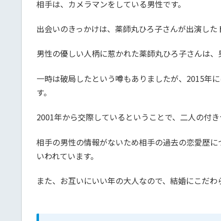
相手は、カメラマンをしている男性です。
出会いのきっかけは、薬師丸ひろ子さんが出演した
男性の優しい人柄に惹かれた薬師丸ひろ子さんは、
一時は破局したという噂もありましたが、2015
す。
2001年から交際しているということで、二人の付
相手の男性の情報がないため相手の過去の恋愛歴に
いわれています。
また、お互いにいい年の大人なので、結婚にこだわ