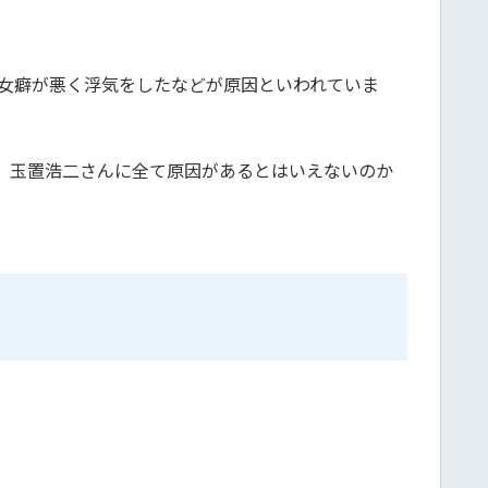
、女癖が悪く浮気をしたなどが原因といわれていま
、玉置浩二さんに全て原因があるとはいえないのか