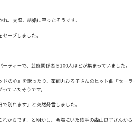
かれ、交際、結婚に至ったそうです。
をセーブしました。
ーティーで、芸能関係者ら100人ほどが集まっていました。
ッドの心』を歌ったり、薬師丸ひろ子さんのヒット曲『セーラ
がっていたそうです。
日で別れます」と突然発言しました。
これからです」と明かし、会場にいた歌手の森山良子さんから