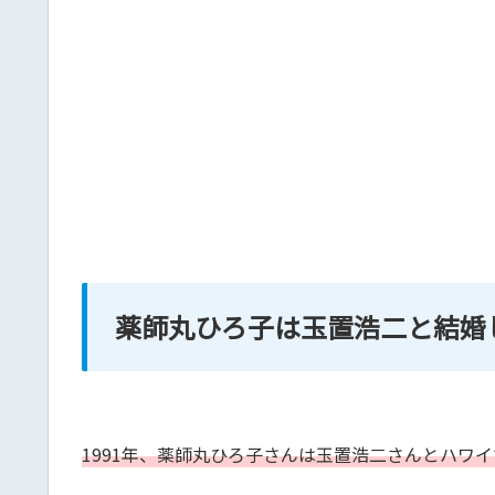
薬師丸ひろ子は玉置浩二と結婚
1991年、薬師丸ひろ子さんは玉置浩二さんとハワ