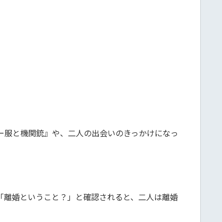
ー服と機関銃』や、二人の出会いのきっかけになっ
「離婚ということ？」と確認されると、二人は離婚