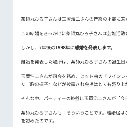
薬師丸ひろ子さんは玉置浩二さんの音楽の才能に惹
この結婚をきっかけに薬師丸ひろ子さんは芸能活動
しかし、7年後の
1998年に離婚を発表します。
離婚を発表した場所は、薬師丸ひろ子さんの誕生日パ
玉置浩二さんが司会を務め、ヒット曲の『ワインレ
た『胸の振子』などが披露され会場はとても盛り上
そんな中、パーティーの終盤に玉置浩二さんが「今
薬師丸ひろ子さんも「そういうことです。離婚届は
を認めたのです。