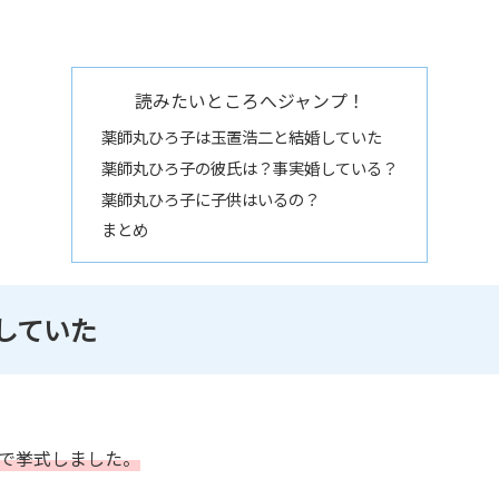
読みたいところへジャンプ！
薬師丸ひろ子は玉置浩二と結婚していた
薬師丸ひろ子の彼氏は？事実婚している？
薬師丸ひろ子に子供はいるの？
まとめ
していた
イで挙式しました。