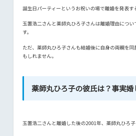
誕生日パーティーというお祝いの場で離婚を発表す
玉置浩二さんと薬師丸ひろ子さんは離婚理由につい
す。
ただ、薬師丸ひろ子さんも結婚後に自身の両親を同
もしれません。
薬師丸ひろ子の彼氏は？事実婚
玉置浩二さんと離婚した後の2001年、薬師丸ひろ