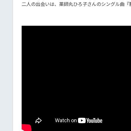
二人の出会いは、薬師丸ひろ子さんのシングル曲『