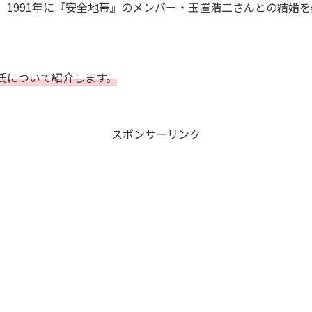
、1991年に『安全地帯』のメンバー・玉置浩二さんとの結婚
氏について紹介します。
スポンサーリンク