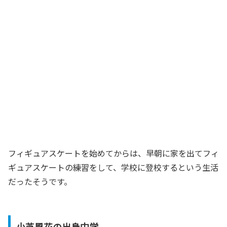
フィギュアスケートを始めてからは、早朝に家を出てフィ
ギュアスケートの練習をして、学校に登校するという生活
だったそうです。
小芝風花の出身中学