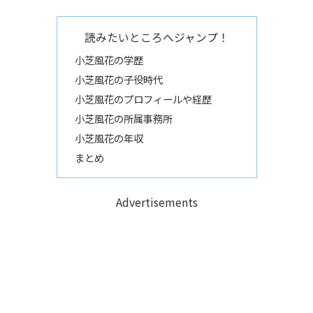
読みたいところへジャンプ！
小芝風花の学歴
小芝風花の子役時代
小芝風花のプロフィールや経歴
小芝風花の所属事務所
小芝風花の年収
まとめ
Advertisements