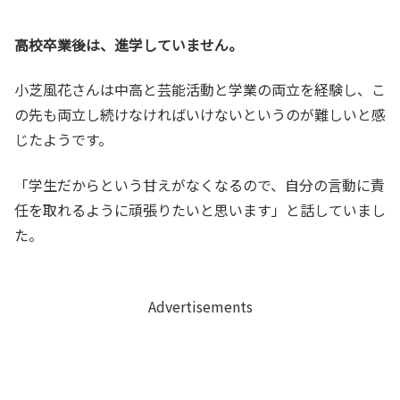
高校卒業後は、進学していません。
小芝風花さんは中高と芸能活動と学業の両立を経験し、こ
の先も両立し続けなければいけないというのが難しいと感
じたようです。
「学生だからという甘えがなくなるので、自分の言動に責
任を取れるように頑張りたいと思います」と話していまし
た。
Advertisements