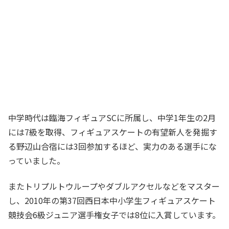
中学時代は臨海フィギュアSCに所属し、中学1年生の2月
には7級を取得、フィギュアスケートの有望新人を発掘す
る野辺山合宿には3回参加するほど、実力のある選手にな
っていました。
またトリプルトウループやダブルアクセルなどをマスター
し、2010年の第37回西日本中小学生フィギュアスケート
競技会6級ジュニア選手権女子では8位に入賞しています。