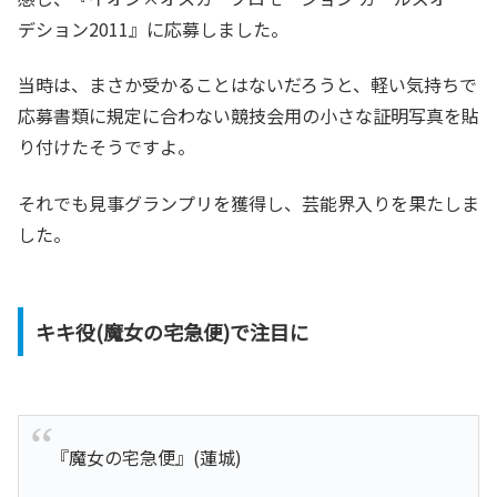
デション2011』に応募しました。
当時は、まさか受かることはないだろうと、軽い気持ちで
応募書類に規定に合わない競技会用の小さな証明写真を貼
り付けたそうですよ。
それでも見事グランプリを獲得し、芸能界入りを果たしま
した。
キキ役(魔女の宅急便)で注目に
『魔女の宅急便』(蓮城)