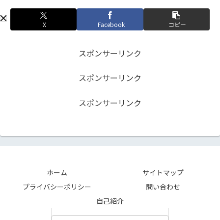
X
Facebook
コピー
スポンサーリンク
スポンサーリンク
スポンサーリンク
ホーム
サイトマップ
プライバシーポリシー
問い合わせ
自己紹介