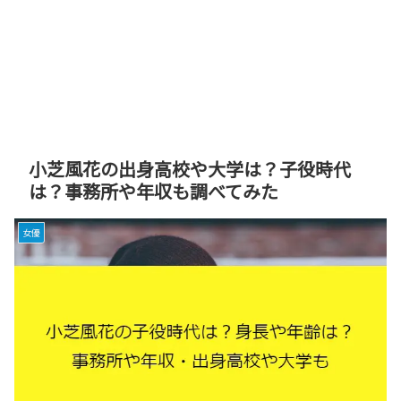
小芝風花の出身高校や大学は？子役時代
は？事務所や年収も調べてみた
女優