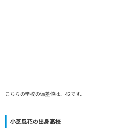
こちらの学校の偏差値は、42です。
小芝風花の出身高校