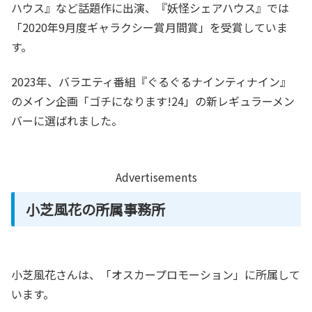
ハウス』など話題作に出演、『妖怪シェアハウス』では
「2020年9月度ギャラクシー賞月間賞」を受賞していま
す。
2023年、バラエティ番組『ぐるぐるナインティナイン』
のメイン企画「ゴチになります!24」の新レギュラーメン
バーに選ばれました。
Advertisements
小芝風花の所属事務所
小芝風花さんは、「オスカープロモーション」に所属して
います。