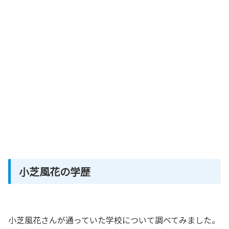
小芝風花の学歴
小芝風花さんが通っていた学校について調べてみました。