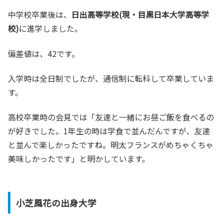
中学校卒業後は、
日出高等学校(現・目黒日本大学高等学
校)
に進学しました。
偏差値は、42です。
入学時は全日制でしたが、通信制に転科して卒業していま
す。
高校卒業時の会見では「友達と一緒にお昼ご飯を食べるの
が好きでした。1年生の時は学食で並んだんですが、友達
と並んで楽しかったですね。明太フランスがめちゃくちゃ
美味しかったです」と明かしています。
小芝風花の出身大学