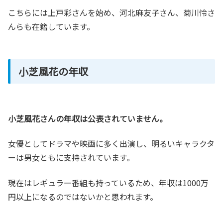
こちらには上戸彩さんを始め、河北麻友子さん、菊川怜さ
んらも在籍しています。
小芝風花の年収
小芝風花さんの年収は公表されていません。
女優としてドラマや映画に多く出演し、明るいキャラクタ
ーは男女ともに支持されています。
現在はレギュラー番組も持っているため、年収は1000万
円以上になるのではないかと思われます。