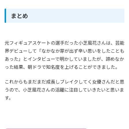
まとめ
元フィギュアスケートの選手だった小芝風花さんは、芸能
界デビューして「なかなか芽が出ず辛い思いをしたことも
あった」とインタビューで明かしていましたが、諦めなか
った結果、朝ドラで知名度を上げることができました。
これからもまだまだ成長しブレイクしてく女優さんだと思
うので、小芝風花さんの活躍に注目していきたいと思いま
す。