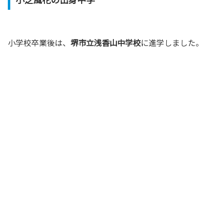
小学校卒業後は、
堺市立浅香山中学校
に進学しました。