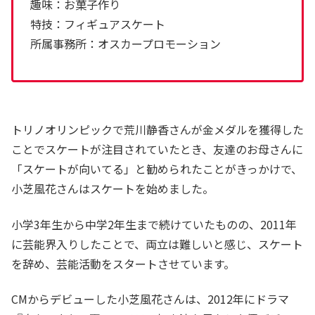
趣味：お菓子作り
特技：フィギュアスケート
所属事務所：オスカープロモーション
トリノオリンピックで荒川静香さんが金メダルを獲得した
ことでスケートが注目されていたとき、友達のお母さんに
「スケートが向いてる」と勧められたことがきっかけで、
小芝風花さんはスケートを始めました。
小学3年生から中学2年生まで続けていたものの、2011年
に芸能界入りしたことで、両立は難しいと感じ、スケート
を辞め、芸能活動をスタートさせています。
CMからデビューした小芝風花さんは、2012年にドラマ