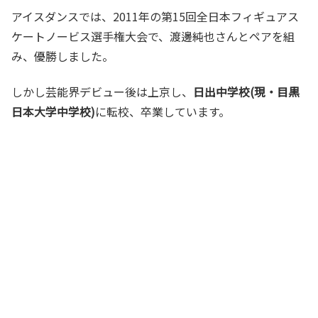
アイスダンスでは、2011年の第15回全日本フィギュアス
ケートノービス選手権大会で、渡邊純也さんとペアを組
み、優勝しました。
しかし芸能界デビュー後は上京し、
日出中学校(現・目黒
日本大学中学校)
に転校、卒業しています。