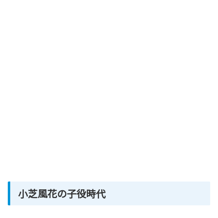
小芝風花の子役時代