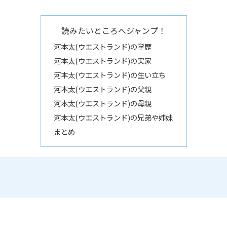
読みたいところへジャンプ！
河本太(ウエストランド)の学歴
河本太(ウエストランド)の実家
河本太(ウエストランド)の生い立ち
河本太(ウエストランド)の父親
河本太(ウエストランド)の母親
河本太(ウエストランド)の兄弟や姉妹
まとめ