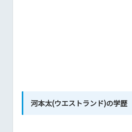
河本太(ウエストランド)の学歴