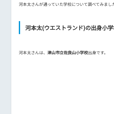
河本太さんが通っていた学校について調べてみまし
河本太(ウエストランド)の出身小学
河本太さんは、
津山市立佐良山小学校
出身です。