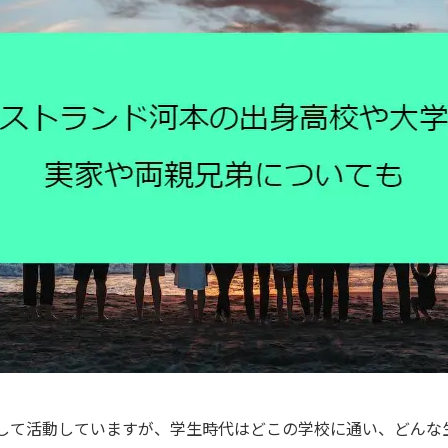
して活動していますが、学生時代はどこの学校に通い、どんな