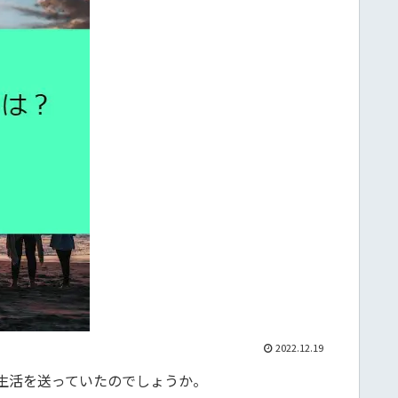
2022.12.19
生活を送っていたのでしょうか。