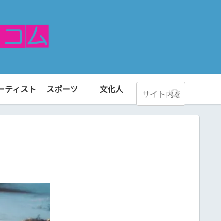
ーティスト
スポーツ
文化人