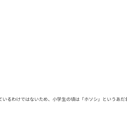
っているわけではないため、小学生の頃は「ホソシ」というあだ