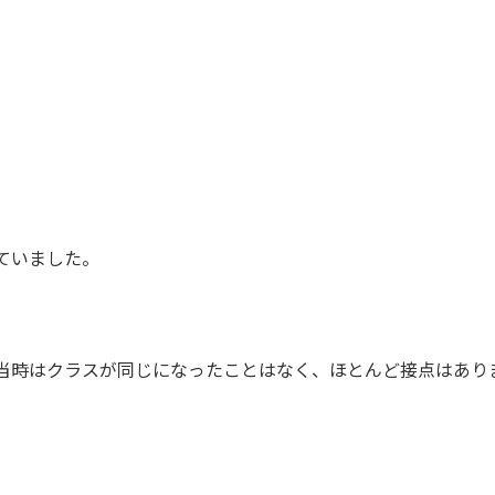
ていました。
。
当時はクラスが同じになったことはなく、ほとんど接点はあり