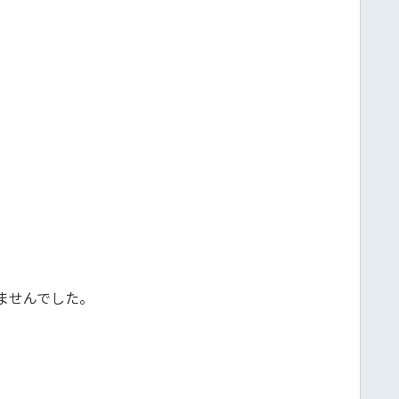
ませんでした。