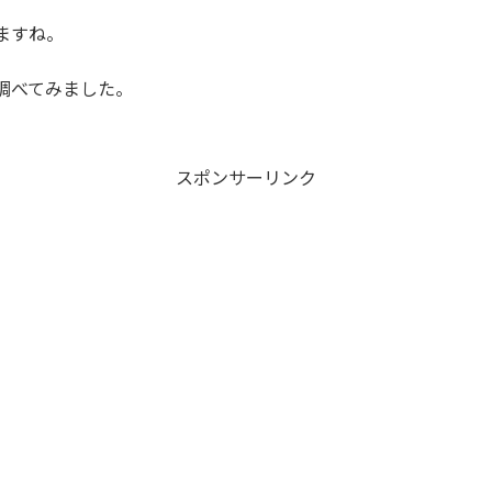
ますね。
調べてみました。
スポンサーリンク