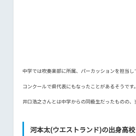
中学では吹奏楽部に所属、パーカッションを担当し
コンクールで県代表にもなったことがあるそうです
井口浩之さんとは中学からの同級生だったものの、
河本太(ウエストランド)の出身高校