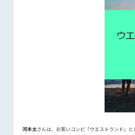
河本太
さんは、お笑いコンビ「ウエストランド」と