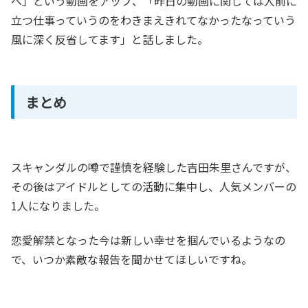
へ」という動画をアップ、「昨日の動画に関しては人前に
立つ仕事っていうのをわきまえきれてなかったなっていう
風に深く反省してます」と話しました。
まとめ
スキャンダルの噂で謹慎を経験した吉田朱里さんですが、
その後はアイドルとしての活動に集中し、人気メンバーの
1人になりました。
恋愛解禁となった今は新しい幸せを掴んでいるようなの
で、いつか素敵な報告を聞かせてほしいですね。