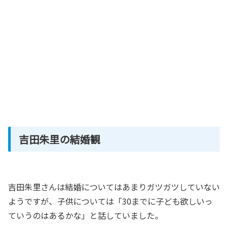
吉田朱里の結婚観
吉田朱里さんは結婚についてはあまりガツガツしていない
ようですが、子供については「30までに子ども欲しいっ
ていうのはあるかな」と話していました。