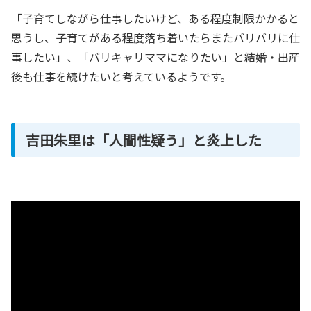
「子育てしながら仕事したいけど、ある程度制限かかると
思うし、子育てがある程度落ち着いたらまたバリバリに仕
事したい」、「バリキャリママになりたい」と結婚・出産
後も仕事を続けたいと考えているようです。
吉田朱里は「人間性疑う」と炎上した