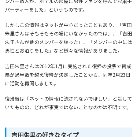
ンバー数人が、ホテルの部屋に男性ファンを呼んでお菓子
パーティーをした」というものです。
しかしこの情報はネットが中心だったこともあり、「吉田
朱里さんはそもそもその場にいなかったのでは」、「吉田
朱里さんが他のメンバーを誘った」、「メンバーの中には
男性とお泊りをした」など様々な情報がありました。
吉田朱里さんは2012年1月に実施された復帰の投票で賛成
票が過半数を越え復帰が決定したことから、同年2月23日
に活動を再開しました。
復帰後は「ネットの情報に流されないでほしい」と話して
いたものの、どれが事実ではないことなのかは不明です。
吉田朱里の好きなタイプ