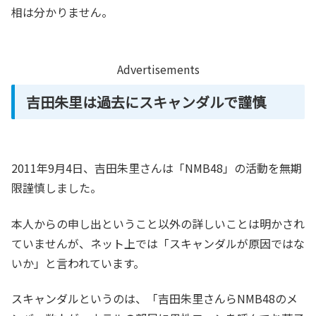
相は分かりません。
Advertisements
吉田朱里は過去にスキャンダルで謹慎
2011年9月4日、吉田朱里さんは「NMB48」の活動を無期
限謹慎しました。
本人からの申し出ということ以外の詳しいことは明かされ
ていませんが、ネット上では「スキャンダルが原因ではな
いか」と言われています。
スキャンダルというのは、「吉田朱里さんらNMB48のメ