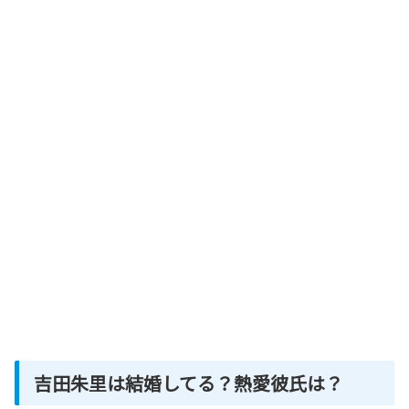
吉田朱里は結婚してる？熱愛彼氏は？