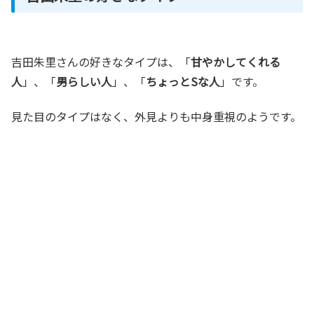
吉田朱里さんの好きなタイプは、「
甘やかしてくれる
人
」、「
男らしい人
」、「
ちょっとSな人
」です。
見た目のタイプはなく、外見よりも中身重視のようです。