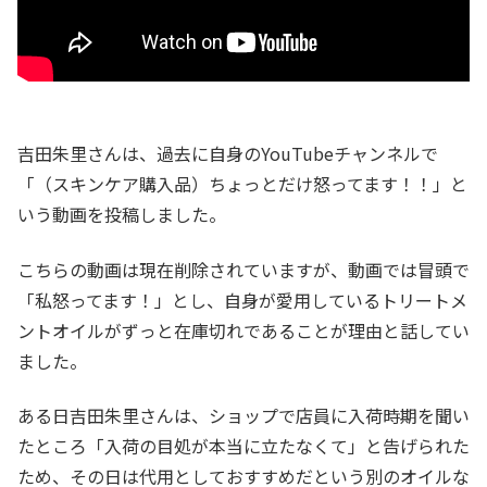
吉田朱里さんは、過去に自身のYouTubeチャンネルで
「（スキンケア購入品）ちょっとだけ怒ってます！！」と
いう動画を投稿しました。
こちらの動画は現在削除されていますが、動画では冒頭で
「私怒ってます！」とし、自身が愛用しているトリートメ
ントオイルがずっと在庫切れであることが理由と話してい
ました。
ある日吉田朱里さんは、ショップで店員に入荷時期を聞い
たところ「入荷の目処が本当に立たなくて」と告げられた
ため、その日は代用としておすすめだという別のオイルな