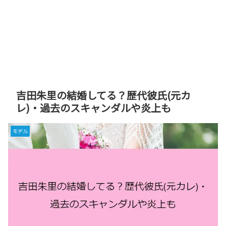
吉田朱里の結婚してる？歴代彼氏(元カ
レ)・過去のスキャンダルや炎上も
モデル