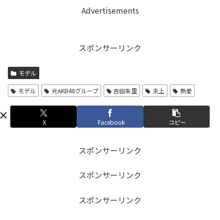
Advertisements
スポンサーリンク
モデル
モデル
元AKB48グループ
吉田朱里
炎上
熱愛
X
Facebook
コピー
スポンサーリンク
スポンサーリンク
スポンサーリンク