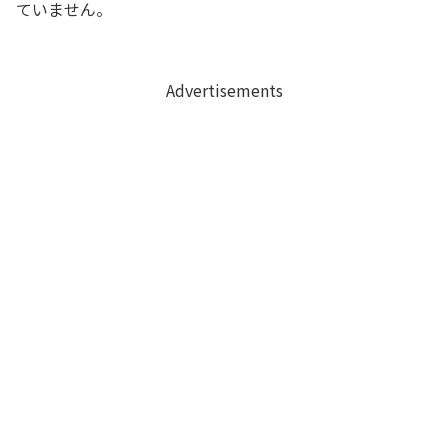
ていません。
Advertisements