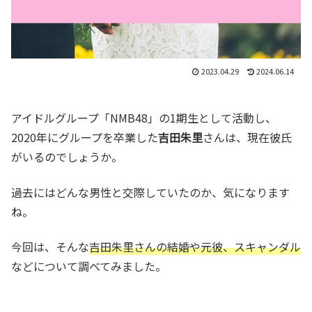
2023.04.29
2024.06.14
アイドルグループ「NMB48」の1期生として活動し、
2020年にグループを卒業した
吉田朱里
さんは、現在彼氏
がいるのでしょうか。
過去にはどんな男性と交際していたのか、気になります
ね。
今回は、そんな
吉田朱里さんの結婚や元彼、スキャンダル
などについて調べてみました。