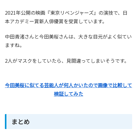
2021年公開の映画『東京リベンジャーズ』の演技で、日
本アカデミー賞新人俳優賞を受賞しています。
中田青渚さんと今田美桜さんは、大きな目元がよく似てい
ますね。
2人がマスクをしていたら、見間違ってしまいそうです。
今田美桜に似てる芸能人が何人かいたので画像で比較して
検証してみた
まとめ