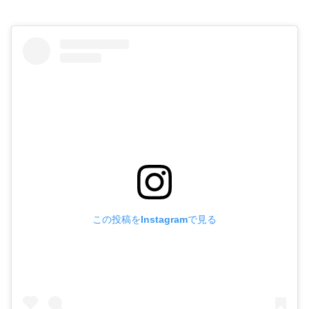
この投稿をInstagramで見る