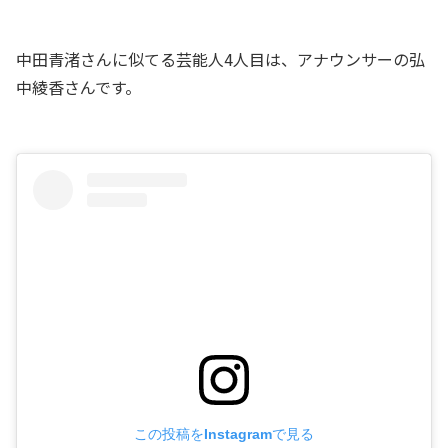
中田青渚さんに似てる芸能人4人目は、アナウンサーの弘
中綾香さんです。
この投稿をInstagramで見る