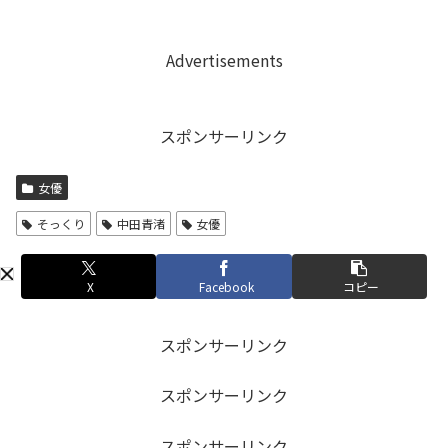
Advertisements
スポンサーリンク
女優
そっくり
中田青渚
女優
X
Facebook
コピー
スポンサーリンク
スポンサーリンク
スポンサーリンク