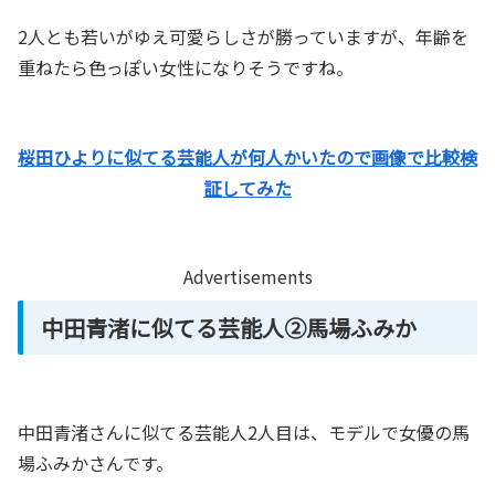
2人とも若いがゆえ可愛らしさが勝っていますが、年齢を
重ねたら色っぽい女性になりそうですね。
桜田ひよりに似てる芸能人が何人かいたので画像で比較検
証してみた
Advertisements
中田青渚に似てる芸能人②馬場ふみか
中田青渚さんに似てる芸能人2人目は、モデルで女優の馬
場ふみかさんです。