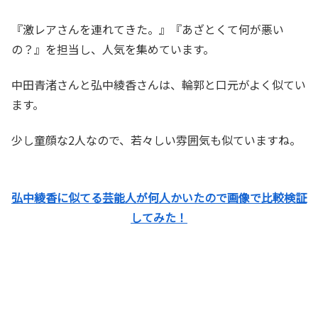
『激レアさんを連れてきた。』『あざとくて何が悪い
の？』を担当し、人気を集めています。
中田青渚さんと弘中綾香さんは、輪郭と口元がよく似てい
ます。
少し童顔な2人なので、若々しい雰囲気も似ていますね。
弘中綾香に似てる芸能人が何人かいたので画像で比較検証
してみた！