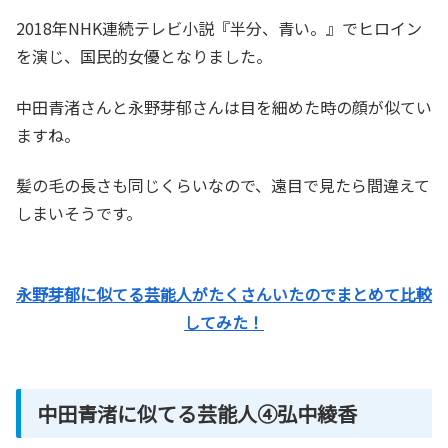
2018年NHK連続テレビ小説『半分、青い。』でヒロイン
を演じ、国民的女優となりました。
中田青渚さんと永野芽郁さんは目を細めた時の顔が似てい
ますね。
髪の毛の長さも同じくらいなので、遠目で見たら間違えて
しまいそうです。
永野芽郁に似てる芸能人がたくさんいたのでまとめて比較
してみた！
中田青渚に似てる芸能人④弘中綾香