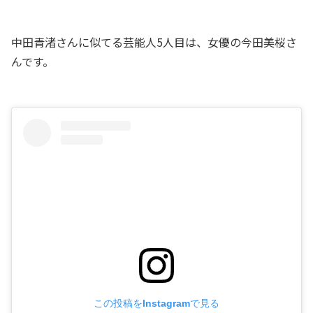
中田青渚さんに似てる芸能人5人目は、女優の今田美桜さ
んです。
この投稿をInstagramで見る