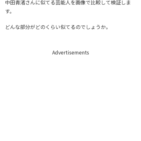
中田青渚さんに似てる芸能人を画像で比較して検証しま
す。
どんな部分がどのくらい似てるのでしょうか。
Advertisements