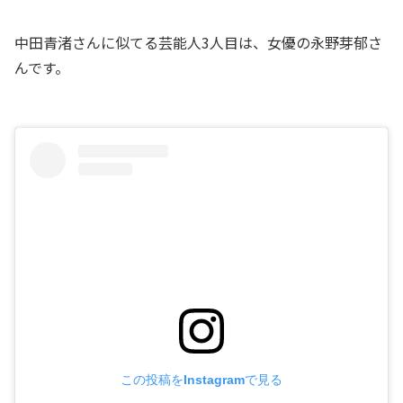
中田青渚さんに似てる芸能人3人目は、女優の永野芽郁さ
んです。
この投稿をInstagramで見る