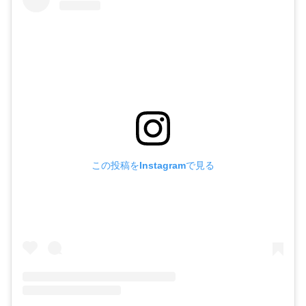
この投稿をInstagramで見る