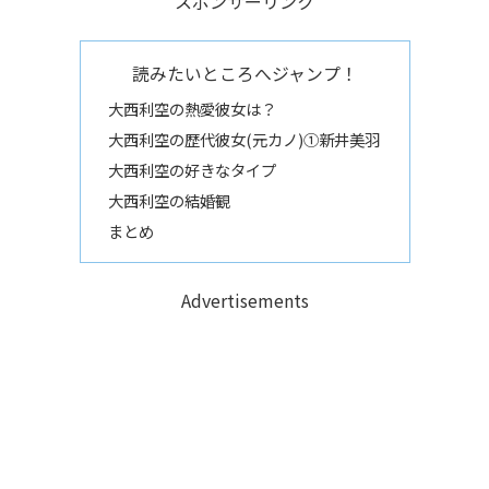
スポンサーリンク
読みたいところへジャンプ！
大西利空の熱愛彼女は？
大西利空の歴代彼女(元カノ)①新井美羽
大西利空の好きなタイプ
大西利空の結婚観
まとめ
Advertisements