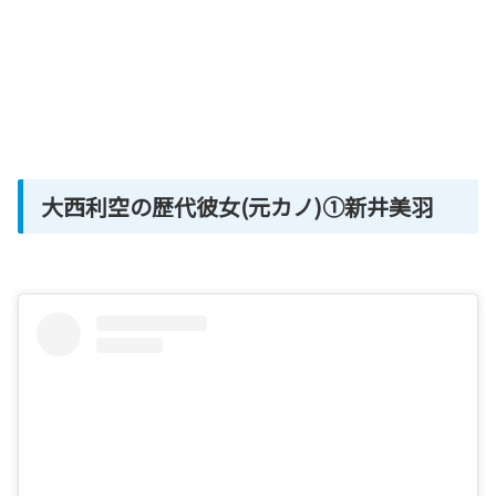
大西利空の歴代彼女(元カノ)①新井美羽