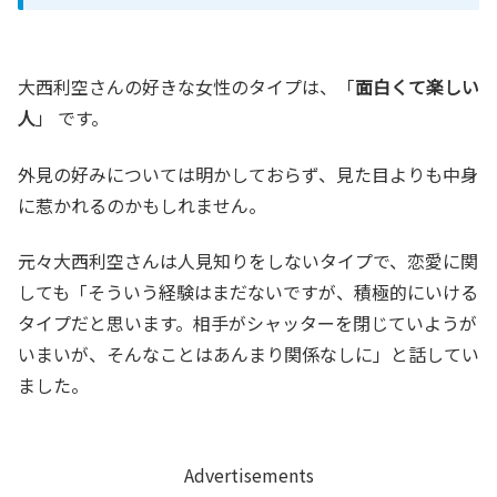
大西利空さんの好きな女性のタイプは、「
面白くて楽しい
人
」 です。
外見の好みについては明かしておらず、見た目よりも中身
に惹かれるのかもしれません。
元々大西利空さんは人見知りをしないタイプで、恋愛に関
しても「そういう経験はまだないですが、積極的にいける
タイプだと思います。相手がシャッターを閉じていようが
いまいが、そんなことはあんまり関係なしに」と話してい
ました。
Advertisements