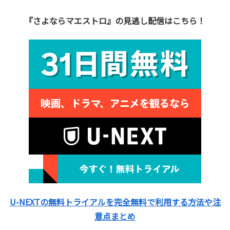
『さよならマエストロ』の見逃し配信はこちら！
U-NEXTの無料トライアルを完全無料で利用する方法や注
意点まとめ