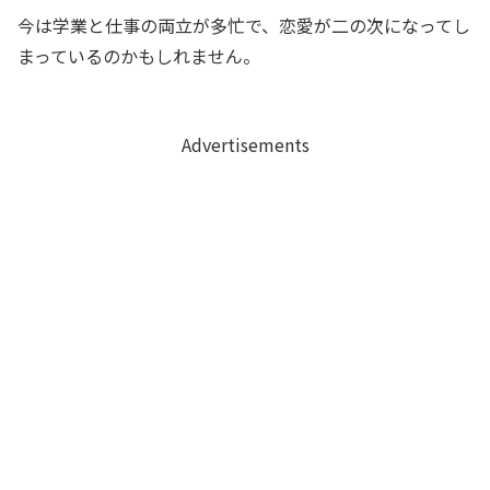
今は学業と仕事の両立が多忙で、恋愛が二の次になってし
まっているのかもしれません。
Advertisements