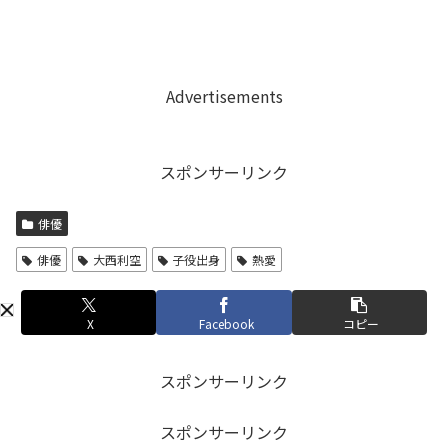
Advertisements
スポンサーリンク
俳優
俳優
大西利空
子役出身
熱愛
X
Facebook
コピー
スポンサーリンク
スポンサーリンク