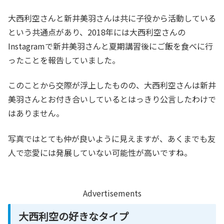
大西利空さんと新井美羽さんは共に子役から活動している
という共通点があり、2018年には大西利空さんの
Instagramで新井美羽さんと夏期講習後にご飯を食べに行
ったことを報告していました。
このことから交際が浮上したものの、大西利空さんは新井
美羽さんとお付き合いしているとはっきり公言したわけで
はありません。
写真ではとても仲が良いように見えますが、あくまでも友
人で恋愛には発展していない可能性が高いですね。
Advertisements
大西利空の好きなタイプ