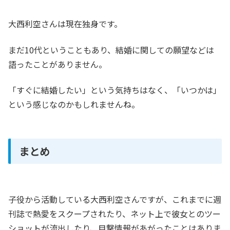
大西利空さんは現在独身です。
まだ10代ということもあり、結婚に関しての願望などは
語ったことがありません。
「すぐに結婚したい」という気持ちはなく、「いつかは」
という感じなのかもしれませんね。
まとめ
子役から活動している大西利空さんですが、これまでに週
刊誌で熱愛をスクープされたり、ネット上で彼女とのツー
ショットが流出したり、目撃情報があがったことはありま