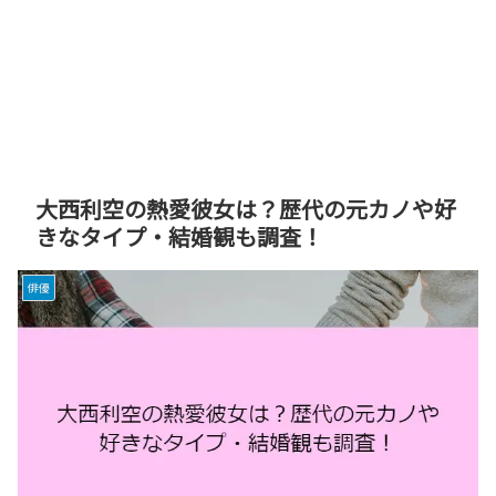
大西利空の熱愛彼女は？歴代の元カノや好
きなタイプ・結婚観も調査！
俳優