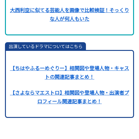
大西利空に似てる芸能人を画像で比較検証！そっくり
な人が何人もいた
出演しているドラマについてはこちら
【ちはやふるーめぐりー】相関図や登場人物・キャス
トの関連記事まとめ！
【さよならマエストロ】相関図や登場人物・出演者プ
ロフィール関連記事まとめ！