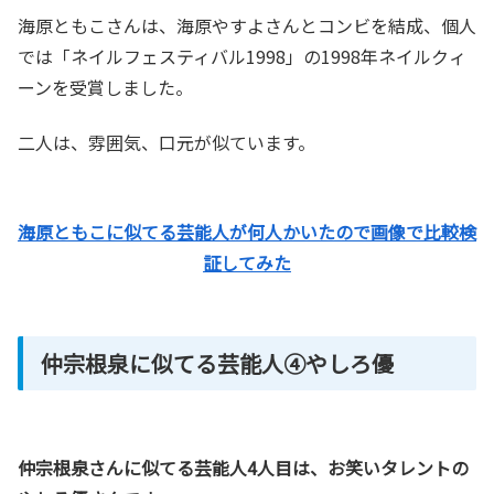
海原ともこさんは、海原やすよさんとコンビを結成、個人
では「ネイルフェスティバル1998」の1998年ネイルクィ
ーンを受賞しました。
二人は、雰囲気、口元が似ています。
海原ともこに似てる芸能人が何人かいたので画像で比較検
証してみた
仲宗根泉に似てる芸能人④やしろ優
仲宗根泉さんに似てる芸能人4人目は、お笑いタレントの