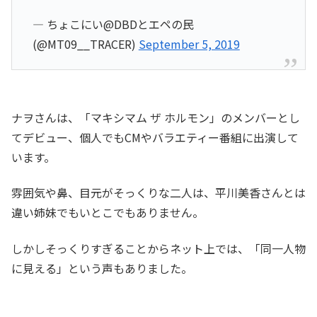
— ちょこにい@DBDとエペの民
(@MT09__TRACER)
September 5, 2019
ナヲさんは、「マキシマム ザ ホルモン」のメンバーとし
てデビュー、個人でもCMやバラエティー番組に出演して
います。
雰囲気や鼻、目元がそっくりな二人は、平川美香さんとは
違い姉妹でもいとこでもありません。
しかしそっくりすぎることからネット上では、「同一人物
に見える」という声もありました。