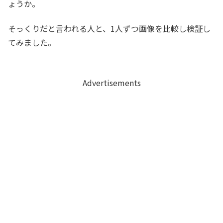
ょうか。
そっくりだと言われる人と、1人ずつ画像を比較し検証し
てみました。
Advertisements