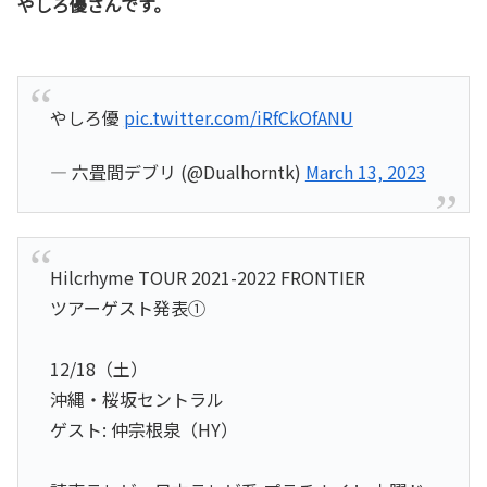
やしろ優さんです。
やしろ優
pic.twitter.com/iRfCkOfANU
— 六畳間デブリ (@Dualhorntk)
March 13, 2023
Hilcrhyme TOUR 2021-2022 FRONTIER
ツアーゲスト発表①
12/18（土）
沖縄・桜坂セントラル
ゲスト: 仲宗根泉（HY）