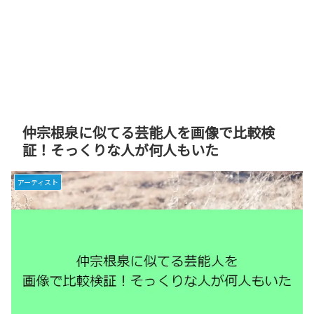
仲宗根泉に似てる芸能人を画像で比較検
証！そっくりな人が何人もいた
アーティスト