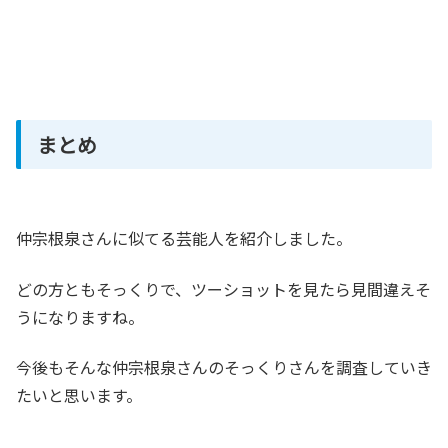
まとめ
仲宗根泉さんに似てる芸能人を紹介しました。
どの方ともそっくりで、ツーショットを見たら見間違えそ
うになりますね。
今後もそんな仲宗根泉さんのそっくりさんを調査していき
たいと思います。