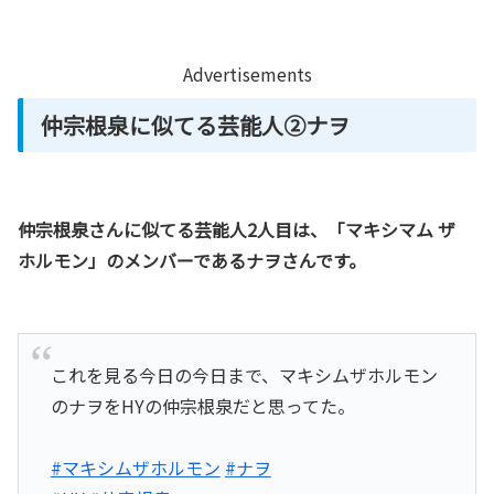
Advertisements
仲宗根泉に似てる芸能人②ナヲ
仲宗根泉さんに似てる芸能人2人目は、「マキシマム ザ
ホルモン」のメンバーであるナヲさんです。
これを見る今日の今日まで、マキシムザホルモン
のナヲをHYの仲宗根泉だと思ってた。
#マキシムザホルモン
#ナヲ