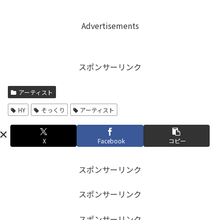
Advertisements
スポンサーリンク
アーティスト
HY
そっくり
アーティスト
X
Facebook
コピー
スポンサーリンク
スポンサーリンク
スポンサーリンク