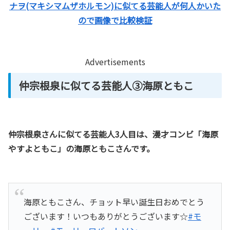
ナヲ(マキシマムザホルモン)に似てる芸能人が何人かいた
ので画像で比較検証
Advertisements
仲宗根泉に似てる芸能人③海原ともこ
仲宗根泉さんに似てる芸能人3人目は、漫才コンビ「海原
やすよともこ」の海原ともこさんです。
海原ともこさん、チョット早い誕生日おめでとう
ございます！いつもありがとうございます☆
#モ