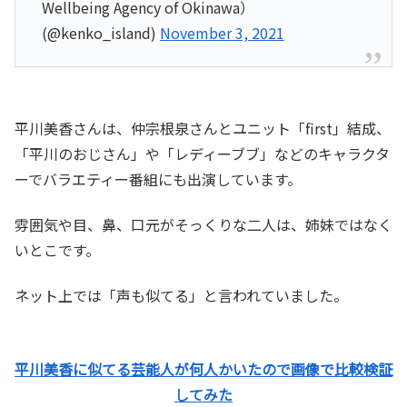
Wellbeing Agency of Okinawa）
(@kenko_island)
November 3, 2021
平川美香さんは、仲宗根泉さんとユニット「first」結成、
「平川のおじさん」や「レディーブブ」などのキャラクタ
ーでバラエティー番組にも出演しています。
雰囲気や目、鼻、口元がそっくりな二人は、姉妹ではなく
いとこです。
ネット上では「声も似てる」と言われていました。
平川美香に似てる芸能人が何人かいたので画像で比較検証
してみた