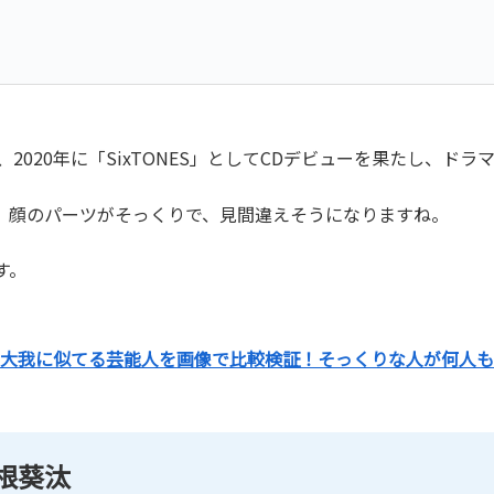
、2020年に「SixTONES」としてCDデビューを果たし、
、顔のパーツがそっくりで、見間違えそうになりますね。
す。
大我に似てる芸能人を画像で比較検証！そっくりな人が何人も
根葵汰