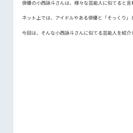
俳優の小西詠斗さんは、様々な芸能人に似てると言
ネット上では、アイドルやある俳優と「そっくり」
今回は、そんな小西詠斗さんに似てる芸能人を紹介