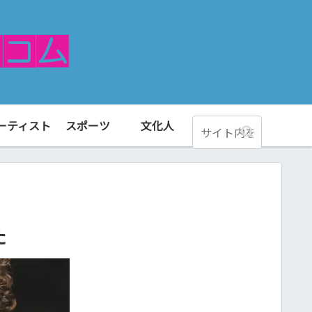
ーティスト
スポーツ
文化人
た