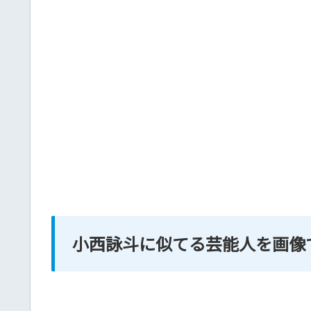
小西詠斗に似てる芸能人を画像