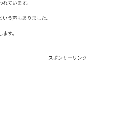
われています。
という声もありました。
します。
スポンサーリンク