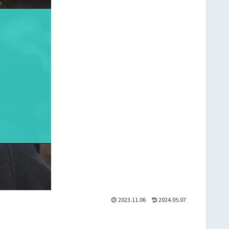
2023.11.06
2024.05.07