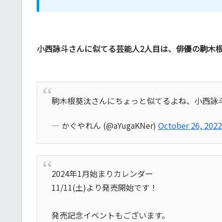
小西詠斗さんに似てる芸能人2人目は、俳優の駒木
駒木根葵汰さんにちょっと似てるよね、小西詠
— かぐやれん (@aYugaKNer)
October 26, 2022
2024年1月始まりカレンダー
11/11(土)より発売開始です！
発売記念イベントもございます。