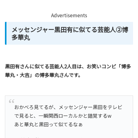
Advertisements
メッセンジャー黒田有に似てる芸能人②博
多華丸
黒田有さんに似てる芸能人2人目は、お笑いコンビ「博多
華丸・大吉」の博多華丸さんです。
おかべろ見てるが、メッセンジャー黒田をテレビ
で見ると、一瞬関西ローカルかと錯覚するw
あと華丸と黒田って似てるなぁ