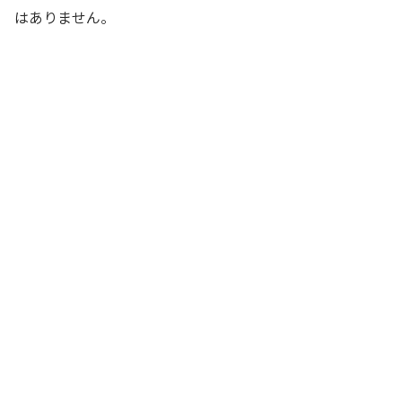
はありません。