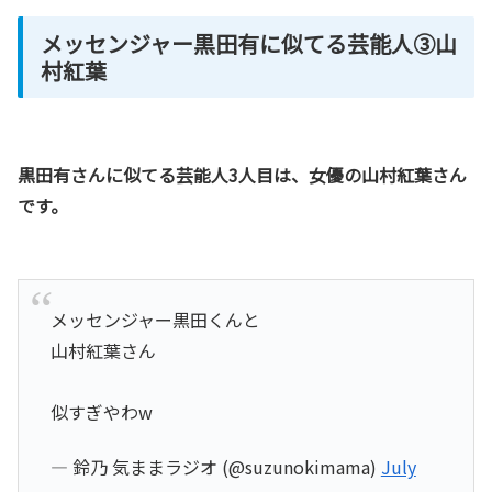
メッセンジャー黒田有に似てる芸能人③山
村紅葉
黒田有さんに似てる芸能人3人目は、女優の山村紅葉さん
です。
メッセンジャー黒田くんと
山村紅葉さん
似すぎやわw
— 鈴乃 気ままラジオ (@suzunokimama)
July