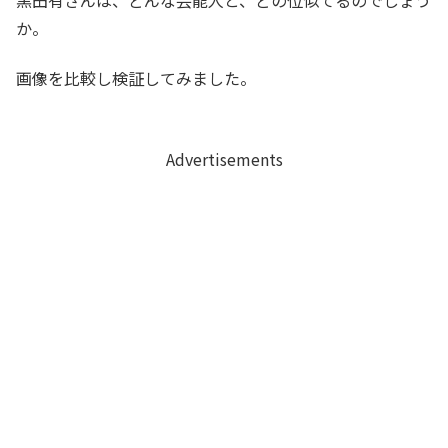
黒田有さんは、どんな芸能人と、どの位似てるのでしょう
か。
画像を比較し検証してみました。
Advertisements