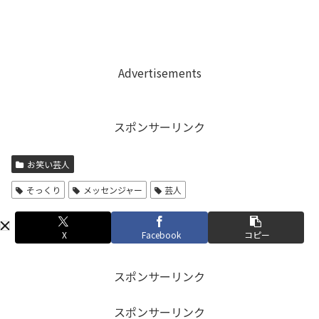
Advertisements
スポンサーリンク
お笑い芸人
そっくり
メッセンジャー
芸人
X
Facebook
コピー
スポンサーリンク
スポンサーリンク