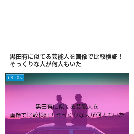
黒田有に似てる芸能人を画像で比較検証！
そっくりな人が何人もいた
お笑い芸人