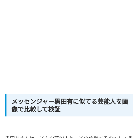
メッセンジャー黒田有に似てる芸能人を画
像で比較して検証