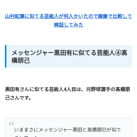
山村紅葉に似てる芸能人が何人かいたので画像で比較して
検証してみた
メッセンジャー黒田有に似てる芸能人④髙
橋朋己
黒田有さんに似てる芸能人4人目は、元野球選手の髙橋朋
己さんです。
いままさにメッセンジャー黒田と高橋朋巳が似て