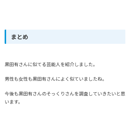
まとめ
黒田有さんに似てる芸能人を紹介しました。
男性も女性も黒田有さんによく似ていましたね。
今後も黒田有さんのそっくりさんを調査していきたいと思
います。