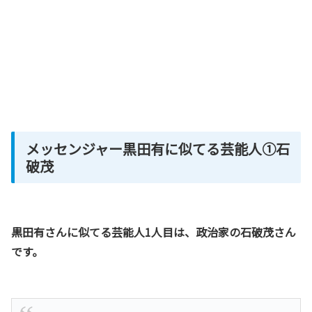
メッセンジャー黒田有に似てる芸能人①石
破茂
黒田有さんに似てる芸能人1人目は、政治家の石破茂さん
です。