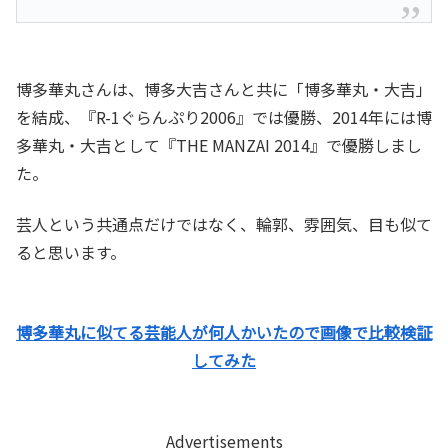
博多華丸さんは、博多大吉さんと共に「博多華丸・大吉」
を結成、『R-1ぐらんぷり2006』では優勝、2014年には博
多華丸・大吉として『THE MANZAI 2014』で優勝しまし
た。
芸人という共通点だけではなく、輪郭、雰囲気、目も似て
ると思います。
博多華丸に似てる芸能人が何人かいたので画像で比較検証
してみた
Advertisements