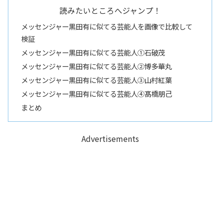
読みたいところへジャンプ！
メッセンジャー黒田有に似てる芸能人を画像で比較して
検証
メッセンジャー黒田有に似てる芸能人①石破茂
メッセンジャー黒田有に似てる芸能人②博多華丸
メッセンジャー黒田有に似てる芸能人③山村紅葉
メッセンジャー黒田有に似てる芸能人④髙橋朋己
まとめ
Advertisements