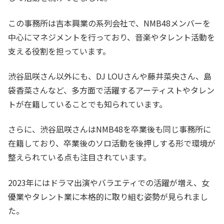
この事務所は吉本興業の系列会社で、NMB48メンバーを
中心にマネジメントを行っており、音楽やタレント活動を
支える役割を担っています。
渋谷凪咲さん以外にも、DJ LOUさんや藤井菜央さん、島
袋香菜さんなど、多方面で活躍するアーティストやタレン
トが在籍していることでも知られています。
さらに、渋谷凪咲さんはNMB48を卒業後も同じ事務所に
在籍しており、卒業後のソロ活動を後押しする形で環境が
整えられている点も注目されています。
2023年にはドラマ出演やバラエティでの活躍が増え、女
優業やタレント業に本格的に取り組む姿勢が見られまし
た。