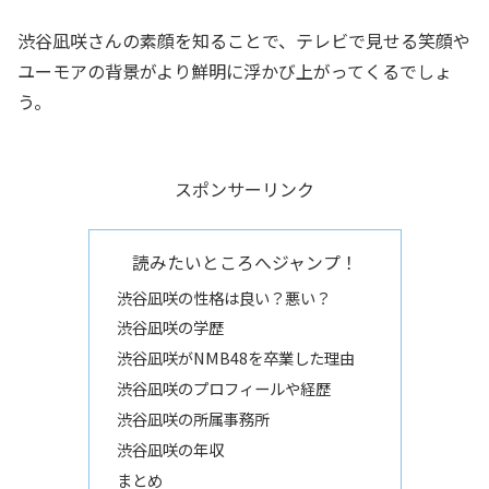
渋谷凪咲さんの素顔を知ることで、テレビで見せる笑顔や
ユーモアの背景がより鮮明に浮かび上がってくるでしょ
う。
スポンサーリンク
読みたいところへジャンプ！
渋谷凪咲の性格は良い？悪い？
渋谷凪咲の学歴
渋谷凪咲がNMB48を卒業した理由
渋谷凪咲のプロフィールや経歴
渋谷凪咲の所属事務所
渋谷凪咲の年収
まとめ