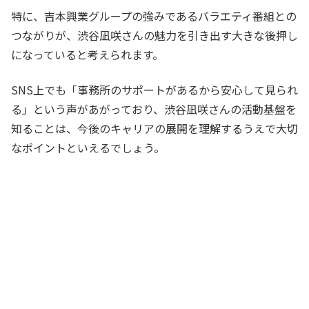
特に、吉本興業グループの強みであるバラエティ番組との
つながりが、渋谷凪咲さんの魅力を引き出す大きな後押し
になっていると考えられます。
SNS上でも「事務所のサポートがあるから安心して見られ
る」という声があがっており、渋谷凪咲さんの活動基盤を
知ることは、今後のキャリアの展開を理解するうえで大切
なポイントといえるでしょう。