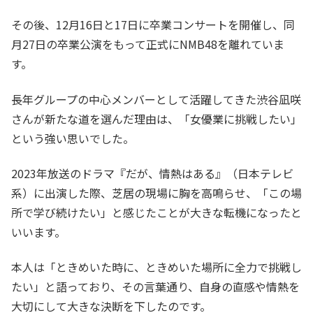
その後、12月16日と17日に卒業コンサートを開催し、同
月27日の卒業公演をもって正式にNMB48を離れていま
す。
長年グループの中心メンバーとして活躍してきた渋谷凪咲
さんが新たな道を選んだ理由は、「女優業に挑戦したい」
という強い思いでした。
2023年放送のドラマ『だが、情熱はある』（日本テレビ
系）に出演した際、芝居の現場に胸を高鳴らせ、「この場
所で学び続けたい」と感じたことが大きな転機になったと
いいます。
本人は「ときめいた時に、ときめいた場所に全力で挑戦し
たい」と語っており、その言葉通り、自身の直感や情熱を
大切にして大きな決断を下したのです。