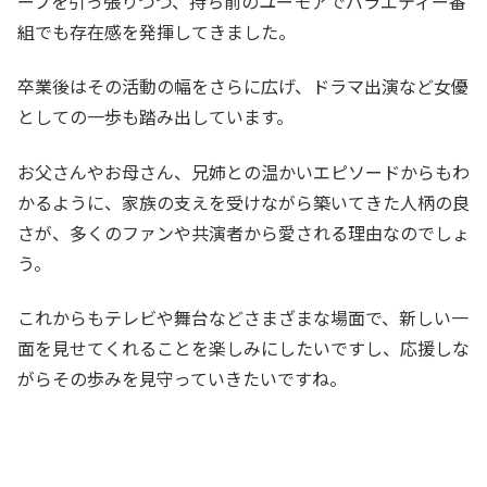
ープを引っ張りつつ、持ち前のユーモアでバラエティー番
組でも存在感を発揮してきました。
卒業後はその活動の幅をさらに広げ、ドラマ出演など女優
としての一歩も踏み出しています。
お父さんやお母さん、兄姉との温かいエピソードからもわ
かるように、家族の支えを受けながら築いてきた人柄の良
さが、多くのファンや共演者から愛される理由なのでしょ
う。
これからもテレビや舞台などさまざまな場面で、新しい一
面を見せてくれることを楽しみにしたいですし、応援しな
がらその歩みを見守っていきたいですね。