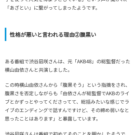
「あざとい」に繋がってしまったようです。
性格が悪いと言われる理由②腹黒い
ある番組で渋谷凪咲さんは、元「AKB48」の総監督だった
横山由依さんと共演しました。
この時横山由依さんから「腹黒そう」という指摘をされ、
腹黒さを否定しながらも「由依さんが総監督でAKBのライ
ブとかずっとやってくださってて、総括みたいな感じでラ
イブのエンディングで話すんですけど、その締め弱いなと
思ったことはあります」と暴露しています。
渋谷凪咲さんは番組で初めてそのことを明かしたそうで、