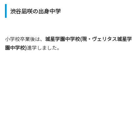
渋谷凪咲の出身中学
小学校卒業後は、
城星学園中学校(現・ヴェリタス城星学
園中学校)
進学しました。