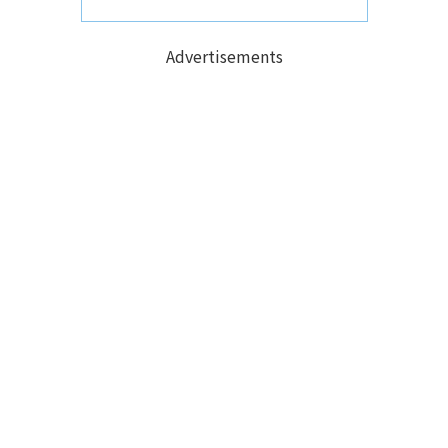
Advertisements