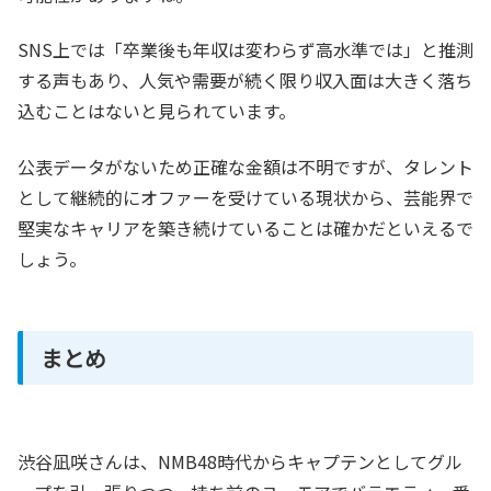
SNS上では「卒業後も年収は変わらず高水準では」と推測
する声もあり、人気や需要が続く限り収入面は大きく落ち
込むことはないと見られています。
公表データがないため正確な金額は不明ですが、タレント
として継続的にオファーを受けている現状から、芸能界で
堅実なキャリアを築き続けていることは確かだといえるで
しょう。
まとめ
渋谷凪咲さんは、NMB48時代からキャプテンとしてグル