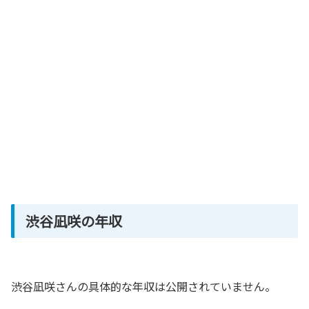
渋谷凪咲の年収
渋谷凪咲さんの具体的な年収は公開されていません。