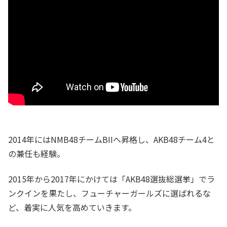
2014年にはNMB48チームBIIへ昇格し、AKB48チーム4と
の兼任も経験。
2015年から2017年にかけては「AKB48選抜総選挙」でラ
ンクインを果たし、フューチャーガールズに選ばれるな
ど、着実に人気を高めていきます。