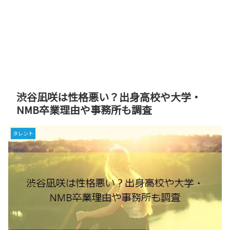
渋谷凪咲は性格悪い？出身高校や大学・
NMB卒業理由や事務所も調査
タレント