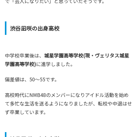
で「芸人になりたい」と思っていたそうです。
渋谷凪咲の出身高校
中学校卒業後は、
城星学園高等学校(現・ヴェリタス城星
学園高等学校)
に進学しました。
偏差値は、50～55です。
高校時代にNMB48のメンバーになりアイドル活動を始め
て多忙な生活を送るようになりましたが、転校や中退はせ
ず卒業しています。