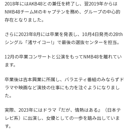
2018年にはAKB48との兼任を終了し、翌2019年からは
NMB48チームMのキャプテンを務め、グループの中心的
存在となりました。
さらに2023年8月には卒業を発表し、10月4日発売の28th
シングル「渚サイコー!」で最後の選抜センターを担当。
12月の卒業コンサートと公演をもってNMB48を離れてい
ます。
卒業後は吉本興業に所属し、バラエティ番組のみならずド
ラマや映画など演技の仕事にも力を注ぐようになりまし
た。
実際、2023年にはドラマ『だが、情熱はある』（日本テ
レビ系）に出演し、女優としての一歩を踏み出していま
す。