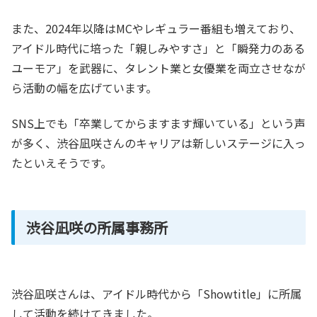
また、2024年以降はMCやレギュラー番組も増えており、
アイドル時代に培った「親しみやすさ」と「瞬発力のある
ユーモア」を武器に、タレント業と女優業を両立させなが
ら活動の幅を広げています。
SNS上でも「卒業してからますます輝いている」という声
が多く、渋谷凪咲さんのキャリアは新しいステージに入っ
たといえそうです。
渋谷凪咲の所属事務所
渋谷凪咲さんは、アイドル時代から「Showtitle」に所属
して活動を続けてきました。