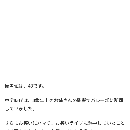
偏差値は、48です。
中学時代は、4歳年上のお姉さんの影響でバレー部に所属
していました。
さらにお笑いにハマり、お笑いライブに熱中していたこと