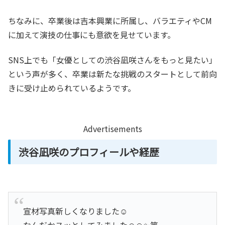
ちなみに、卒業後は吉本興業に所属し、バラエティやCM
に加えて演技の仕事にも意欲を見せています。
SNS上でも「女優としての渋谷凪咲さんをもっと見たい」
という声が多く、卒業は新たな挑戦のスタートとして前向
きに受け止められているようです。
Advertisements
渋谷凪咲のプロフィールや経歴
宣材写真新しくなりました☺️
なんだかスッとしてみました☺️🙏✨笑