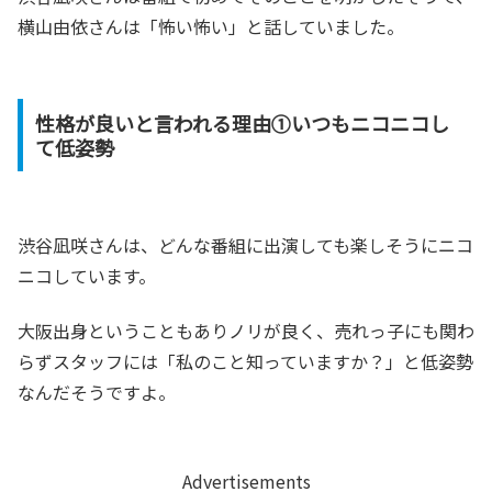
横山由依さんは「怖い怖い」と話していました。
性格が良いと言われる理由①いつもニコニコし
て低姿勢
渋谷凪咲さんは、どんな番組に出演しても楽しそうにニコ
ニコしています。
大阪出身ということもありノリが良く、売れっ子にも関わ
らずスタッフには「私のこと知っていますか？」と低姿勢
なんだそうですよ。
Advertisements