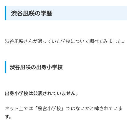
渋谷凪咲の学歴
渋谷凪咲さんが通っていた学校について調べてみました。
渋谷凪咲の出身小学校
出身小学校は公表されていません。
ネット上では「桜宮小学校」ではないかと噂されていま
す。