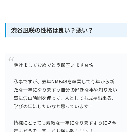
渋谷凪咲の性格は良い？悪い？
明けましておめでとう御座います🎍🌸
私事ですが、去年NMB48を卒業して今年から新
たな一年になります☺️自分の好きな事や知りたい
事に沢山時間を使って、人としても成長出来る、
学びの年にしたいなと思っています！
皆様にとっても素敵な一年になりますように💕今
年もどうぞ、宜しくお願い致します！