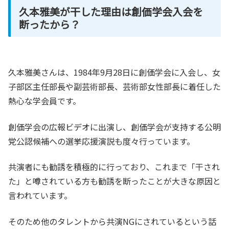
久本雅美が干した理由は創価学会入会を
断ったから？
久本雅美さんは、1984年9月28日に創価学会に入会し、女
子部区主任部長や副芸術部長、芸術部女性部長に着任した
熱心な学会員です。
創価学会の広報ビデオに出演し、創価学会が支持する公明
党公認候補への選挙応援演説も度々行っています。
共演者にも勧誘を積極的に行っており、これまで「干され
た」と噂されている方も勧誘を断ったことが大きな原因と
言われています。
そのため他のタレントから共演NGにされているという話