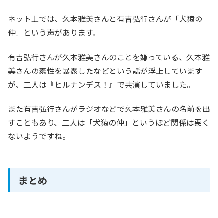
ネット上では、久本雅美さんと有吉弘行さんが「犬猿の
仲」という声があります。
有吉弘行さんが久本雅美さんのことを嫌っている、久本雅
美さんの素性を暴露したなどという話が浮上しています
が、二人は『ヒルナンデス！』で共演していました。
また有吉弘行さんがラジオなどで久本雅美さんの名前を出
すこともあり、二人は「犬猿の仲」というほど関係は悪く
ないようですね。
まとめ