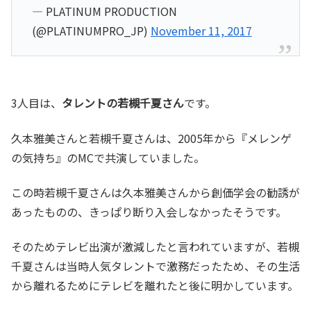
— PLATINUM PRODUCTION
(@PLATINUMPRO_JP)
November 11, 2017
3人目は、
タレントの若槻千夏さん
です。
久本雅美さんと若槻千夏さんは、2005年から『メレンゲ
の気持ち』のMCで共演していました。
この時若槻千夏さんは久本雅美さんから創価学会の勧誘が
あったものの、きっぱり断り入会しなかったそうです。
そのためテレビ出演が激減したと言われていますが、若槻
千夏さんは当時人気タレントで激務だったため、その生活
から離れるためにテレビを離れたと後に明かしています。