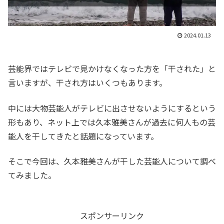
2024.01.13
芸能界ではテレビで見かけなくなった方を「干された」と
言いますが、干され方はいくつもあります。
中には大物芸能人がテレビに出させないようにするという
形もあり、ネット上では久本雅美さんが過去に何人もの芸
能人を干してきたと話題になっています。
そこで今回は、久本雅美さんが干した芸能人について調べ
てみました。
スポンサーリンク