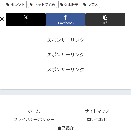
タレント
ネットで話題
久本雅美
女芸人
X
Facebook
コピー
スポンサーリンク
スポンサーリンク
スポンサーリンク
ホーム
サイトマップ
プライバシーポリシー
問い合わせ
自己紹介