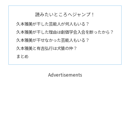
読みたいところへジャンプ！
久本雅美が干した芸能人が何人もいる？
久本雅美が干した理由は創価学会入会を断ったから？
久本雅美が干せなかった芸能人もいる？
久本雅美と有吉弘行は犬猿の仲？
まとめ
Advertisements