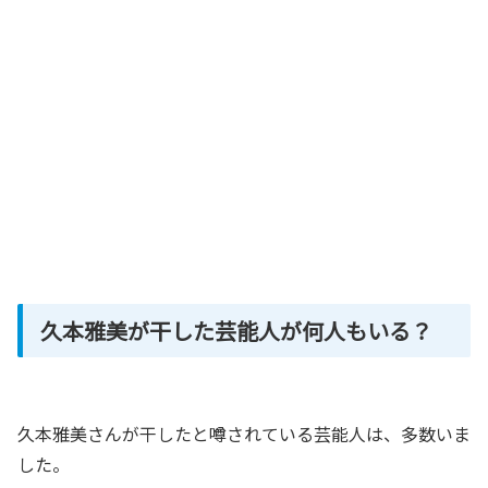
久本雅美が干した芸能人が何人もいる？
久本雅美さんが干したと噂されている芸能人は、多数いま
した。