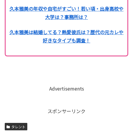
久本雅美の年収や自宅がすごい！若い頃・出身高校や
大学は？事務所は？
久本雅美は結婚してる？熱愛彼氏は？歴代の元カレや
好きなタイプも調査！
Advertisements
スポンサーリンク
タレント