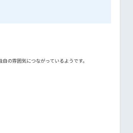
独自の雰囲気につながっているようです。