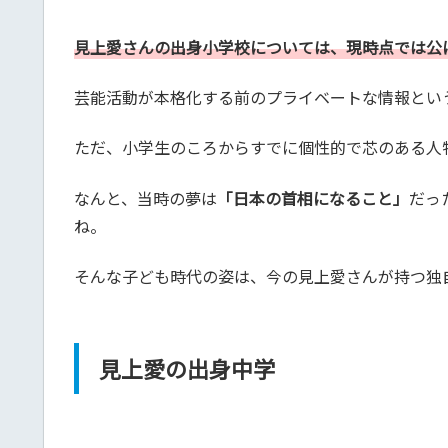
見上愛さんの出身小学校については、現時点では公
芸能活動が本格化する前のプライベートな情報とい
ただ、小学生のころからすでに個性的で芯のある人
なんと、当時の夢は
「日本の首相になること」
だっ
ね。
そんな子ども時代の姿は、今の見上愛さんが持つ独
見上愛の出身中学