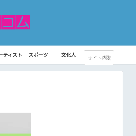
ーティスト
スポーツ
文化人