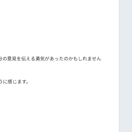
分の意見を伝える勇気があったのかもしれません
うに感じます。