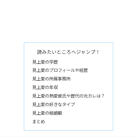
読みたいところへジャンプ！
見上愛の学歴
見上愛のプロフィールや経歴
見上愛の所属事務所
見上愛の年収
見上愛の熱愛彼氏や歴代の元カレは？
見上愛の好きなタイプ
見上愛の結婚観
まとめ