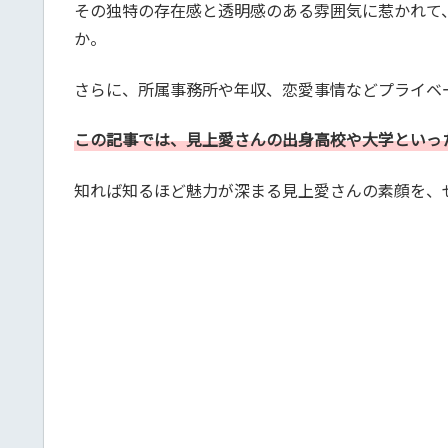
その独特の存在感と透明感のある雰囲気に惹かれて
か。
さらに、所属事務所や年収、恋愛事情などプライベ
この記事では、見上愛さんの出身高校や大学といっ
知れば知るほど魅力が深まる見上愛さんの素顔を、