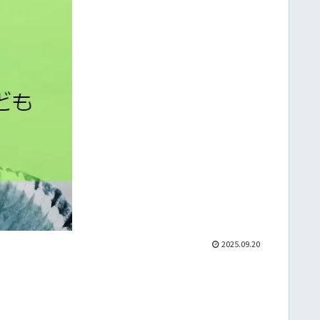
2025.09.20