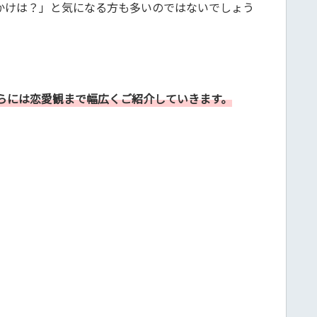
かけは？」と気になる方も多いのではないでしょう
らには恋愛観まで幅広くご紹介していきます。