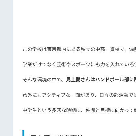
この学校は東京都内にある私立の中高一貫校で、偏差
学業だけでなく芸術やスポーツにも力を入れている
そんな環境の中で、
見上愛さんはハンドボール部に
意外にもアクティブな一面があり、日々の部活動で
中学生という多感な時期に、仲間と目標に向かって