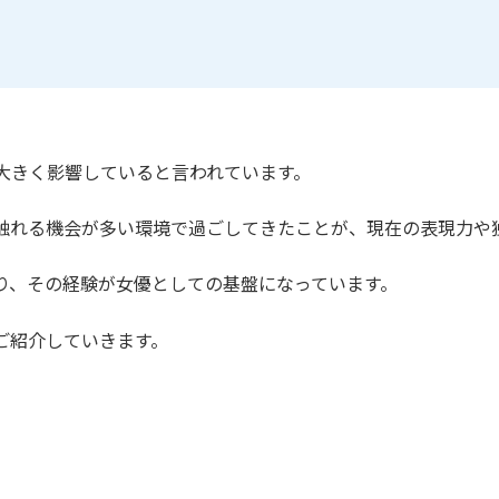
大きく影響していると言われています。
触れる機会が多い環境で過ごしてきたことが、現在の表現力や
り、その経験が女優としての基盤になっています。
ご紹介していきます。