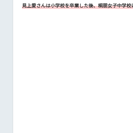
見上愛さんは小学校を卒業した後、桐朋女子中学校