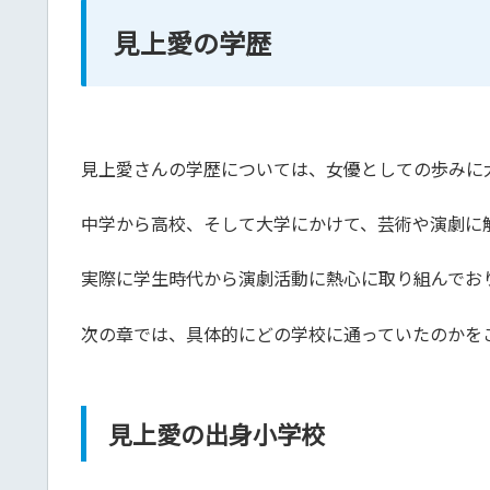
見上愛の学歴
見上愛さんの学歴については、女優としての歩みに
中学から高校、そして大学にかけて、芸術や演劇に
実際に学生時代から演劇活動に熱心に取り組んでお
次の章では、具体的にどの学校に通っていたのかを
見上愛の出身小学校