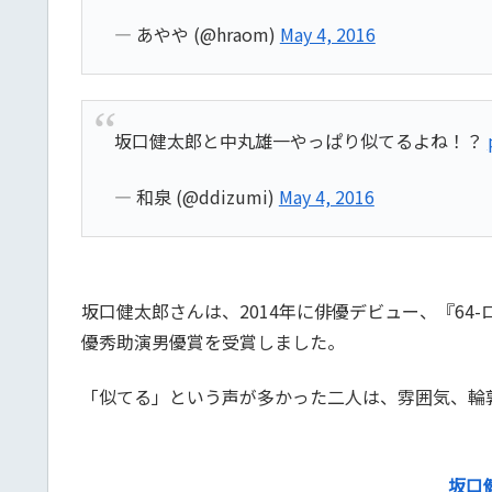
— あやや (@hraom)
May 4, 2016
坂口健太郎と中丸雄一やっぱり似てるよね！？
— 和泉 (@ddizumi)
May 4, 2016
坂口健太郎さんは、2014年に俳優デビュー、『64
優秀助演男優賞を受賞しました。
「似てる」という声が多かった二人は、雰囲気、輪
坂口