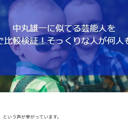
」という声が挙がっています。