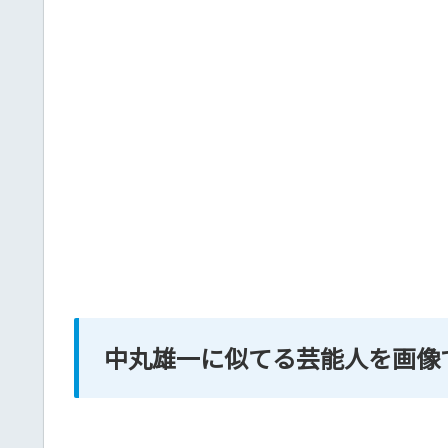
中丸雄一に似てる芸能人を画像