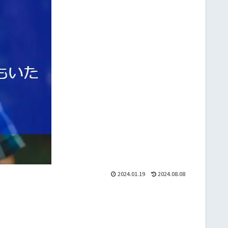
2024.01.19
2024.08.08