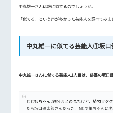
中丸雄一さんは誰に似てるのでしょうか。
「似てる」という声が多かった芸能人を調べてみま
中丸雄一に似てる芸能人①坂口
中丸雄一さんに似てる芸能人1人目は、俳優の坂口
とと姉ちゃん2週分まとめ見たけど、植物ヲタ
たら坂口健太郎さんだった。MCで亀ちゃんに