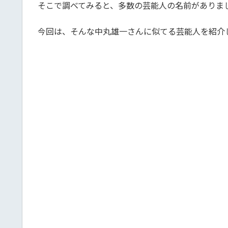
そこで調べてみると、多数の芸能人の名前がありま
今回は、そんな中丸雄一さんに似てる芸能人を紹介