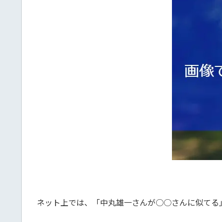
ネット上では、「中丸雄一さんが○○さんに似てる