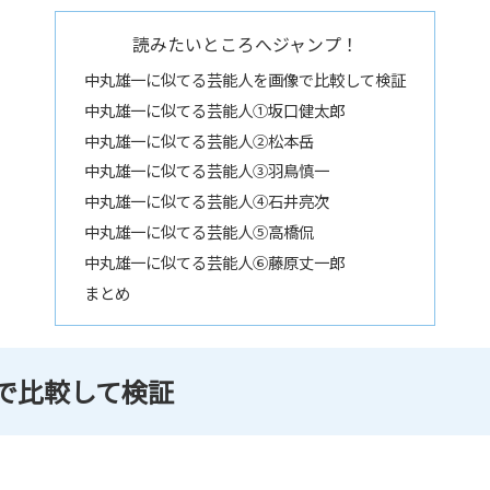
読みたいところへジャンプ！
中丸雄一に似てる芸能人を画像で比較して検証
中丸雄一に似てる芸能人①坂口健太郎
中丸雄一に似てる芸能人②松本岳
中丸雄一に似てる芸能人③羽鳥慎一
中丸雄一に似てる芸能人④石井亮次
中丸雄一に似てる芸能人⑤高橋侃
中丸雄一に似てる芸能人⑥藤原丈一郎
まとめ
で比較して検証