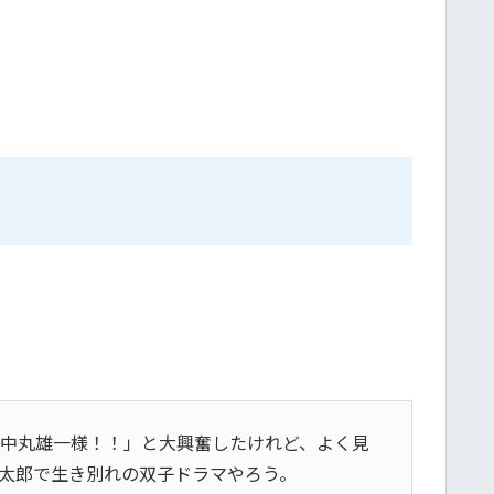
！中丸雄一様！！」と大興奮したけれど、よく見
太郎で生き別れの双子ドラマやろう。