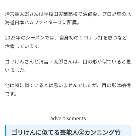
清宮幸太郎さんは早稲田実業高校で活躍後、プロ野球の北
海道日本ハムファイターズに所属。
2023年のシーズンでは、自身初のサヨナラ打を放つなど
活躍しています。
ゴリけんさんと清宮幸太郎さんは、目の形が似ていると思
いました。
他は特に似ているとは思いませんでしたが、目の形は納得
です。
Advertisements
ゴリけんに似てる芸能人②カンニング竹