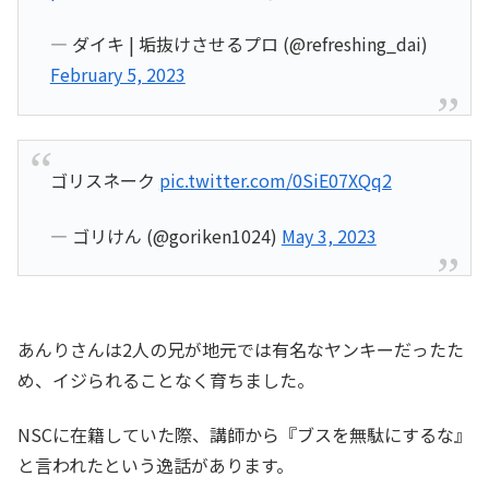
— ダイキ | 垢抜けさせるプロ (@refreshing_dai)
February 5, 2023
ゴリスネーク
pic.twitter.com/0SiE07XQq2
— ゴリけん (@goriken1024)
May 3, 2023
あんりさんは2人の兄が地元では有名なヤンキーだったた
め、イジられることなく育ちました。
NSCに在籍していた際、講師から『ブスを無駄にするな』
と言われたという逸話があります。