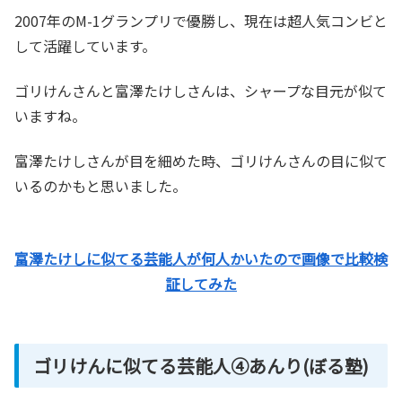
2007年のM-1グランプリで優勝し、現在は超人気コンビと
して活躍しています。
ゴリけんさんと富澤たけしさんは、シャープな目元が似て
いますね。
富澤たけしさんが目を細めた時、ゴリけんさんの目に似て
いるのかもと思いました。
富澤たけしに似てる芸能人が何人かいたので画像で比較検
証してみた
ゴリけんに似てる芸能人④あんり(ぼる塾)