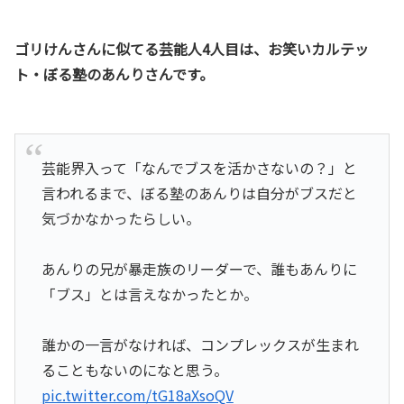
ゴリけんさんに似てる芸能人4人目は、お笑いカルテッ
ト・ぼる塾のあんりさんです。
芸能界入って「なんでブスを活かさないの？」と
言われるまで、ぼる塾のあんりは自分がブスだと
気づかなかったらしい。
あんりの兄が暴走族のリーダーで、誰もあんりに
「ブス」とは言えなかったとか。
誰かの一言がなければ、コンプレックスが生まれ
ることもないのになと思う。
pic.twitter.com/tG18aXsoQV