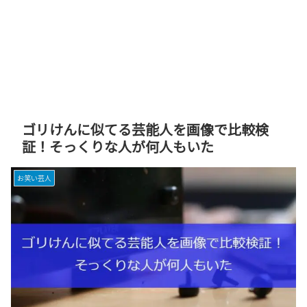
ゴリけんに似てる芸能人を画像で比較検
証！そっくりな人が何人もいた
お笑い芸人