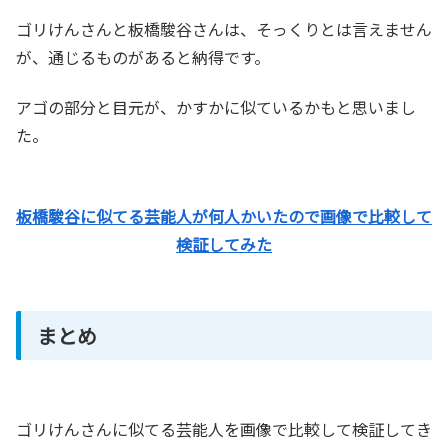
ゴリけんさんと板橋駿谷さんは、そっくりとは言えません
が、通じるものがあると納得です。
アゴの部分と目元が、かすかに似ているかもと思いまし
た。
板橋駿谷に似てる芸能人が何人かいたので画像で比較して
検証してみた
まとめ
ゴリけんさんに似てる芸能人を画像で比較して検証してき