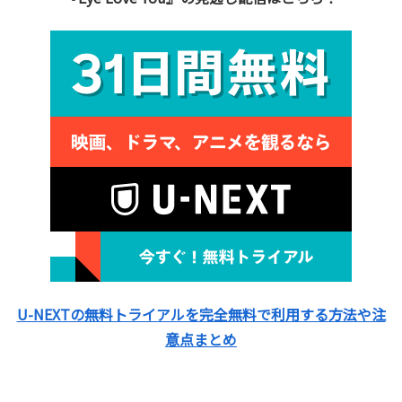
U-NEXTの無料トライアルを完全無料で利用する方法や注
意点まとめ