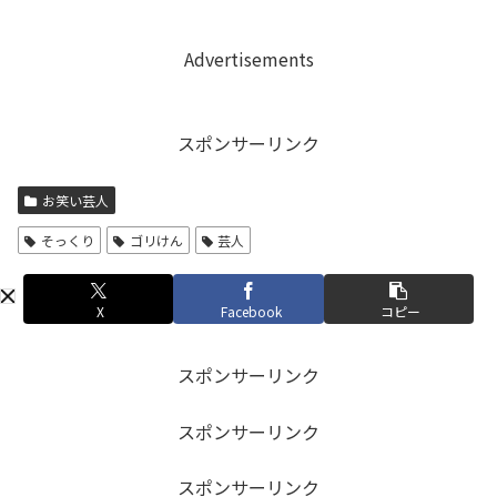
Advertisements
スポンサーリンク
お笑い芸人
そっくり
ゴリけん
芸人
X
Facebook
コピー
スポンサーリンク
スポンサーリンク
スポンサーリンク