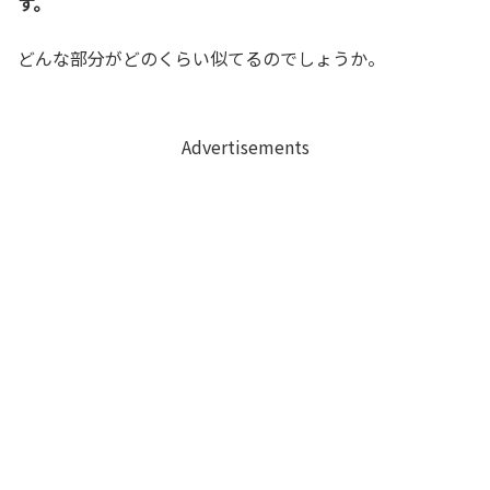
す。
どんな部分がどのくらい似てるのでしょうか。
Advertisements