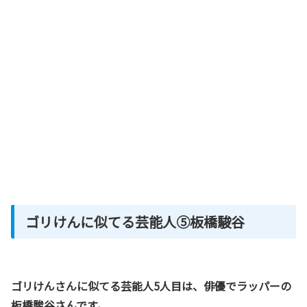
ゴリけんに似てる芸能人⑤板橋駿谷
ゴリけんさんに似てる芸能人5人目は、俳優でラッパーの
板橋駿谷さんです。