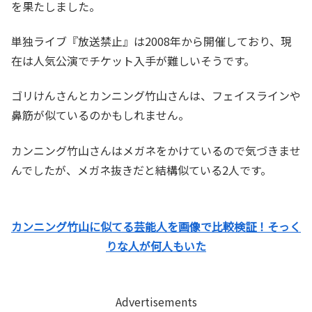
を果たしました。
単独ライブ『放送禁止』は2008年から開催しており、現
在は人気公演でチケット入手が難しいそうです。
ゴリけんさんとカンニング竹山さんは、フェイスラインや
鼻筋が似ているのかもしれません。
カンニング竹山さんはメガネをかけているので気づきませ
んでしたが、メガネ抜きだと結構似ている2人です。
カンニング竹山に似てる芸能人を画像で比較検証！そっく
りな人が何人もいた
Advertisements