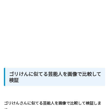
ゴリけんに似てる芸能人を画像で比較して
検証
ゴリけんさんに似てる芸能人を画像で比較して検証しま