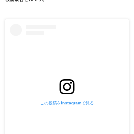
この投稿をInstagramで見る