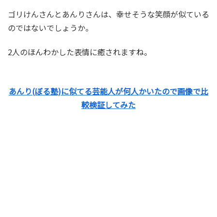
ゴリけんさんとあんりさんは、幸せそうな笑顔が似ている
のではないでしょうか。
2人のほんわかした表情に癒されますね。
あんり(ぼる塾)に似てる芸能人が何人かいたので画像で比
較検証してみた