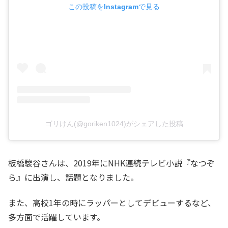
この投稿をInstagramで見る
ゴリけん(@goriken1024)がシェアした投稿
板橋駿谷さんは、2019年にNHK連続テレビ小説『なつぞ
ら』に出演し、話題となりました。
また、高校1年の時にラッパーとしてデビューするなど、
多方面で活躍しています。