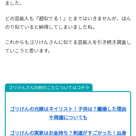
ました。
どの芸能人も『超似てる！』とまではいきませんが、ほん
のり似ていると納得してしまいましたね。
これからもゴリけんさんに似てる芸能人を引き続き調査し
ていこうと思います。
ゴリけんさんの他のことについてはコチラ
ゴリけんの元嫁はネイリスト！子供は？離婚した理由
や再婚についても
ゴリけんの実家はお金持ち？剣道がすごかった！出身