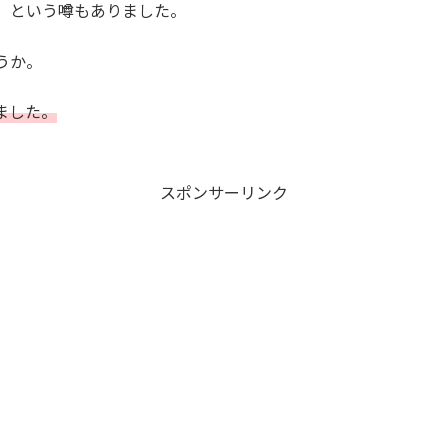
」という噂もありました。
うか。
ました。
スポンサーリンク