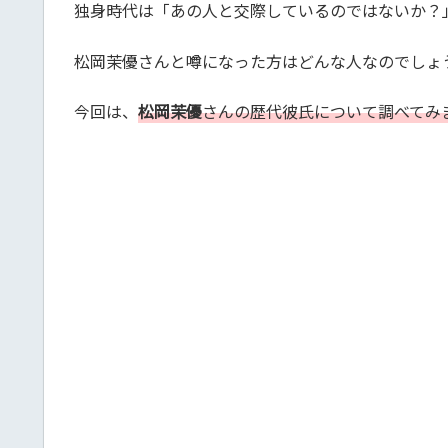
独身時代は「あの人と交際しているのではないか？
松岡茉優さんと噂になった方はどんな人なのでしょ
今回は、
松岡茉優
さんの歴代彼氏について調べてみ