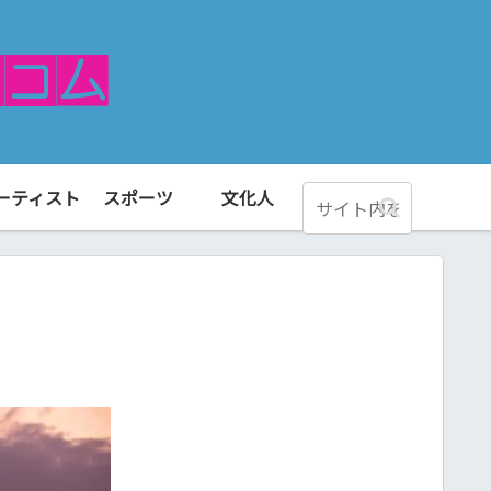
ーティスト
スポーツ
文化人