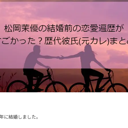
4年に結婚しました。