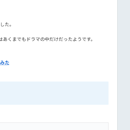
ました。
はあくまでもドラマの中だけだったようです。
みた