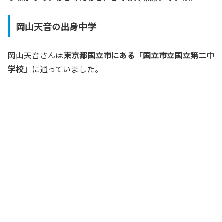
岡山天音の出身中学
岡山天音さんは
東京都国立市にある「国立市立国立第二中
学校」
に通っていました。