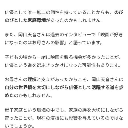
俳優として唯一無二の個性を持っていることからも、
のび
のびとした家庭環境
があったのかもしれません。
また、岡山天音さんは過去のインタビューで「映画が好き
になったのはお母さんの影響」と語っています。
子どもの頃から一緒に映画を観る機会が多かったことが、
俳優という道を選ぶきっかけになった可能性もあります。
お母さんの理解と支えがあったからこそ、岡山天音さんは
自分の世界観を大切にしながら俳優として活躍する道を歩
めた
のかもしれません。
母子家庭という環境の中でも、家族の絆を大切にしながら
育ったことが、現在の演技にも影響を与えているのではな
いでしょうか。