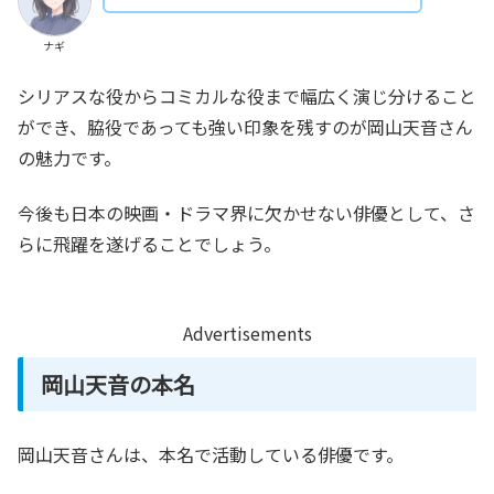
ナギ
シリアスな役からコミカルな役まで幅広く演じ分けること
ができ、脇役であっても強い印象を残すのが岡山天音さん
の魅力です。
今後も日本の映画・ドラマ界に欠かせない俳優として、さ
らに飛躍を遂げることでしょう。
Advertisements
岡山天音の本名
岡山天音さんは、本名で活動している俳優です。