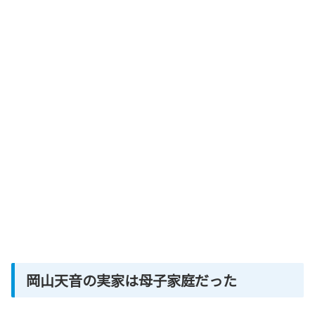
岡山天音の実家は母子家庭だった