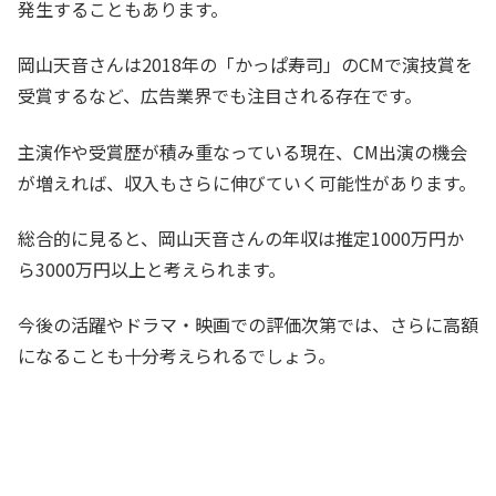
発生することもあります。
岡山天音さんは2018年の「かっぱ寿司」のCMで演技賞を
受賞するなど、広告業界でも注目される存在です。
主演作や受賞歴が積み重なっている現在、CM出演の機会
が増えれば、収入もさらに伸びていく可能性があります。
総合的に見ると、岡山天音さんの年収は推定1000万円か
ら3000万円以上と考えられます。
今後の活躍やドラマ・映画での評価次第では、さらに高額
になることも十分考えられるでしょう。