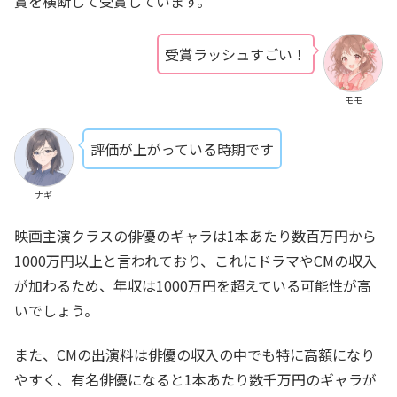
賞を横断して受賞しています。
受賞ラッシュすごい！
モモ
評価が上がっている時期です
ナギ
映画主演クラスの俳優のギャラは1本あたり数百万円から
1000万円以上と言われており、これにドラマやCMの収入
が加わるため、年収は1000万円を超えている可能性が高
いでしょう。
また、CMの出演料は俳優の収入の中でも特に高額になり
やすく、有名俳優になると1本あたり数千万円のギャラが