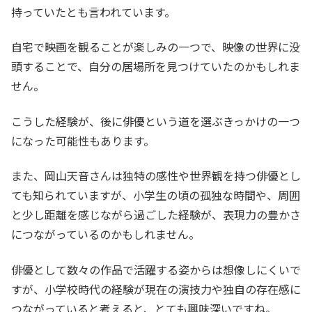
持っていたとも言われています。
自宅で映画を観ることが楽しみの一つで、映像の世界に没
頭することで、自分の居場所を見つけていたのかもしれま
せん。
こうした経験が、後に俳優という道を選ぶきっかけの一つ
になった可能性もあります。
また、岡山天音さんは独特の感性や世界観を持つ俳優とし
ても知られていますが、小学生の頃の孤独な時間や、周囲
と少し距離を感じながら過ごした経験が、表現力の豊かさ
につながっているのかもしれません。
俳優として数々の作品で活躍する姿からは想像しにくいで
すが、小学校時代の経験が現在の演技力や独自の存在感に
つながっていると考えると、とても興味深いですね。