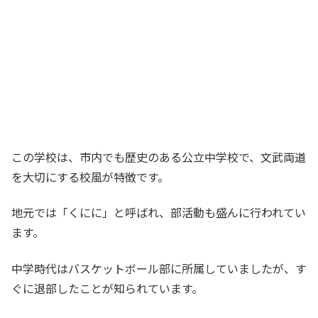
この学校は、市内でも歴史のある公立中学校で、文武両道
を大切にする校風が特徴です。
地元では「くにに」と呼ばれ、部活動も盛んに行われてい
ます。
中学時代はバスケットボール部に所属していましたが、す
ぐに退部したことが知られています。