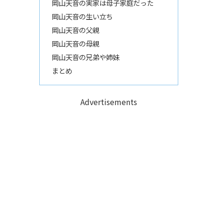
岡山天音の実家は母子家庭だった
岡山天音の生い立ち
岡山天音の父親
岡山天音の母親
岡山天音の兄弟や姉妹
まとめ
Advertisements