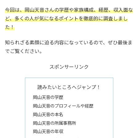
今回は、岡山天音さんの学歴や家族構成、経歴、収入面な
ど、多くの人が気になるポイントを徹底的に調査しまし
た！
知られざる素顔に迫る内容になっているので、ぜひ最後ま
でご覧ください。
スポンサーリンク
読みたいところへジャンプ！
岡山天音の学歴
岡山天音のプロフィールや経歴
岡山天音の本名
岡山天音の所属事務所
岡山天音の年収