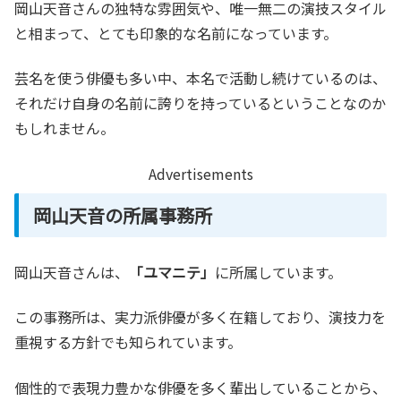
岡山天音さんの独特な雰囲気や、唯一無二の演技スタイル
と相まって、とても印象的な名前になっています。
芸名を使う俳優も多い中、本名で活動し続けているのは、
それだけ自身の名前に誇りを持っているということなのか
もしれません。
Advertisements
岡山天音の所属事務所
岡山天音さんは、
「ユマニテ」
に所属しています。
この事務所は、実力派俳優が多く在籍しており、演技力を
重視する方針でも知られています。
個性的で表現力豊かな俳優を多く輩出していることから、