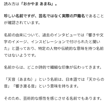
読み方は
「おかやま あまね」。
珍しい名前ですが、芸名ではなく実際の戸籍名
であること
が確認されています。
名前の由来について、過去のインタビューでは「響きや文
字のイメージ、インスピレーションで付けられたと聞い
た」と語っており、特定の人物や伝統的な意味を持つ名前
ではないようです。
名前からは、どこか詩的で繊細な印象が伝わってきます。
「天音（あまね）」という名前は、日本語では「天からの
音」「響き渡る音」という意味を持ちます。
そのため、芸術的な感性を感じさせる名前でもあります。