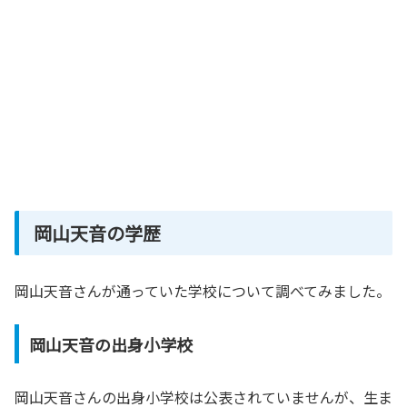
岡山天音の学歴
岡山天音さんが通っていた学校について調べてみました。
岡山天音の出身小学校
岡山天音さんの出身小学校は公表されていませんが、生ま