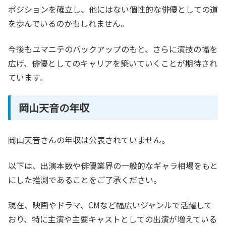
ポジションを確立し、他にはない個性的な俳優としての道
を歩んでいるのかもしれません。
今後もユマニテのバックアップのもと、さらに演技の幅を
広げ、俳優としてのキャリアを築いていくことが期待され
ています。
岡山天音の年収
岡山天音さんの年収は公表されていません。
以下は、出演本数や俳優業界の一般的なギャラ相場をもと
にした推測であることをご了承ください。
現在、映画やドラマ、CMなど幅広いジャンルで活躍して
おり、特に主演や主要キャストとしての出演が増えている