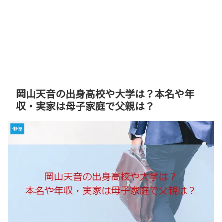
岡山天音の出身高校や大学は？本名や年
収・実家は母子家庭で父親は？
俳優