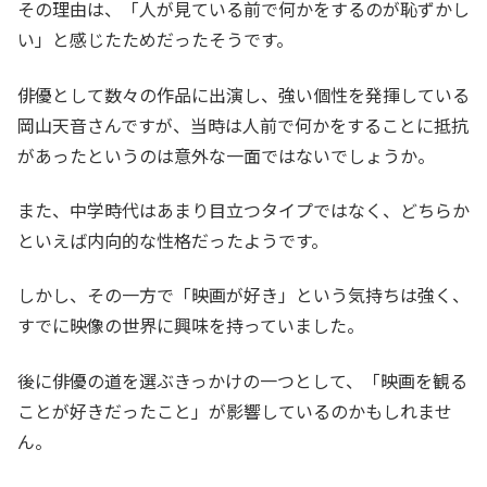
その理由は、「人が見ている前で何かをするのが恥ずかし
い」と感じたためだったそうです。
俳優として数々の作品に出演し、強い個性を発揮している
岡山天音さんですが、当時は人前で何かをすることに抵抗
があったというのは意外な一面ではないでしょうか。
また、中学時代はあまり目立つタイプではなく、どちらか
といえば内向的な性格だったようです。
しかし、その一方で「映画が好き」という気持ちは強く、
すでに映像の世界に興味を持っていました。
後に俳優の道を選ぶきっかけの一つとして、「映画を観る
ことが好きだったこと」が影響しているのかもしれませ
ん。