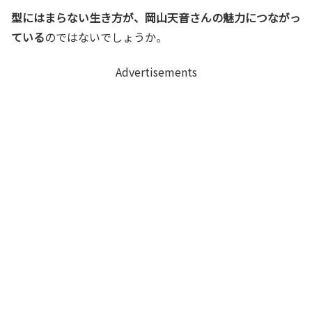
型にはまらない生き方が、岡山天音さんの魅力につながっ
ている
のではないでしょうか。
Advertisements