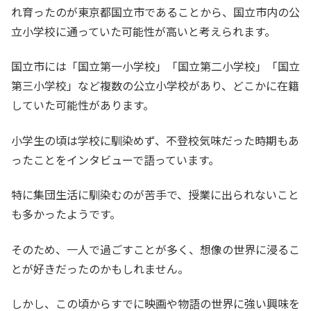
れ育ったのが東京都国立市であることから、国立市内の公
立小学校に通っていた可能性が高いと考えられます。
国立市には「国立第一小学校」「国立第二小学校」「国立
第三小学校」など複数の公立小学校があり、どこかに在籍
していた可能性があります。
小学生の頃は学校に馴染めず、不登校気味だった時期もあ
ったことをインタビューで語っています。
特に集団生活に馴染むのが苦手で、授業に出られないこと
も多かったようです。
そのため、一人で過ごすことが多く、想像の世界に浸るこ
とが好きだったのかもしれません。
しかし、この頃からすでに映画や物語の世界に強い興味を