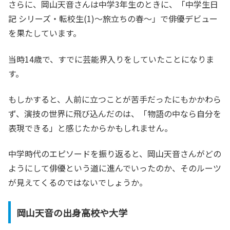
さらに、岡山天音さんは中学3年生のときに、「中学生日
記 シリーズ・転校生(1)〜旅立ちの春〜」で俳優デビュー
を果たしています。
当時14歳で、すでに芸能界入りをしていたことになりま
す。
もしかすると、人前に立つことが苦手だったにもかかわら
ず、演技の世界に飛び込んだのは、「物語の中なら自分を
表現できる」と感じたからかもしれません。
中学時代のエピソードを振り返ると、岡山天音さんがどの
ようにして俳優という道に進んでいったのか、そのルーツ
が見えてくるのではないでしょうか。
岡山天音の出身高校や大学