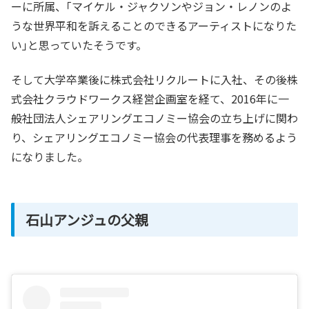
ーに所属、｢マイケル・ジャクソンやジョン・レノンのよ
うな世界平和を訴えることのできるアーティストになりた
い｣と思っていたそうです。
そして大学卒業後に株式会社リクルートに入社、その後株
式会社クラウドワークス経営企画室を経て、2016年に一
般社団法人シェアリングエコノミー協会の立ち上げに関わ
り、シェアリングエコノミー協会の代表理事を務めるよう
になりました。
石山アンジュの父親