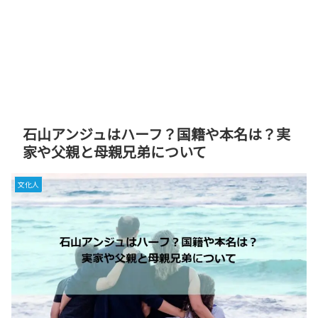
石山アンジュはハーフ？国籍や本名は？実
家や父親と母親兄弟について
文化人