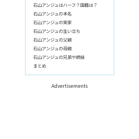
石山アンジュはハーフ？国籍は？
石山アンジュの本名
石山アンジュの実家
石山アンジュの生い立ち
石山アンジュの父親
石山アンジュの母親
石山アンジュの兄弟や姉妹
まとめ
Advertisements