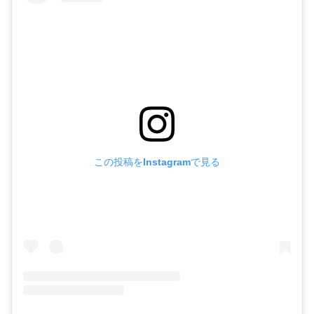
この投稿をInstagramで見る