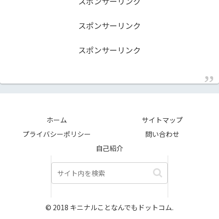
スポンサーリンク
スポンサーリンク
スポンサーリンク
ホーム
サイトマップ
プライバシーポリシー
問い合わせ
自己紹介
© 2018 キニナルことなんでもドットコム.