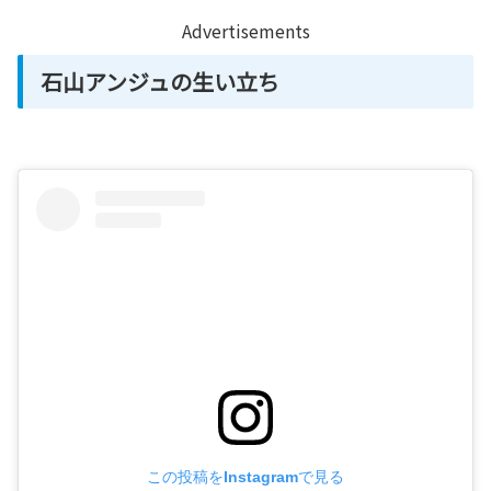
Advertisements
石山アンジュの生い立ち
この投稿をInstagramで見る