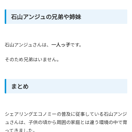
石山アンジュの兄弟や姉妹
石山アンジュさんは、
一人っ子
です。
そのため兄弟はいません。
まとめ
シェアリングエコノミーの普及に従事している石山アンジ
ュさんは、子供の頃から周囲の家庭とは違う環境の中で育
ってきました。