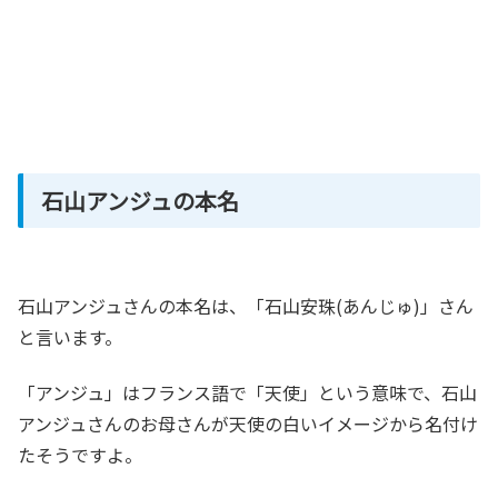
石山アンジュの本名
石山アンジュさんの本名は、「石山安珠(あんじゅ)」さん
と言います。
「アンジュ」はフランス語で「天使」という意味で、石山
アンジュさんのお母さんが天使の白いイメージから名付け
たそうですよ。