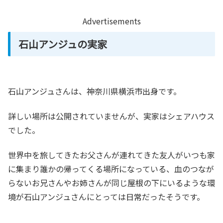
Advertisements
石山アンジュの実家
石山アンジュさんは、神奈川県横浜市出身です。
詳しい場所は公開されていませんが、実家はシェアハウス
でした。
世界中を旅してきたお父さんが連れてきた友人がいつも家
に集まり誰かの帰ってくる場所になっている、血のつなが
らないお兄さんやお姉さんが同じ屋根の下にいるような環
境が石山アンジュさんにとっては日常だったそうです。