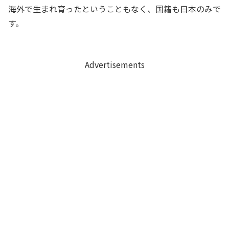
海外で生まれ育ったということもなく、国籍も日本のみで
す。
Advertisements