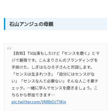
石山アンジュの母親
【告知】TV出演もしたけど『センスを磨く』とマ
ジで最強です。こんまりさんのブランディングを
手掛けた、しぎはらひろ子さんと対談します。
「センスは生まれつき」「自分にはセンスがな
い」「センスなんて必要ない」そんな人こそ要チ
ェック。一緒に学んでセンスを磨きましょう。こ
ちらから参加できます…
pic.twitter.com/VN8bQJTMin