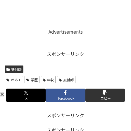
Advertisements
スポンサーリンク
振付師
オネエ
学歴
年収
振付師
X
Facebook
コピー
スポンサーリンク
スポンサーリンク