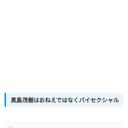
真島茂樹はおねえではなくバイセクシャル