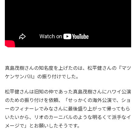
真島茂樹さんの知名度を上げたのは、松平健さんの『マツ
ケンサンバII』の振り付けでした。
松平健さんは旧知の仲であった真島茂樹さんにハワイ公演
のための振り付けを依頼、「せっかくの海外公演で、ショ
ーのフィナーレでみなさんに最後盛り上がって帰ってもら
いたいから、リオのカーニバルのような明るくて派手なイ
メージで」とお願いしたそうです。