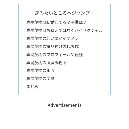
読みたいところへジャンプ！
真島茂樹は結婚してる？子供は？
真島茂樹はおねえではなくバイセクシャル
真島茂樹の若い頃がイケメン
真島茂樹の振り付けの代表作
真島茂樹のプロフィールや経歴
真島茂樹の所属事務所
真島茂樹の年収
真島茂樹の学歴
まとめ
Advertisements