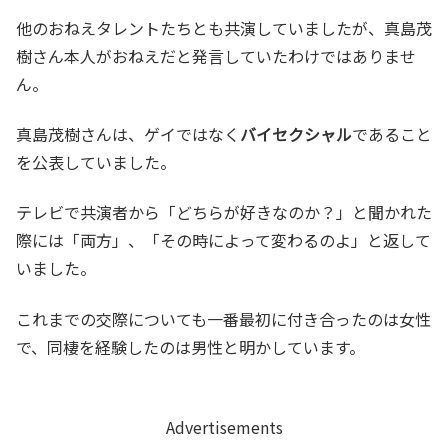
他のおねえタレントたちとも共演していましたが、真島茂
樹さん本人がおねえだと発言していたわけではありませ
ん。
真島茂樹さんは、ゲイではなく
バイセクシャル
であること
を公表していました。
テレビで共演者から「どちらが好きなのか？」と聞かれた
際には「両方」、「その時によって変わるのよ」と返して
いました。
これまでの交際についても一番最初に付き合ったのは女性
で、同棲を経験したのは男性と明かしています。
Advertisements