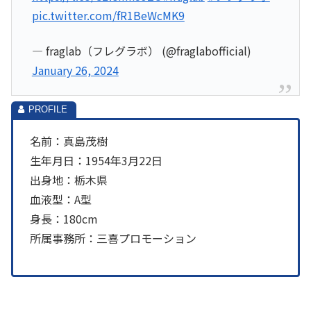
pic.twitter.com/fR1BeWcMK9
— fraglab（フレグラボ） (@fraglabofficial)
January 26, 2024
名前：真島茂樹
生年月日：1954年3月22日
出身地：栃木県
血液型：A型
身長：180cm
所属事務所：三喜プロモーション