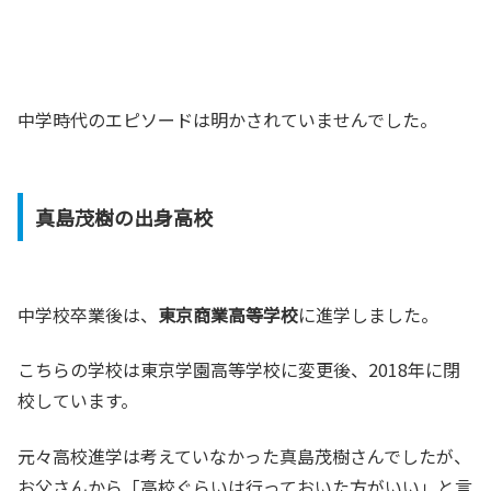
中学時代のエピソードは明かされていませんでした。
真島茂樹の出身高校
中学校卒業後は、
東京商業高等学校
に進学しました。
こちらの学校は東京学園高等学校に変更後、2018年に閉
校しています。
元々高校進学は考えていなかった真島茂樹さんでしたが、
お父さんから「高校ぐらいは行っておいた方がいい」と言