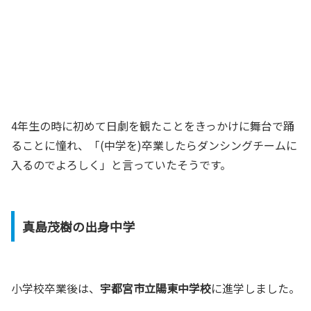
4年生の時に初めて日劇を観たことをきっかけに舞台で踊
ることに憧れ、「(中学を)卒業したらダンシングチームに
入るのでよろしく」と言っていたそうです。
真島茂樹の出身中学
小学校卒業後は、
宇都宮市立陽東中学校
に進学しました。