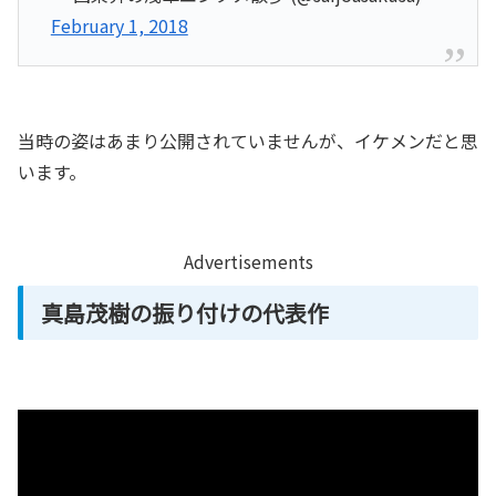
February 1, 2018
当時の姿はあまり公開されていませんが、イケメンだと思
います。
Advertisements
真島茂樹の振り付けの代表作