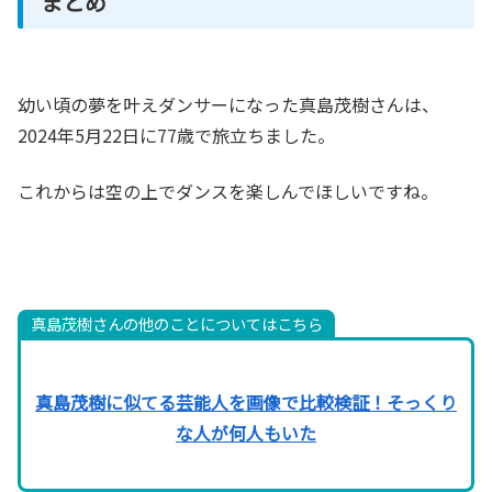
まとめ
幼い頃の夢を叶えダンサーになった真島茂樹さんは、
2024年5月22日に77歳で旅立ちました。
これからは空の上でダンスを楽しんでほしいですね。
真島茂樹さんの他のことについてはこちら
真島茂樹に似てる芸能人を画像で比較検証！そっくり
な人が何人もいた