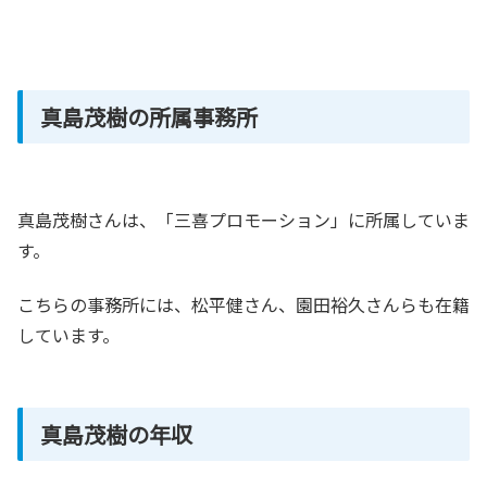
真島茂樹の所属事務所
真島茂樹さんは、「三喜プロモーション」に所属していま
す。
こちらの事務所には、松平健さん、園田裕久さんらも在籍
しています。
真島茂樹の年収