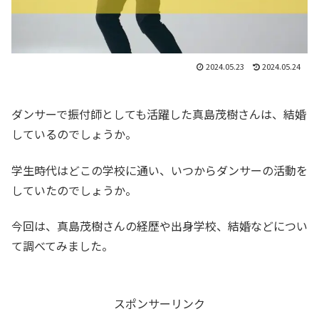
2024.05.23
2024.05.24
ダンサーで振付師としても活躍した真島茂樹さんは、結婚
しているのでしょうか。
学生時代はどこの学校に通い、いつからダンサーの活動を
していたのでしょうか。
今回は、真島茂樹さんの経歴や出身学校、結婚などについ
て調べてみました。
スポンサーリンク