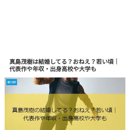
真島茂樹は結婚してる？おねえ？若い頃｜
代表作や年収・出身高校や大学も
振付師