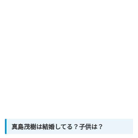
真島茂樹は結婚してる？子供は？