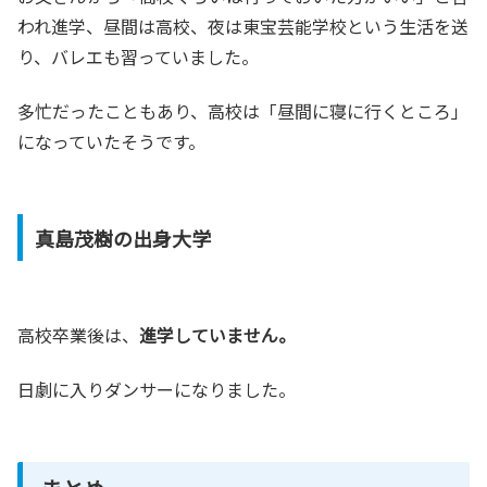
われ進学、昼間は高校、夜は東宝芸能学校という生活を送
り、バレエも習っていました。
多忙だったこともあり、高校は「昼間に寝に行くところ」
になっていたそうです。
真島茂樹の出身大学
高校卒業後は、
進学していません。
日劇に入りダンサーになりました。