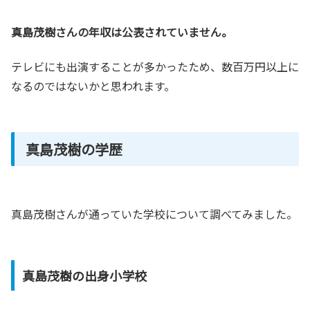
真島茂樹さんの年収は公表されていません。
テレビにも出演することが多かったため、数百万円以上に
なるのではないかと思われます。
真島茂樹の学歴
真島茂樹さんが通っていた学校について調べてみました。
真島茂樹の出身小学校