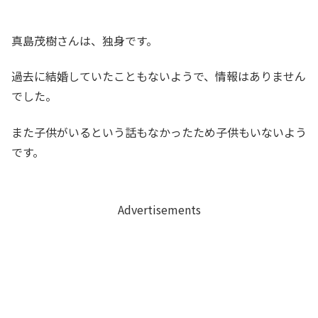
真島茂樹さんは、独身です。
過去に結婚していたこともないようで、情報はありません
でした。
また子供がいるという話もなかったため子供もいないよう
です。
Advertisements