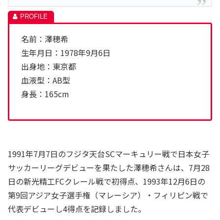
名前：澤穂希
生年月日：1978年9月6日
出身地：東京都
血液型：AB型
身長：165cm
1991年7月7日のフジタ天台SCマーキュリー戦で日本女子
サッカーリーグデビューを果たした澤穂希さんは、7月28
日の新光精工FCクレール戦で初得点、1993年12月6日の
第9回アジア女子選手権（マレーシア）・フィリピン戦で
代表デビューし4得点を記録しました。