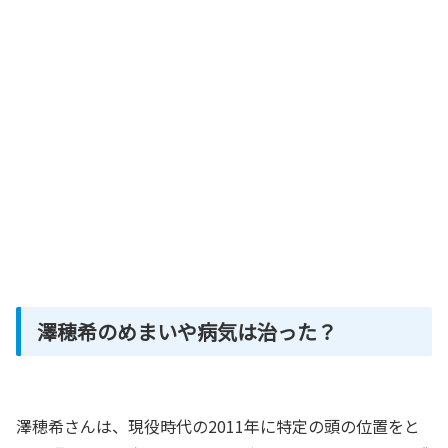
澤穂希のめまいや病気は治った？
澤穂希さんは、現役時代の2011年に特定の頭の位置をと