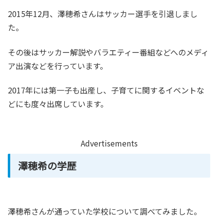
2015年12月、澤穂希さんはサッカー選手を引退しまし
た。
その後はサッカー解説やバラエティー番組などへのメディ
ア出演などを行っています。
2017年には第一子も出産し、子育てに関するイベントな
どにも度々出席しています。
Advertisements
澤穂希の学歴
澤穂希さんが通っていた学校について調べてみました。