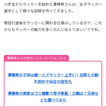
小学生からサッカーを始めた澤穂希さんは、女子サッカー
選手として様々な記録を作ってきました。
現役引退後もサッカーに関わる仕事はしているので、これ
からもサッカーの魅力を多くの人に伝えてほしいですね。
澤穂希さんの他のことについてはこちら
澤穂希の子供は娘一人でサッカー上手い！旦那との馴
れ初めや仙台の自宅も
澤穂希の実家はゴミ屋敷で母子家庭｜父親は？兄弟な
ども調べてみた