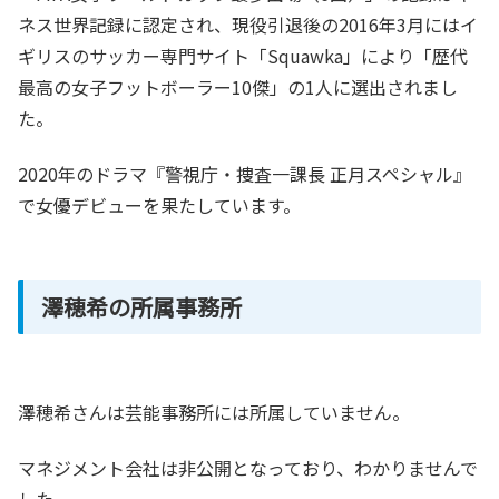
ネス世界記録に認定され、現役引退後の2016年3月にはイ
ギリスのサッカー専門サイト「Squawka」により「歴代
最高の女子フットボーラー10傑」の1人に選出されまし
た。
2020年のドラマ『警視庁・捜査一課長 正月スペシャル』
で女優デビューを果たしています。
澤穂希の所属事務所
澤穂希さんは芸能事務所には所属していません。
マネジメント会社は非公開となっており、わかりませんで