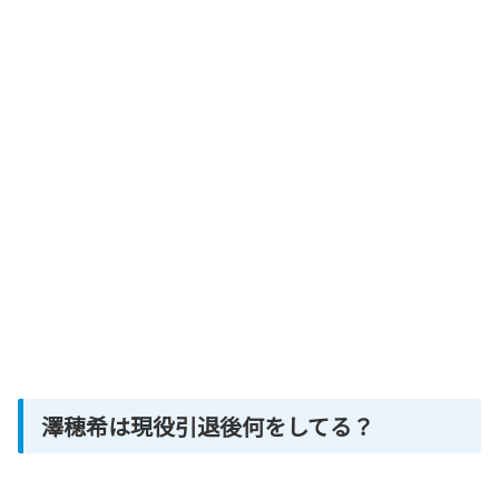
澤穂希は現役引退後何をしてる？