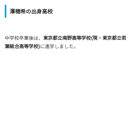
澤穂希の出身高校
中学校卒業後は、
東京都立南野高等学校(現・東京都立若
葉総合高等学校)
に進学しました。