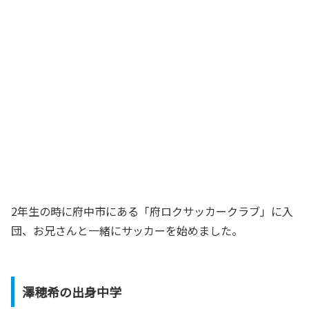
2年生の時に府中市にある「府ロクサッカークラブ」に入
団、お兄さんと一緒にサッカーを始めました。
澤穂希の出身中学