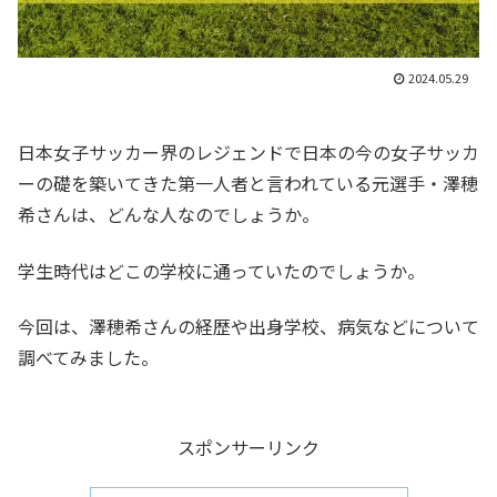
2024.05.29
日本女子サッカー界のレジェンドで日本の今の女子サッカ
ーの礎を築いてきた第一人者と言われている元選手・澤穂
希さんは、どんな人なのでしょうか。
学生時代はどこの学校に通っていたのでしょうか。
今回は、澤穂希さんの経歴や出身学校、病気などについて
調べてみました。
スポンサーリンク