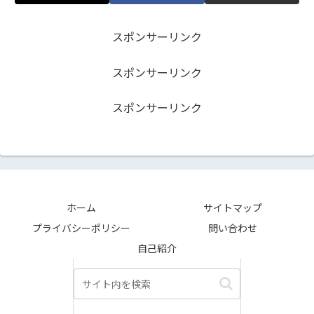
スポンサーリンク
スポンサーリンク
スポンサーリンク
ホーム
サイトマップ
プライバシーポリシー
問い合わせ
自己紹介