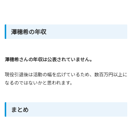
澤穂希の年収
澤穂希さんの年収は公表されていません。
現役引退後は活動の幅を広げているため、数百万円以上に
なるのではないかと思われます。
まとめ