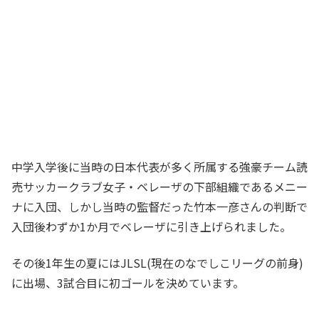
中学入学後に当時の日本代表が多く所属する強豪チーム読
売サッカークラブ女子・ベレーザの下部組織であるメニー
ナに入団、しかし当時の監督だった竹本一彦さんの判断で
入団後わずか1か月でベレーザに引き上げられました。
その後1年生の夏にはJLSL(現在のなでしこリーグの前身)
に出場、3試合目に初ゴールを決めています。