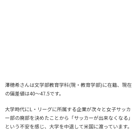
澤穂希さんは文学部教育学科(現・教育学部)に在籍、現在
の偏差値は40～47.5です。
大学時代にL・リーグに所属する企業が次々と女子サッカ
ー部の廃部を決めたことから「サッカーが出来なくなる」
という不安を感じ、大学を中退して米国に渡っています。