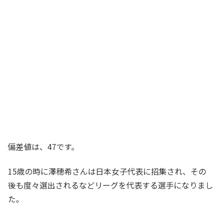
偏差値は、47です。
15歳の時に澤穂希さんは日本女子代表に招集され、その
後も度々選出されるなどリーグを代表する選手になりまし
た。