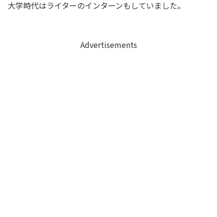
大学時代はライターのインターンもしていました。
Advertisements