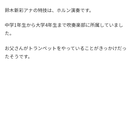
鈴木新彩アナの特技は、ホルン演奏です。
中学1年生から大学4年生まで吹奏楽部に所属していまし
た。
お父さんがトランペットをやっていることがきっかけだっ
たそうです。