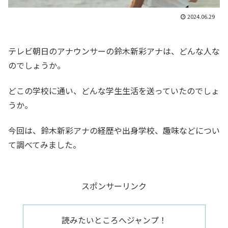
2024.06.29
テレビ朝日のアナウンサーの鈴木新彩アナは、どんな人な
のでしょうか。
どこの学校に通い、どんな学生生活を送っていたのでしょ
うか。
今回は、鈴木新彩アナの経歴や出身学校、趣味などについ
て調べてみました。
スポンサーリンク
読みたいところへジャンプ！