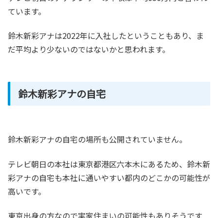
ています。
鈴木新彩アナは2022年に入社したということもあり、ま
だ平均より少ないのではないかと思われます。
鈴木新彩アナの自宅
鈴木新彩アナの自宅の場所も公開されていません。
テレビ朝日の本社は東京都港区六本木にあるため、鈴木新
彩アナの自宅も本社に通いやすい都内のどこかの可能性が
高いです。
東京出身の方なので実家住まいの可能性もありそうです