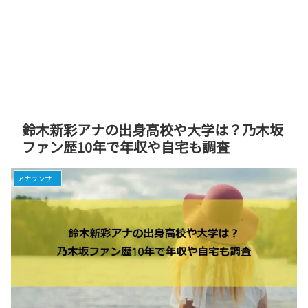
鈴木新彩アナの出身高校や大学は？乃木坂
ファン歴10年で年収や自宅も調査
アナウンサー