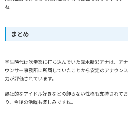
ね。
まとめ
学生時代は吹奏楽に打ち込んでいた鈴木新彩アナは、アナ
ウンサー事務所に所属していたことから安定のアナウンス
力が評価されています。
熱狂的なアイドル好きなどの飾らない性格も支持されてお
り、今後の活躍も楽しみですね。