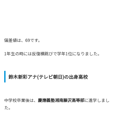
偏差値は、69です。
1年生の時には反復横跳びで学年1位になりました。
鈴木新彩アナ(テレビ朝日)の出身高校
中学校卒業後は、
慶應義塾湘南藤沢高等部
に進学しまし
た。