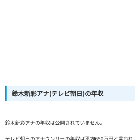
鈴木新彩アナ(テレビ朝日)の年収
鈴木新彩アナの年収は公開されていません。
テレビ朝日のアナウンサーの年収は平均650万円と言われ