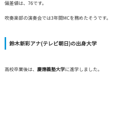
偏差値は、76です。
吹奏楽部の演奏会では3年間MCを務めたそうです。
鈴木新彩アナ(テレビ朝日)の出身大学
高校卒業後は、
慶應義塾大学
に進学しました。