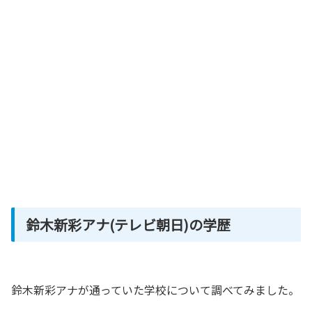
鈴木新彩アナ(テレビ朝日)の学歴
鈴木新彩アナが通っていた学校について調べてみました。