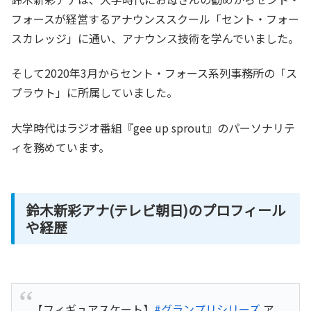
フォースが経営するアナウンススクール「セント・フォー
スカレッジ」に通い、アナウンス技術を学んでいました。
そして2020年3月からセント・フォース系列事務所の「ス
プラウト」に所属していました。
大学時代はラジオ番組『gee up sprout』のパーソナリテ
ィを務めています。
鈴木新彩アナ(テレビ朝日)のプロフィール
や経歴
【フィギュアスケート】
#グランプリシリーズ
ア