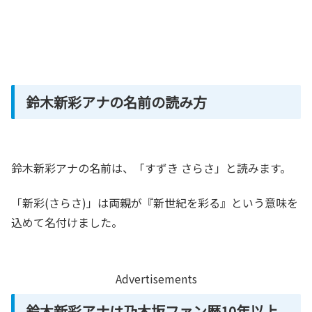
鈴木新彩アナの名前の読み方
鈴木新彩アナの名前は、「すずき さらさ」と読みます。
「新彩(さらさ)」は両親が『新世紀を彩る』という意味を
込めて名付けました。
Advertisements
鈴木新彩アナは乃木坂ファン歴10年以上