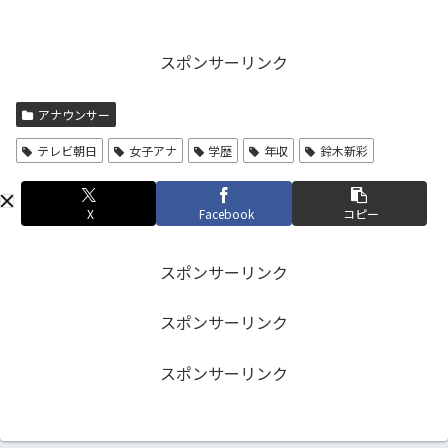
スポンサーリンク
アナウンサー
テレビ朝日
女子アナ
学歴
年収
鈴木新彩
X
Facebook
コピー
スポンサーリンク
スポンサーリンク
スポンサーリンク