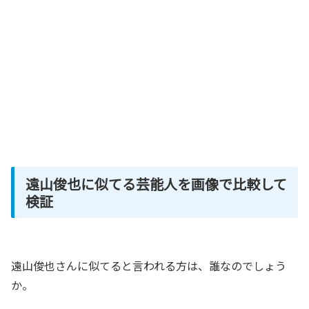
遠山俊也に似てる芸能人を画像で比較して
検証
遠山俊也さんに似てると言われる方は、誰なのでしょう
か。