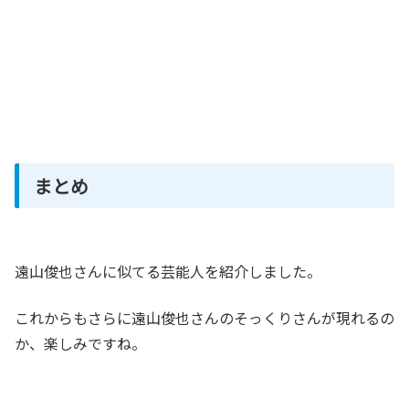
まとめ
遠山俊也さんに似てる芸能人を紹介しました。
これからもさらに遠山俊也さんのそっくりさんが現れるの
か、楽しみですね。