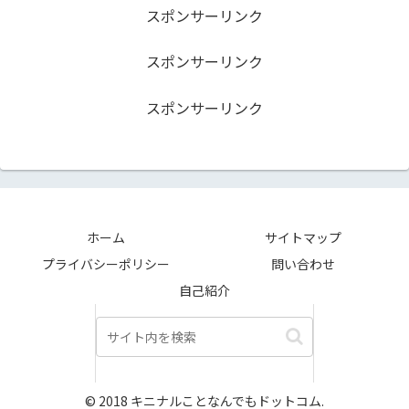
スポンサーリンク
スポンサーリンク
スポンサーリンク
ホーム
サイトマップ
プライバシーポリシー
問い合わせ
自己紹介
© 2018 キニナルことなんでもドットコム.