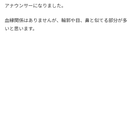
アナウンサーになりました。
血縁関係はありませんが、輪郭や目、鼻と似てる部分が多
いと思います。