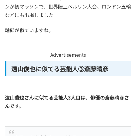
ンが初マラソンで、世界陸上ベルリン大会、ロンドン五輪
などにも出場しました。
輪郭が似ていますね。
Advertisements
遠山俊也に似てる芸能人③斎藤晴彦
遠山俊也さんに似てる芸能人3人目は、俳優の斎藤晴彦さ
んです。