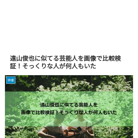
遠山俊也に似てる芸能人を画像で比較検
証！そっくりな人が何人もいた
俳優