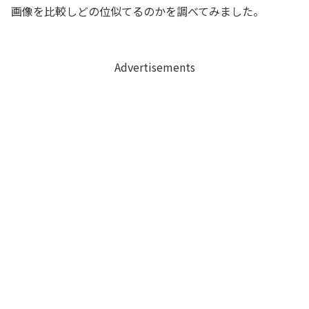
画像を比較しどの位似てるのかを調べてみました。
Advertisements