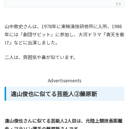
山中敦史さんは、1978年に東映演技研修所に入所、1986
年には「劇団ザビット」に参加し、大河ドラマ『青天を衝
け』などに出演しました。
二人は、雰囲気や鼻が似ています。
Advertisements
遠山俊也に似てる芸能人②藤原新
遠山俊也さんに似てる芸能人2人目は、元陸上競技長距離
走・マラソン選手の藤原新さんです。