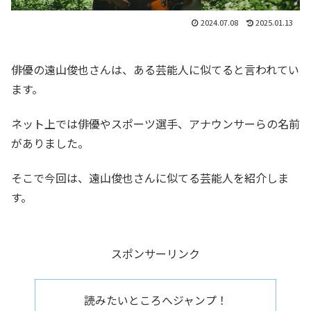
2024.07.08
2025.01.13
俳優の遠山俊也さんは、ある芸能人に似てると言われてい
ます。
ネット上では俳優やスポーツ選手、アナウンサーらの名前
がありました。
そこで今回は、遠山俊也さんに似てる芸能人を紹介しま
す。
スポンサーリンク
読みたいところへジャンプ！