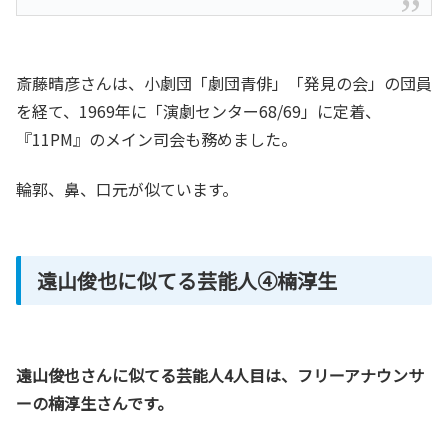
斎藤晴彦さんは、小劇団「劇団青俳」「発見の会」の団員
を経て、1969年に「演劇センター68/69」に定着、
『11PM』のメイン司会も務めました。
輪郭、鼻、口元が似ています。
遠山俊也に似てる芸能人④楠淳生
遠山俊也さんに似てる芸能人4人目は、フリーアナウンサ
ーの楠淳生さんです。