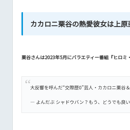
カカロニ栗谷の熱愛彼女は上原
栗谷さんは2023年5月にバラエティー番組『ヒロ
大反響を呼んだ“交際歴0”芸人・カカロニ栗谷
— よんだぶ シャドウバン？もう、どうでも良いです