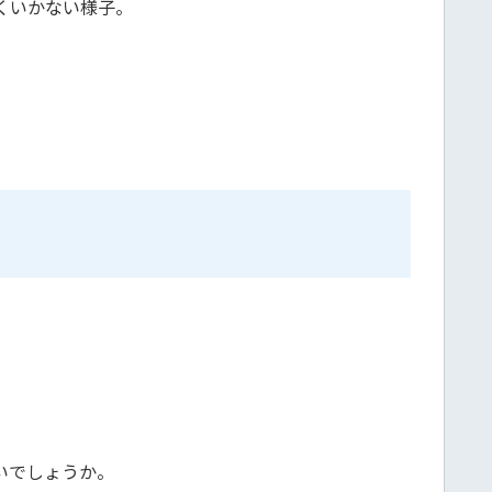
くいかない様子。
。
いでしょうか。