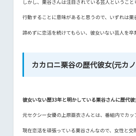
しかし、栗谷さんは注目されている芸人ということ
行動することに意味があると思うので、いずれは栗
諦めずに恋活を続けてもらい、彼女いない芸人を卒
カカロニ栗谷の歴代彼女(元カノ
彼女いない歴33年と明かしている栗谷さんに歴代彼
元セクシー女優の上原亜衣さんとは、番組内でカッ
現在恋活を頑張っている栗谷さんなので、女性と交