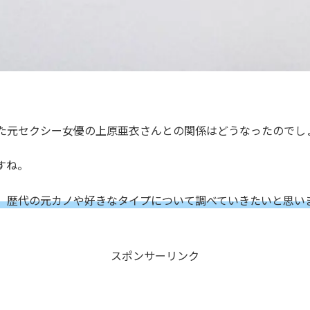
た元セクシー女優の上原亜衣さんとの関係はどうなったのでし
すね。
、歴代の元カノや好きなタイプについて調べていきたいと思い
スポンサーリンク