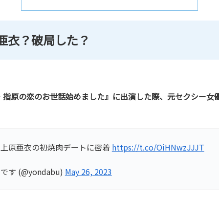
亜衣？破局した？
ミ・指原の恋のお世話始めました』に出演した際、元セクシー
＆上原亜衣の初焼肉デートに密着
https://t.co/OiHNwzJJJT
 (@yondabu)
May 26, 2023