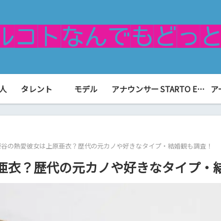
人
タレント
モデル
アナウンサー
STARTO ENTERTAINMENT（旧ジャニーズ）
ア
栗谷の熱愛彼女は上原亜衣？歴代の元カノや好きなタイプ・結婚観も調査！
亜衣？歴代の元カノや好きなタイプ・