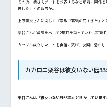
その後、焼き肉デートを公表するなど順調に関係を
ました』との報告が。
上原亜衣さんに関して『素敵で高嶺の花すぎた』と
栗谷さんが勇気を出して2度目を誘っていれば可能
カップル成立したことを自信に繋げ、次回に活かし
カカロニ栗谷は彼女いない歴33
栗谷さんは『彼女いない歴33年』と明かしていま