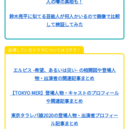
人の噂の真相も！
鈴木亮平に似てる芸能人が何人かいるので画像で比較
して検証してみた
出演しているドラマについてはコチラ！
エルピス -希望、あるいは災い- の相関図や登場人
物・出演者の関連記事まとめ
【TOKYO MER】登場人物・キャストのプロフィール
や関連記事まとめ
東京タラレバ娘2020の登場人物・出演者プロフィー
ル記事まとめ