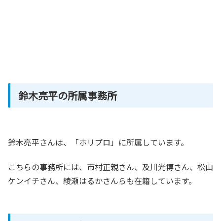
鈴木亮平の所属事務所
鈴木亮平さんは、「ホリプロ」に所属しています。
こちらの事務所には、市村正親さん、及川光博さん、松山
ケンイチさん、綾瀬はるかさんらも在籍しています。