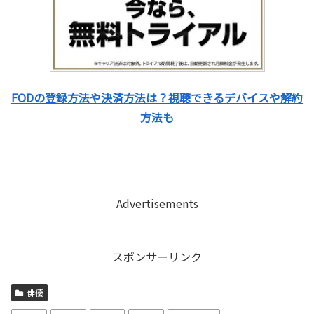
FODの登録方法や決済方法は？視聴できるデバイスや解約
方法も
Advertisements
スポンサーリンク
俳優