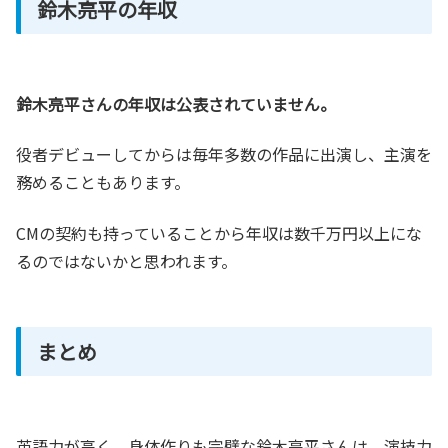
鈴木亮平の年収
鈴木亮平さんの年収は公表されていません。
役者デビューしてからは毎年多数の作品に出演し、主演を
務めることもあります。
CMの契約も持っていることから年収は数千万円以上にな
るのではないかと思われます。
まとめ
英語力が高く、身体作りも完璧な鈴木亮平さんは、演技力