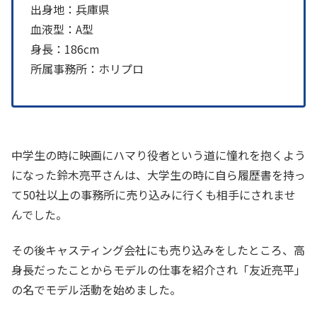
出身地：兵庫県
血液型：A型
身長：186cm
所属事務所：ホリプロ
中学生の時に映画にハマり役者という道に憧れを抱くよう
になった鈴木亮平さんは、大学生の時に自ら履歴書を持っ
て50社以上の事務所に売り込みに行くも相手にされませ
んでした。
その後キャスティング会社にも売り込みをしたところ、高
身長だったことからモデルの仕事を紹介され「友近亮平」
の名でモデル活動を始めました。