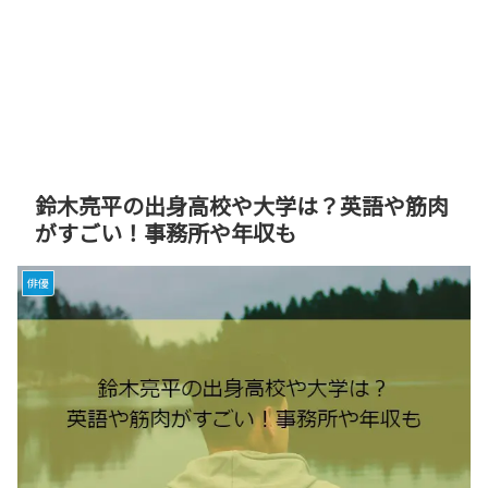
鈴木亮平の出身高校や大学は？英語や筋肉
がすごい！事務所や年収も
俳優