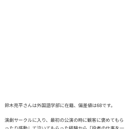
鈴木亮平さんは外国語学部に在籍、偏差値は68です。
演劇サークルに入り、最初の公演の時に観客に褒めてもら
ったり感動して泣いてもらった経験から「役者の仕事を一