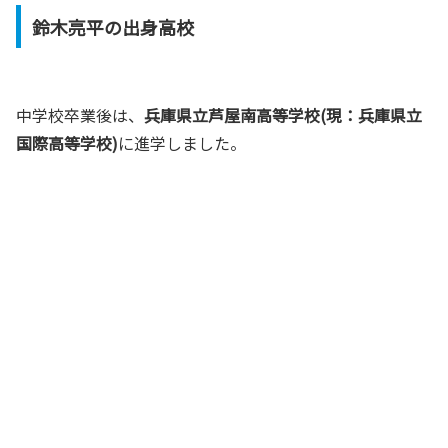
鈴木亮平の出身高校
中学校卒業後は、
兵庫県立芦屋南高等学校(現：兵庫県立
国際高等学校)
に進学しました。