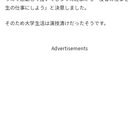
生の仕事にしよう」と決意しました。
そのため大学生活は演技漬けだったそうです。
Advertisements