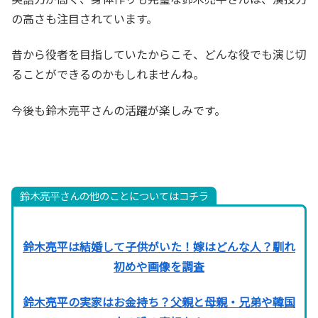
の高さも注目されています。
昔から役者を目指していたからこそ、どんな役でも演じ切
ることができるのかもしれませんね。
今後も鈴木亮平さんの活躍が楽しみです。
鈴木亮平さんの他のことについてはコチラ
鈴木亮平は結婚して子供がいた！嫁はどんな人？馴れ
初めや画像を調査
鈴木亮平の実家はお金持ち？父親と母親・兄弟や韓国