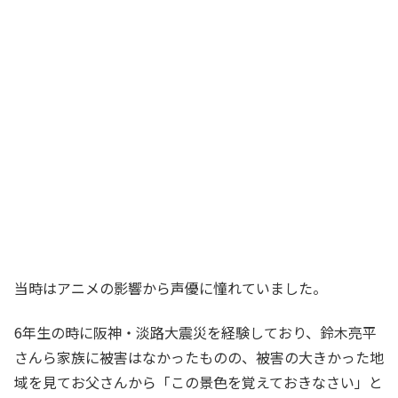
当時はアニメの影響から声優に憧れていました。
6年生の時に阪神・淡路大震災を経験しており、鈴木亮平
さんら家族に被害はなかったものの、被害の大きかった地
域を見てお父さんから「この景色を覚えておきなさい」と