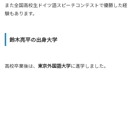
また全国高校生ドイツ語スピーチコンテストで優勝した経
験もあります。
鈴木亮平の出身大学
高校卒業後は、
東京外国語大学
に進学しました。