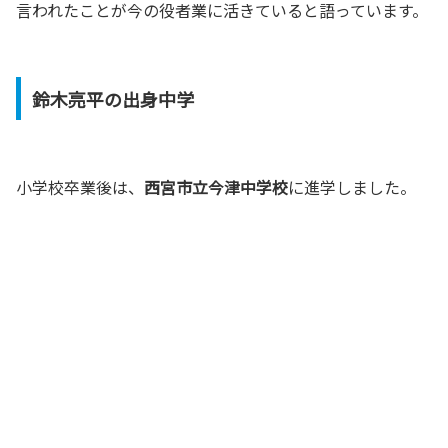
言われたことが今の役者業に活きていると語っています。
鈴木亮平の出身中学
小学校卒業後は、
西宮市立今津中学校
に進学しました。