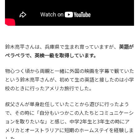
鈴木亮平さんは、兵庫県で生まれ育っていますが、
英語が
ペラペラで、英検一級を取得しています。
物心つく頃から両親と一緒に外国の映画を字幕で観ていた
という鈴木亮平さんが、初めて生の英語と接したのは小学
校のときに行ったアメリカ旅行でした。
叔父さんが単身赴任していたことから遊びに行ったよう
で、その時に「自分もいつかこの人たちとコミュニケーシ
ョンを取りたいな」と感じ、中学2年生と3年生の時にア
メリカとオーストラリアに短期のホームステイを経験しま
した。