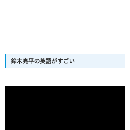
鈴木亮平の英語がすごい