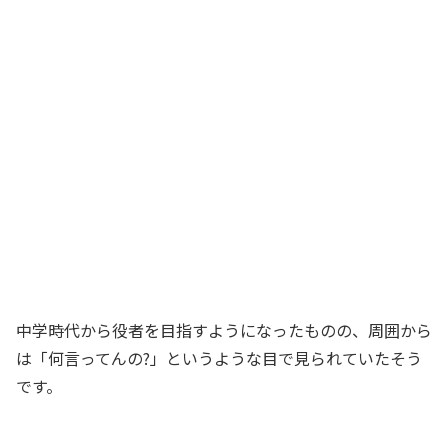
中学時代から役者を目指すようになったものの、周囲から
は「何言ってんの?」というような目で見られていたそう
です。