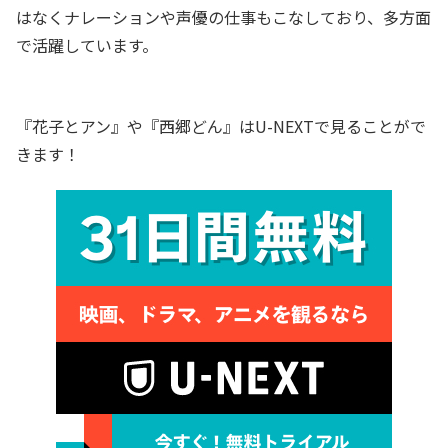
はなくナレーションや声優の仕事もこなしており、多方面
で活躍しています。
『花子とアン』や『西郷どん』はU-NEXTで見ることがで
きます！