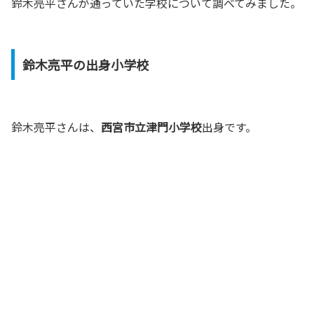
鈴木亮平さんが通っていた学校について調べてみました。
鈴木亮平の出身小学校
鈴木亮平さんは、
西宮市立津門小学校
出身です。