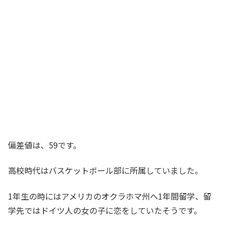
偏差値は、59です。
高校時代はバスケットボール部に所属していました。
1年生の時にはアメリカのオクラホマ州へ1年間留学、留
学先ではドイツ人の女の子に恋をしていたそうです。