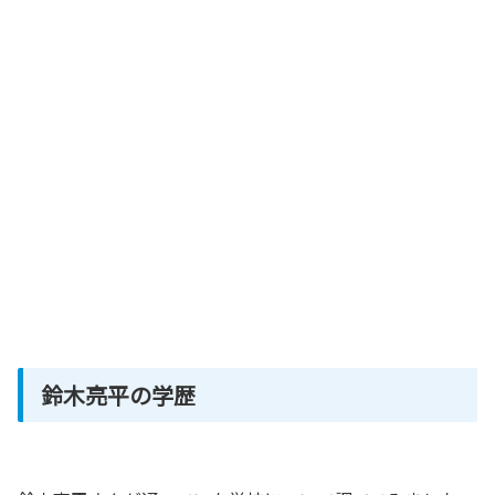
鈴木亮平の学歴