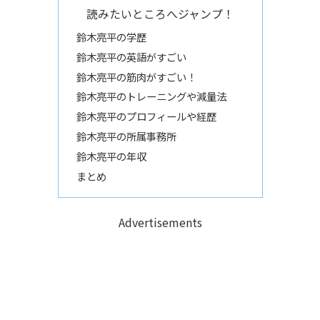
読みたいところへジャンプ！
鈴木亮平の学歴
鈴木亮平の英語がすごい
鈴木亮平の筋肉がすごい！
鈴木亮平のトレーニングや減量法
鈴木亮平のプロフィールや経歴
鈴木亮平の所属事務所
鈴木亮平の年収
まとめ
Advertisements