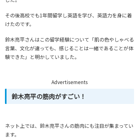
その後高校でも1年間留学し英語を学び、英語力を身に着
けたのです。
鈴木亮平さんはこの留学経験について「肌の色やしゃべる
言葉、文化が違っても、感じることは一緒であることが体
験できた」と明かしていました。
Advertisements
鈴木亮平の筋肉がすごい！
ネット上では、鈴木亮平さんの筋肉にも注目が集まってい
ます。