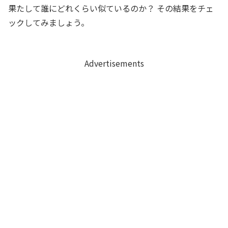
果たして誰にどれくらい似ているのか？ その結果をチェ
ックしてみましょう。
Advertisements