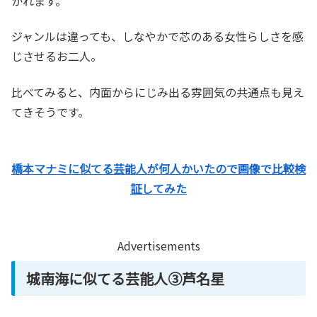
かれます。
ジャンルは違っても、しなやかで芯のある女性らしさを感
じさせるお二人。
比べてみると、内面からにじみ出る雰囲気の共通点も見え
てきそうです。
橋本マナミに似てる芸能人が何人かいたので画像で比較検
証してみた
Advertisements
城南海に似てる芸能人③芦名星