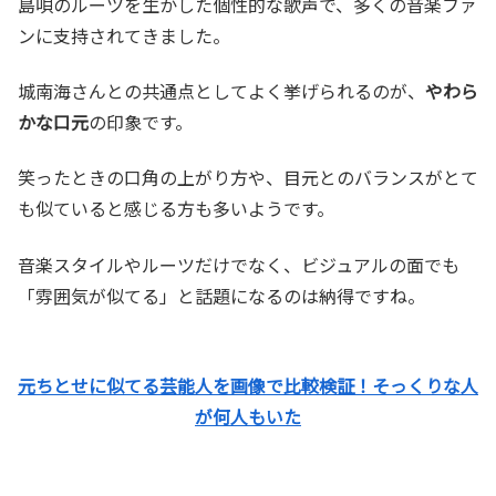
島唄のルーツを生かした個性的な歌声で、多くの音楽ファ
ンに支持されてきました。
城南海さんとの共通点としてよく挙げられるのが、
やわら
かな口元
の印象です。
笑ったときの口角の上がり方や、目元とのバランスがとて
も似ていると感じる方も多いようです。
音楽スタイルやルーツだけでなく、ビジュアルの面でも
「雰囲気が似てる」と話題になるのは納得ですね。
元ちとせに似てる芸能人を画像で比較検証！そっくりな人
が何人もいた