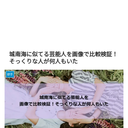
城南海に似てる芸能人を画像で比較検証！
そっくりな人が何人もいた
歌手