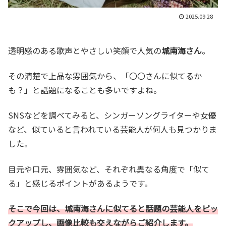
2025.09.28
透明感のある歌声とやさしい笑顔で人気の
城南海さん
。
その清楚で上品な雰囲気から、「〇〇さんに似てるか
も？」と話題になることも多いですよね。
SNSなどを調べてみると、シンガーソングライターや女優
など、似ていると言われている芸能人が何人も見つかりま
した。
目元や口元、雰囲気など、それぞれ異なる角度で「似て
る」と感じるポイントがあるようです。
そこで今回は、城南海さんに似てると話題の芸能人をピッ
クアップし、画像比較も交えながらご紹介します。