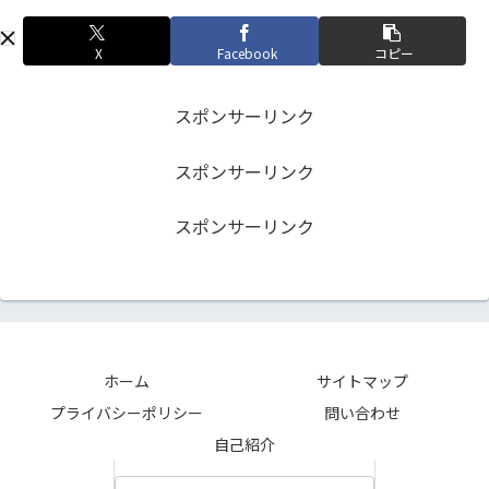
X
Facebook
コピー
スポンサーリンク
スポンサーリンク
スポンサーリンク
ホーム
サイトマップ
プライバシーポリシー
問い合わせ
自己紹介