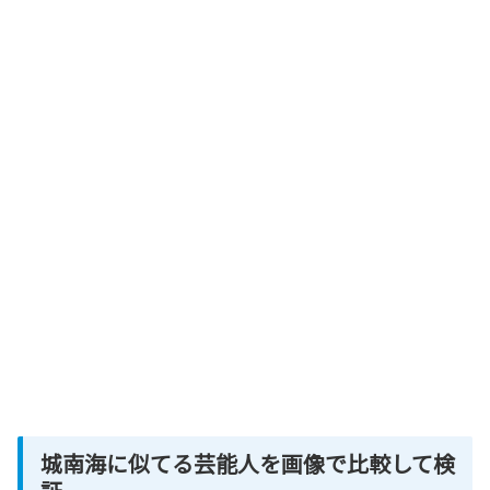
城南海に似てる芸能人を画像で比較して検