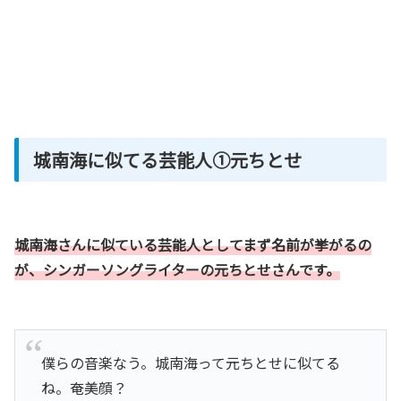
城南海に似てる芸能人①元ちとせ
城南海さんに似ている芸能人としてまず名前が挙がるの
が、シンガーソングライターの
元ちとせさん
です。
僕らの音楽なう。城南海って元ちとせに似てる
ね。奄美顔？