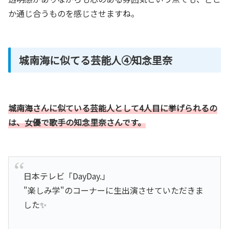
か通じ合うものを感じさせますね。
城南海に似てる芸能人④知念里奈
城南海さんに似ている芸能人として4人目に挙げられるの
は、女優で歌手の
知念里奈さん
です。
日本テレビ「DayDay.」
"楽しみ学"のコーナーに生出演させていただきま
した✨