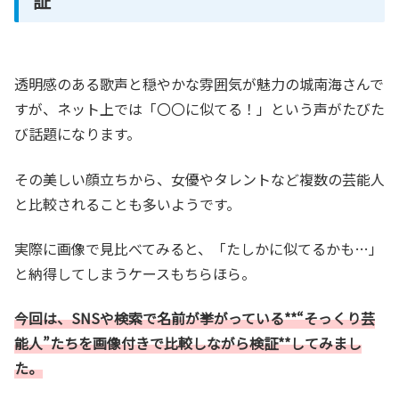
証
透明感のある歌声と穏やかな雰囲気が魅力の城南海さんで
すが、ネット上では「〇〇に似てる！」という声がたびた
び話題になります。
その美しい顔立ちから、女優やタレントなど複数の芸能人
と比較されることも多いようです。
実際に画像で見比べてみると、「たしかに似てるかも…」
と納得してしまうケースもちらほら。
今回は、SNSや検索で名前が挙がっている**“そっくり芸
能人”たちを画像付きで比較しながら検証**してみまし
た。