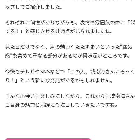
ップしてご紹介しました。
それぞれに個性がありながらも、表情や雰囲気の中に「似
てる！」と感じさせる共通点が見られましたね。
見た目だけでなく、声の魅力やたたずまいといった“空気
感”も含めて重なる部分があるのが興味深いところです。
今後もテレビやSNSなどで「この人、城南海さんにそっく
り！」という新たな発見があるかもしれません。
そんな出会いも楽しみにしながら、これからも城南海さん
ご自身の魅力と活躍にも注目していきたいですね。