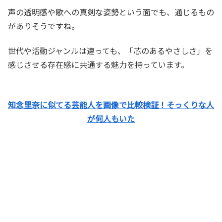
声の透明感や歌への真剣な姿勢という面でも、通じるもの
がありそうですね。
世代や活動ジャンルは違っても、「芯のあるやさしさ」を
感じさせる存在感に共通する魅力を持っています。
知念里奈に似てる芸能人を画像で比較検証！そっくりな人
が何人もいた