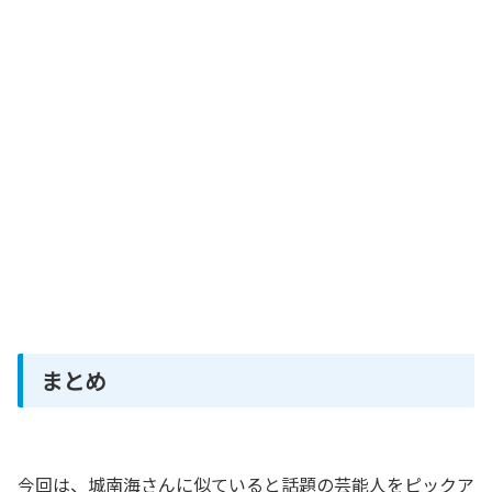
まとめ
今回は、城南海さんに似ていると話題の芸能人をピックア