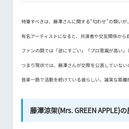
特筆すべきは、藤澤さんに関する”匂わせ”の類い
有名アーティストになると、共演者や交友関係から
ファンの間では「逆にすごい」「プロ意識が高い」
つまり現状では、藤澤さんが交際を公表していない
音楽一筋で活動を続けている彼らしい、誠実な距離
藤澤涼架(Mrs. GREEN APP