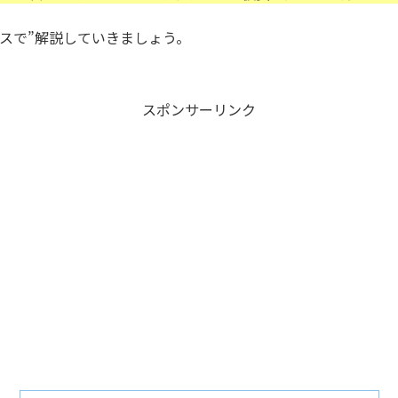
スで”解説していきましょう。
スポンサーリンク