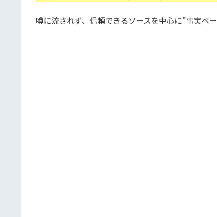
噂に流されず、信頼できるソースを中心に”事実ベー