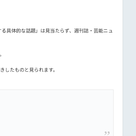
する具体的な話題」は見当たらず、週刊誌・芸能ニュ
。
歩きしたものと見られます。