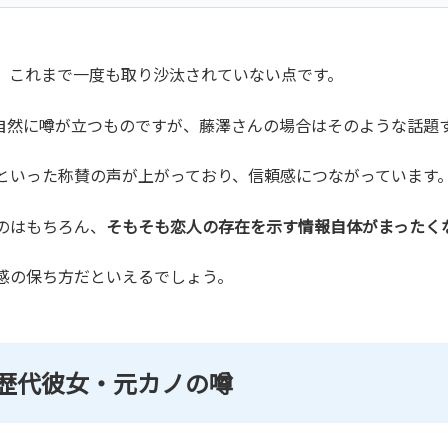
が、これまで一度も取り沙汰されていない点です。
自然に噂が立つものですが、藤澤さんの場合はそのような話題
といった称賛の声が上がっており、信頼感につながっています
のはもちろん、
そもそも恋人の存在を示す情報自体がまったく
感の保ち方だといえるでしょう。
LE)の歴代彼女・元カノの噂