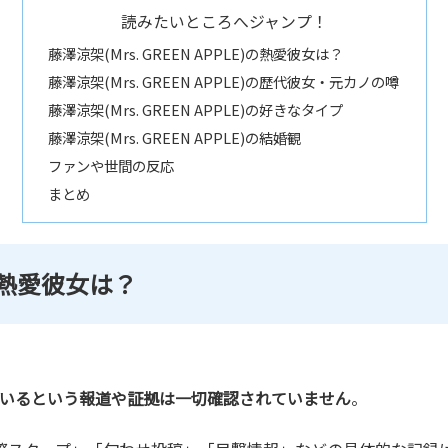
読みたいところへジャンプ！
藤澤涼架(Mrs. GREEN APPLE)の熱愛彼女は？
藤澤涼架(Mrs. GREEN APPLE)の歴代彼女・元カノの噂
藤澤涼架(Mrs. GREEN APPLE)の好きなタイプ
藤澤涼架(Mrs. GREEN APPLE)の結婚観
ファンや世間の反応
まとめ
E)の熱愛彼女は？
いるという報道や証拠は一切確認されていません
。