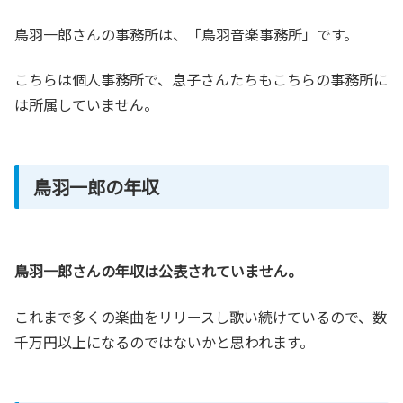
鳥羽一郎さんの事務所は、「鳥羽音楽事務所」です。
こちらは個人事務所で、息子さんたちもこちらの事務所に
は所属していません。
鳥羽一郎の年収
鳥羽一郎さんの年収は公表されていません。
これまで多くの楽曲をリリースし歌い続けているので、数
千万円以上になるのではないかと思われます。