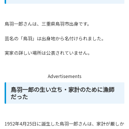
鳥羽一郎さんは、三重県鳥羽市出身です。
芸名の「鳥羽」は出身地から名付けられました。
実家の詳しい場所は公表されていません。
Advertisements
鳥羽一郎の生い立ち・家計のために漁師
だった
1952年4月25日に誕生した鳥羽一郎さんは、家計が厳しか