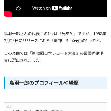
鳥羽一郎さんの代表曲の1つは「兄弟船」ですが、1998年
2月25日にリリースされた「龍神」も代表曲の1つです。
この楽曲では『第40回日本レコード大賞』の最優秀歌唱
賞に選出されました。
鳥羽一郎のプロフィールや経歴