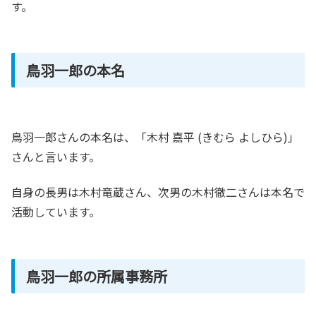
す。
鳥羽一郎の本名
鳥羽一郎さんの本名は、「木村 嘉平 (きむら よしひら)」
さんと言います。
自身の長男は木村竜蔵さん、次男の木村徹二さんは本名で
活動しています。
鳥羽一郎の所属事務所