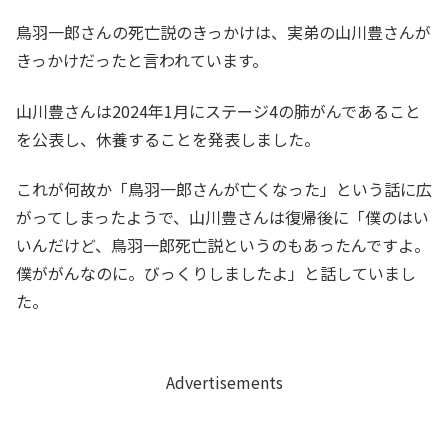
鳥羽一郎さんの死亡説のきっかけは、実弟の山川豊さんが
きっかけだったと言われています。
山川豊さんは2024年1月にステージ4の肺がんであること
を公表し、休養することを発表しました。
これが何故か「鳥羽一郎さんが亡くなった」という話に広
がってしまったようで、山川豊さんは復帰後に「僕のはい
いんだけど、鳥羽一郎死亡説というのもあったんですよ。
僕ががんなのに。びっくりしましたよ」と話していまし
た。
Advertisements