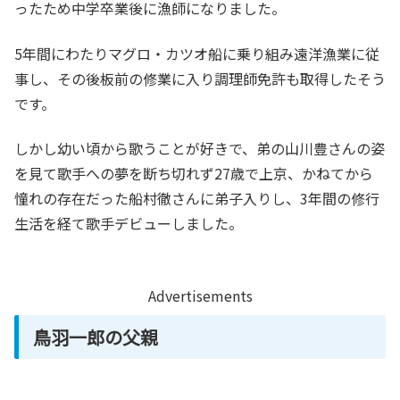
ったため中学卒業後に漁師になりました。
5年間にわたりマグロ・カツオ船に乗り組み遠洋漁業に従
事し、その後板前の修業に入り調理師免許も取得したそう
です。
しかし幼い頃から歌うことが好きで、弟の山川豊さんの姿
を見て歌手への夢を断ち切れず27歳で上京、かねてから
憧れの存在だった船村徹さんに弟子入りし、3年間の修行
生活を経て歌手デビューしました。
Advertisements
鳥羽一郎の父親