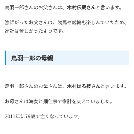
鳥羽一郎さんのお父さんは、
木村伝蔵さん
と言います。
漁師だったお父さんは、競馬や競輪も楽しんでいたため、
家計は苦しかったようです。
鳥羽一郎の母親
鳥羽一郎さんのお母さんは、
木村はる枝さん
と言います。
お母さんは海女と畑仕事で家計を支えていました。
2011年に79歳で亡くなっています。