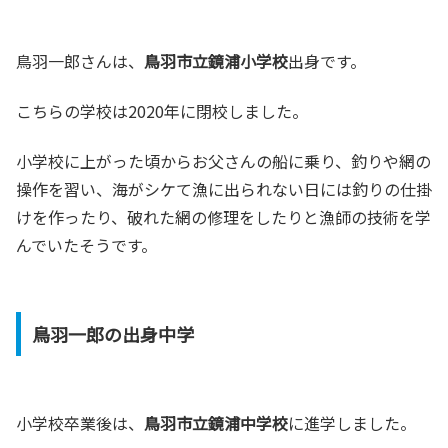
鳥羽一郎さんは、
鳥羽市立鏡浦小学校
出身です。
こちらの学校は2020年に閉校しました。
小学校に上がった頃からお父さんの船に乗り、釣りや網の
操作を習い、海がシケて漁に出られない日には釣りの仕掛
けを作ったり、破れた網の修理をしたりと漁師の技術を学
んでいたそうです。
鳥羽一郎の出身中学
小学校卒業後は、
鳥羽市立鏡浦中学校
に進学しました。