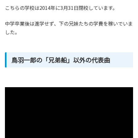
こちらの学校は2014年に3月31日閉校しています。
中学卒業後は進学せず、下の兄妹たちの学費を稼いでいま
した。
鳥羽一郎の「兄弟船」以外の代表曲