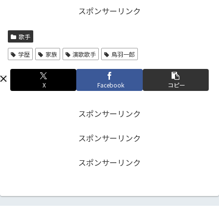
スポンサーリンク
歌手
学歴
家族
演歌歌手
鳥羽一郎
X
Facebook
コピー
スポンサーリンク
スポンサーリンク
スポンサーリンク