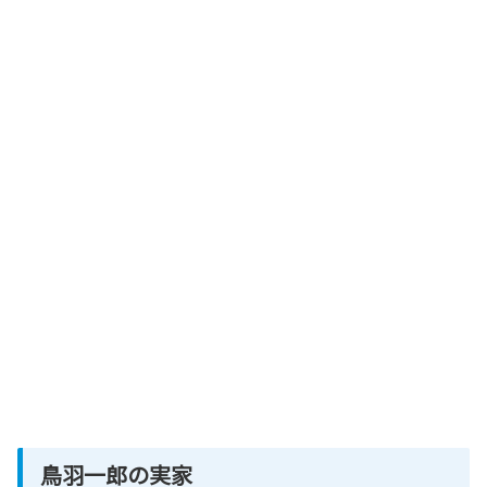
鳥羽一郎の実家