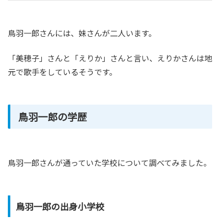
鳥羽一郎さんには、妹さんが二人います。
「美穂子」さんと「えりか」さんと言い、えりかさんは地
元で歌手をしているそうです。
鳥羽一郎の学歴
鳥羽一郎さんが通っていた学校について調べてみました。
鳥羽一郎の出身小学校