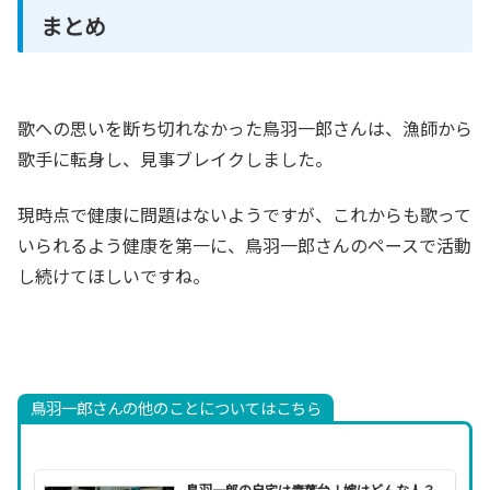
まとめ
歌への思いを断ち切れなかった鳥羽一郎さんは、漁師から
歌手に転身し、見事ブレイクしました。
現時点で健康に問題はないようですが、これからも歌って
いられるよう健康を第一に、鳥羽一郎さんのペースで活動
し続けてほしいですね。
鳥羽一郎さんの他のことについてはこちら
鳥羽一郎の自宅は青葉台！嫁はどんな人？