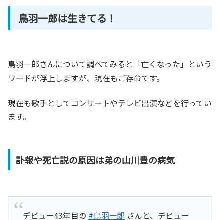
鳥羽一郎は生きてる！
鳥羽一郎さんについて調べてみると「亡くなった」という
ワードが浮上しますが、現在もご存命です。
現在も歌手としてコンサートやテレビ出演などを行ってい
ます。
訃報や死亡説の原因は弟の山川豊の病気
デビュー43年目の
#鳥羽一郎
さんと、デビュー