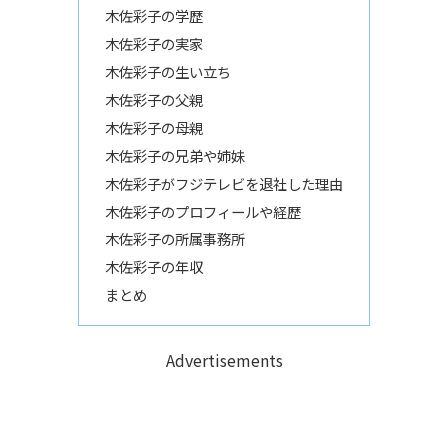
木佐彩子の学歴
木佐彩子の実家
木佐彩子の生い立ち
木佐彩子の父親
木佐彩子の母親
木佐彩子の兄弟や姉妹
木佐彩子がフジテレビを退社した理由
木佐彩子のプロフィールや経歴
木佐彩子の所属事務所
木佐彩子の年収
まとめ
Advertisements