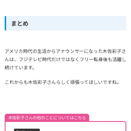
まとめ
アメリカ時代の生活からアナウンサーになった木佐彩子さ
んは、フジテレビ時代だけではなくフリー転身後も活躍し
続けています。
これからも木佐彩子さんらしく頑張ってほしいですね。
木佐彩子さんの他のことについてはこちら