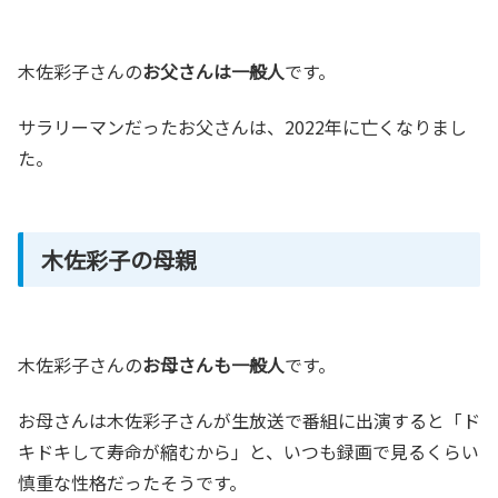
木佐彩子さんの
お父さんは一般人
です。
サラリーマンだったお父さんは、2022年に亡くなりまし
た。
木佐彩子の母親
木佐彩子さんの
お母さんも一般人
です。
お母さんは木佐彩子さんが生放送で番組に出演すると「ド
キドキして寿命が縮むから」と、いつも録画で見るくらい
慎重な性格だったそうです。