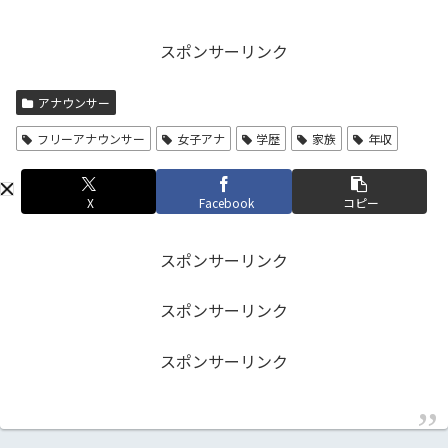
スポンサーリンク
アナウンサー
フリーアナウンサー
女子アナ
学歴
家族
年収
X
Facebook
コピー
スポンサーリンク
スポンサーリンク
スポンサーリンク