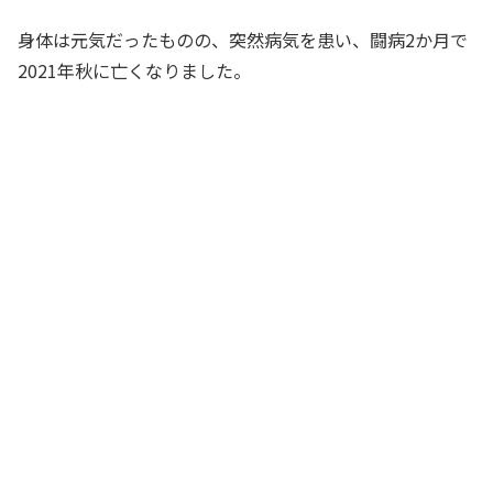
身体は元気だったものの、突然病気を患い、闘病2か月で
2021年秋に亡くなりました。