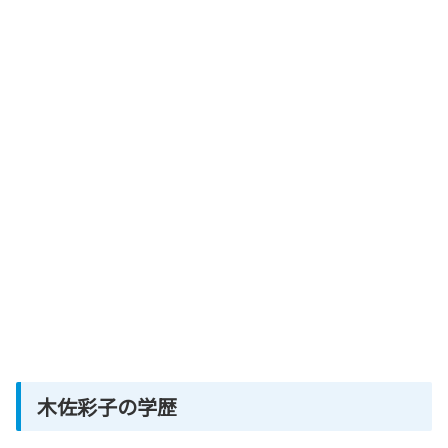
木佐彩子の学歴