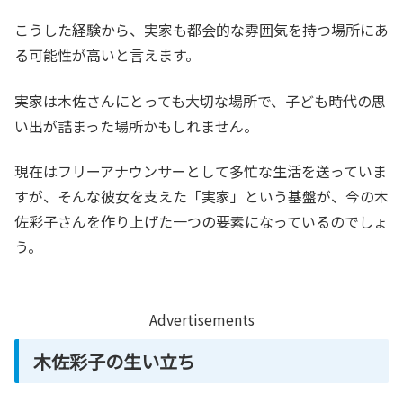
こうした経験から、実家も都会的な雰囲気を持つ場所にあ
る可能性が高いと言えます。
実家は木佐さんにとっても大切な場所で、子ども時代の思
い出が詰まった場所かもしれません。
現在はフリーアナウンサーとして多忙な生活を送っていま
すが、そんな彼女を支えた「実家」という基盤が、今の木
佐彩子さんを作り上げた一つの要素になっているのでしょ
う。
Advertisements
木佐彩子の生い立ち