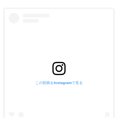
この投稿をInstagramで見る