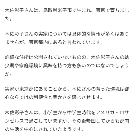
木佐彩子さんは、鳥取県米子市で生まれ、東京で育ちまし
た。
木佐彩子さんの実家については具体的な情報が多くはあり
ませんが、東京都内にあると言われています。
詳細な住所は公開されていないものの、木佐彩子さんの幼
少期や家庭環境に興味を持つ方も多いのではないでしょう
か。
実家が東京都にあることから、木佐さんの育った環境は都
心ならではの利便性と豊かさを感じさせます。
木佐彩子さんは、小学生から中学生時代をアメリカ・ロサ
ンゼルスで過ごしていますが、その後帰国してからも都内
の生活を中心にされていたようです。