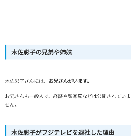
木佐彩子の兄弟や姉妹
木佐彩子さんには、
お兄さんがいます。
お兄さんも一般人で、経歴や顔写真などは公開されていま
せん。
木佐彩子がフジテレビを退社した理由