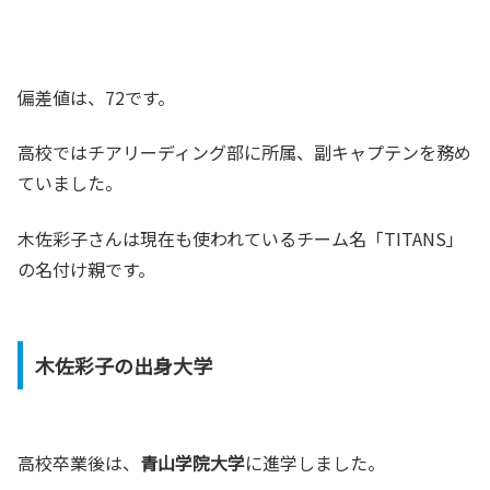
偏差値は、72です。
高校ではチアリーディング部に所属、副キャプテンを務め
ていました。
木佐彩子さんは現在も使われているチーム名「TITANS」
の名付け親です。
木佐彩子の出身大学
高校卒業後は、
青山学院大学
に進学しました。