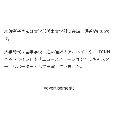
木佐彩子さんは文学部英米文学科に在籍、偏差値は65で
す。
大学時代は語学学校に通い通訳のアルバイトや、『CNN
ヘッドライン』や『ニュースステーション』にキャスタ
ー、リポーターとして出演していました。
Advertisements