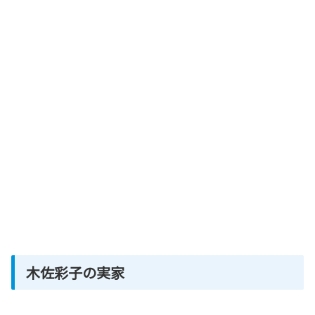
木佐彩子の実家