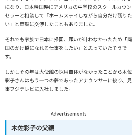
になり、日本帰国時にアメリカの中学校のスクールカウン
セラーと相談して「ホームステイしながら自分だけ残りた
い」と両親に交渉したこともありました。
それでも家族で日本に帰国、願いが叶わなかったため「両
国のかけ橋になれる仕事をしたい」と思っていたそうで
す。
しかしその年は大使館の採用自体がなかったことから木佐
彩子さんはもう一つの夢であったアナウンサーに絞り、見
事フジテレビに入社しました。
Advertisements
木佐彩子の父親