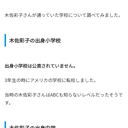
木佐彩子さんが通っていた学校について調べてみました。
木佐彩子の出身小学校
出身小学校は公表されていません。
3年生の時にアメリカの学校に転校しました。
当時の木佐彩子さんはABCも知らないレベルだったそうで
す。
木佐彩子の出身中学