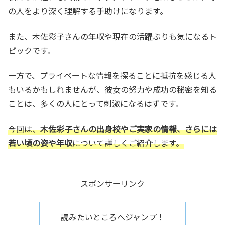
の人をより深く理解する手助けになります。
また、木佐彩子さんの年収や現在の活躍ぶりも気になるト
ピックです。
一方で、プライベートな情報を探ることに抵抗を感じる人
もいるかもしれませんが、彼女の努力や成功の秘密を知る
ことは、多くの人にとって刺激になるはずです。
今回は、
木佐彩子さんの出身校やご実家の情報、さらには
若い頃の姿や年収
について詳しくご紹介します。
スポンサーリンク
読みたいところへジャンプ！