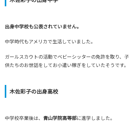
出身中学校も公表されていません。
中学時代もアメリカで生活していました。
ガールスカウトの活動でベビーシッターの免許を取り、子
供たちのお世話をしてお小遣い稼ぎをしていたそうです。
木佐彩子の出身高校
中学校卒業後は、
青山学院高等部
に進学しました。