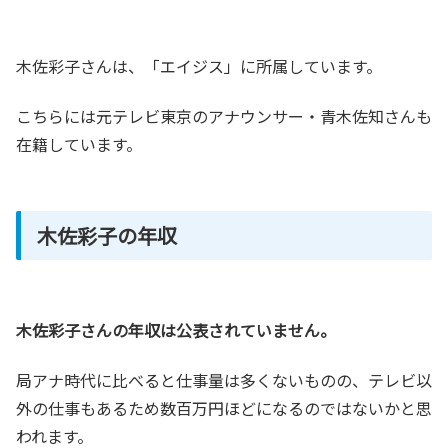
木佐彩子さんは、「エイジス」に所属しています。
こちらには元テレビ東京のアナウンサー・青木佐知さんも
在籍しています。
木佐彩子の年収
木佐彩子さんの年収は公表されていません。
局アナ時代に比べると仕事量は多くないものの、テレビ以
外の仕事もあるため数百万円ほどになるのではないかと思
われます。