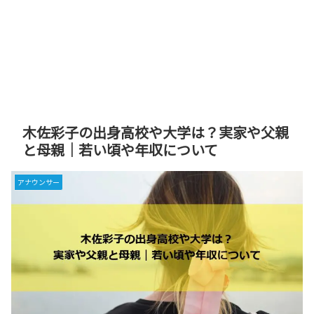
木佐彩子の出身高校や大学は？実家や父親
と母親｜若い頃や年収について
アナウンサー