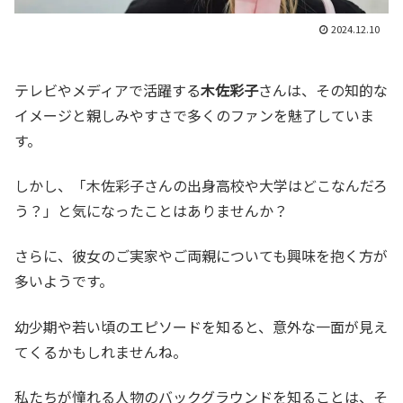
2024.12.10
テレビやメディアで活躍する
木佐彩子
さんは、その知的な
イメージと親しみやすさで多くのファンを魅了していま
す。
しかし、「木佐彩子さんの出身高校や大学はどこなんだろ
う？」と気になったことはありませんか？
さらに、彼女のご実家やご両親についても興味を抱く方が
多いようです。
幼少期や若い頃のエピソードを知ると、意外な一面が見え
てくるかもしれませんね。
私たちが憧れる人物のバックグラウンドを知ることは、そ