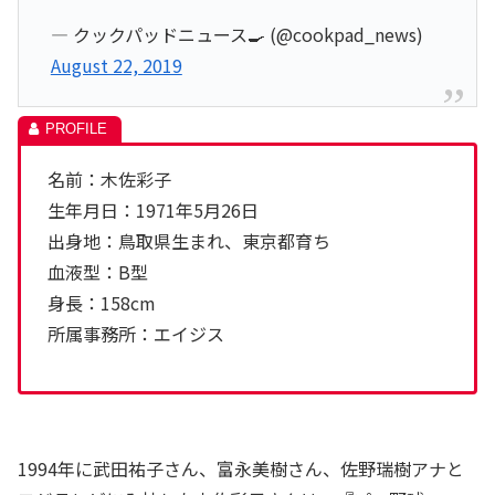
— クックパッドニュース🍳 (@cookpad_news)
August 22, 2019
名前：木佐彩子
生年月日：1971年5月26日
出身地：鳥取県生まれ、東京都育ち
血液型：B型
身長：158cm
所属事務所：エイジス
1994年に武田祐子さん、富永美樹さん、佐野瑞樹アナと