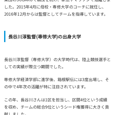
した。2015年4月に母校・専修大学のコーチに就任し、
2016年12月からは監督としてチームを指導しています。
長谷川淳監督(専修大学)の出身大学
長谷川淳監督（専修大学）の大学時代は、陸上競技選手と
しての実績が際立つ期間でした。
専修大学経済学部に進学後、箱根駅伝には3度出場し、そ
の中で4年次の活躍が特に注目されています。
この年、長谷川さんは1区を担当し、区間4位という成績
を収め、チームの総合9位というシード権獲得に大きく貢
献しました。