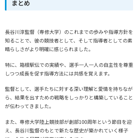
まとめ
長谷川淳監督（専修大学）のこれまでの歩みや指導方針を
知ることで、彼の競技者として、そして指導者としての素
晴らしさがより明確に感じられました。
特に、箱根駅伝での実績や、選手一人一人の自主性を尊重
しつつ成長を促す指導方法には共感を覚えます。
監督として、選手たちに対する深い理解と愛情を持ちなが
ら、結果を出すための戦略をしっかりと構築していること
が伝わってきました。
また、専修大学陸上競技部が創部100周年という節目を迎
え、長谷川監督のもとで新たな歴史が築かれていく様子