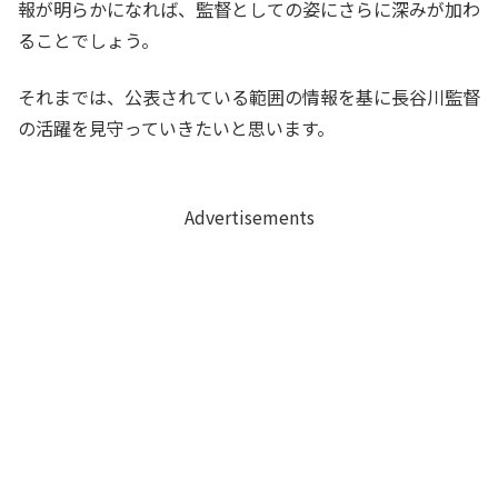
報が明らかになれば、監督としての姿にさらに深みが加わ
ることでしょう。
それまでは、公表されている範囲の情報を基に長谷川監督
の活躍を見守っていきたいと思います。
Advertisements