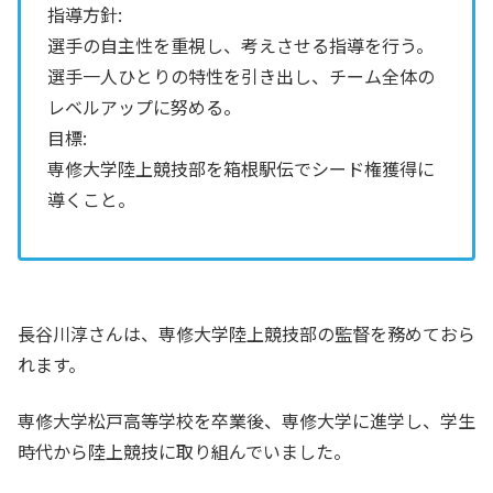
指導方針:
選手の自主性を重視し、考えさせる指導を行う。
選手一人ひとりの特性を引き出し、チーム全体の
レベルアップに努める。
目標:
専修大学陸上競技部を箱根駅伝でシード権獲得に
導くこと。
長谷川淳さんは、専修大学陸上競技部の監督を務めておら
れます。
専修大学松戸高等学校を卒業後、専修大学に進学し、学生
時代から陸上競技に取り組んでいました。