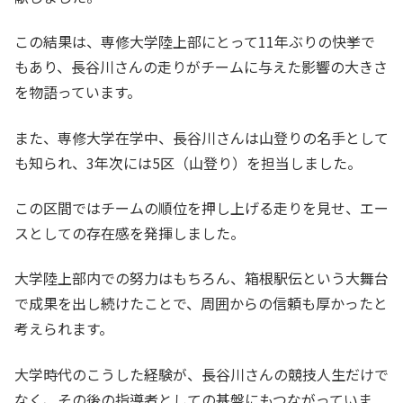
この結果は、専修大学陸上部にとって11年ぶりの快挙で
もあり、長谷川さんの走りがチームに与えた影響の大きさ
を物語っています。
また、専修大学在学中、長谷川さんは山登りの名手として
も知られ、3年次には5区（山登り）を担当しました。
この区間ではチームの順位を押し上げる走りを見せ、エー
スとしての存在感を発揮しました。
大学陸上部内での努力はもちろん、箱根駅伝という大舞台
で成果を出し続けたことで、周囲からの信頼も厚かったと
考えられます。
大学時代のこうした経験が、長谷川さんの競技人生だけで
なく、その後の指導者としての基盤にもつながっていま