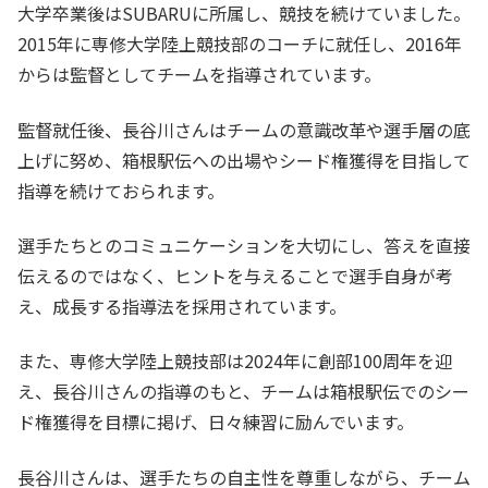
大学卒業後はSUBARUに所属し、競技を続けていました。
2015年に専修大学陸上競技部のコーチに就任し、2016年
からは監督としてチームを指導されています。
監督就任後、長谷川さんはチームの意識改革や選手層の底
上げに努め、箱根駅伝への出場やシード権獲得を目指して
指導を続けておられます。
選手たちとのコミュニケーションを大切にし、答えを直接
伝えるのではなく、ヒントを与えることで選手自身が考
え、成長する指導法を採用されています。
また、専修大学陸上競技部は2024年に創部100周年を迎
え、長谷川さんの指導のもと、チームは箱根駅伝でのシー
ド権獲得を目標に掲げ、日々練習に励んでいます。
長谷川さんは、選手たちの自主性を尊重しながら、チーム