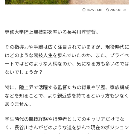
2025.01.01
2025.01.02
専修大学陸上競技部を率いる長谷川淳監督。
その指導力や手腕は広く注目されていますが、現役時代に
はどのような競技人生を歩んでいたのか、また、プライベ
ートではどのような人柄なのか、気になる方も多いのでは
ないでしょうか？
特に、陸上界で活躍する監督たちの背景や学歴、家族構成
などを知ることで、より親近感を持てるという方も少なく
ありません。
学生時代の競技経験や指導者としてのキャリアだけでな
く、長谷川さんがどのような道を歩んで現在のポジション