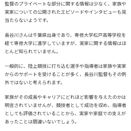
監督のプライベートな部分に関する情報は少なく、家族や
実家についての公開されたエピソードやインタビューも見
当たらないようです。
長谷川さんは千葉県出身であり、専修大学松戸高等学校を
経て専修大学に進学していますが、実家に関する情報はほ
とんど知られていません。
一般的に、陸上競技に打ち込む選手や指導者は家族や実家
からのサポートを受けることが多く、長谷川監督もその例
外ではないと考えられます。
家族がその成長やキャリアにどれほど影響を与えたのかは
明言されていませんが、競技者として成功を収め、指導者
としても評価されていることから、実家や家庭での支えが
あったことは間違いないでしょう。