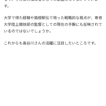
す。
大学で得た経験や箱根駅伝で培った戦略的な視点が、専修
大学陸上競技部の監督としての現在の手腕にも反映されて
いるのではないでしょうか。
これからも長谷川さんの活躍に注目したいところです。