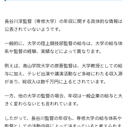
長谷川淳監督（専修大学）の年収に関する具体的な情報は
公表されていないようです。
一般的に、大学の陸上競技部監督の給与は、大学の給与体
系や監督の経験、実績などによって異なります。
例えば、青山学院大学の原晋監督は、大学教授としての給
与に加え、テレビ出演や講演活動など多岐にわたる収入源
があり、総収入は数千万円に上るとされています。
一方、他の大学の監督の場合、年収は一般企業の給与と大
きく変わらないとも言われています。
したがって、長谷川監督の年収も、専修大学の給与体系や
監督としての活動内容によって決まっていると考えられま