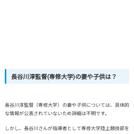
長谷川淳監督(専修大学)の妻や子供は？
長谷川淳監督（専修大学）の妻や子供については、具体的
な情報が公表されていないため詳細は不明です。
しかし、長谷川さんが指導者として専修大学陸上競技部を