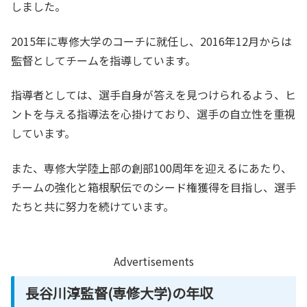
しました。
2015年に専修大学のコーチに就任し、2016年12月からは
監督としてチームを指導しています。
指導者としては、選手自身が答えを見つけられるよう、ヒ
ントを与える指導法を心掛けており、選手の自立性を重視
しています。
また、専修大学陸上部の創部100周年を迎えるにあたり、
チームの強化と箱根駅伝でのシード権獲得を目指し、選手
たちと共に努力を続けています。
Advertisements
長谷川淳監督(専修大学)の年収