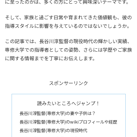
に至ったのかは、多くの方にとって興味深いテーマです。
そして、家族と過ごす日常や育まれてきた価値観も、彼の
指導スタイルに影響を与えているのではないでしょうか。
この記事では、長谷川淳監督の現役時代の輝かしい実績、
専修大学での指導者としての姿勢、さらには学歴やご家族
に関する情報までを丁寧にお伝えします。
スポンサーリンク
読みたいところへジャンプ！
長谷川淳監督(専修大学)の妻や子供は？
長谷川淳監督(専修大学)のwikiプロフィールや経歴
長谷川淳監督(専修大学)の現役時代