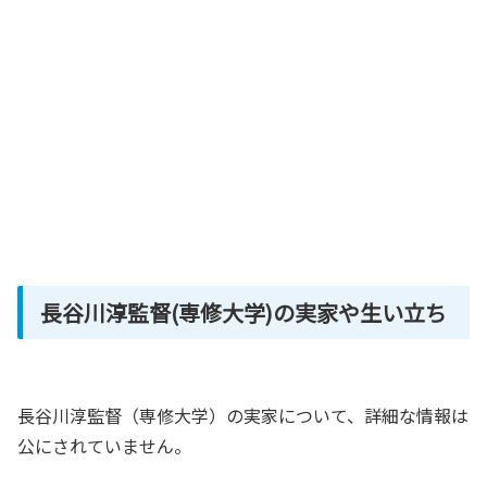
長谷川淳監督(専修大学)の実家や生い立ち
長谷川淳監督（専修大学）の実家について、詳細な情報は
公にされていません。