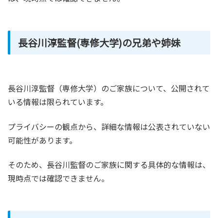
長谷川淳監督(専修大学)の兄弟や姉妹
長谷川淳監督（専修大学）のご家族について、公開されて
いる情報は限られています。
プライバシーの観点から、詳細な情報は公表されていない
可能性があります。
そのため、長谷川監督のご家族に関する具体的な情報は、
現時点では確認できません。