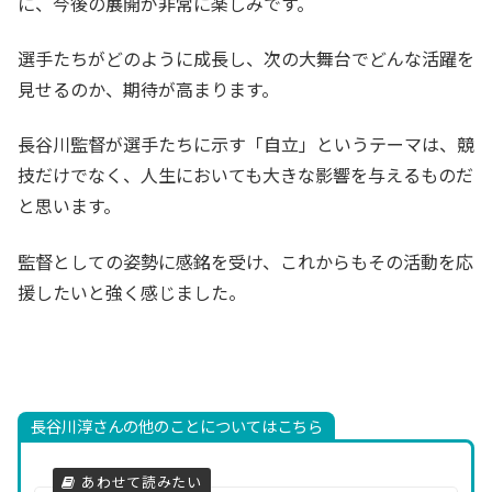
に、今後の展開が非常に楽しみです。
選手たちがどのように成長し、次の大舞台でどんな活躍を
見せるのか、期待が高まります。
長谷川監督が選手たちに示す「自立」というテーマは、競
技だけでなく、人生においても大きな影響を与えるものだ
と思います。
監督としての姿勢に感銘を受け、これからもその活動を応
援したいと強く感じました。
長谷川淳さんの他のことについてはこちら