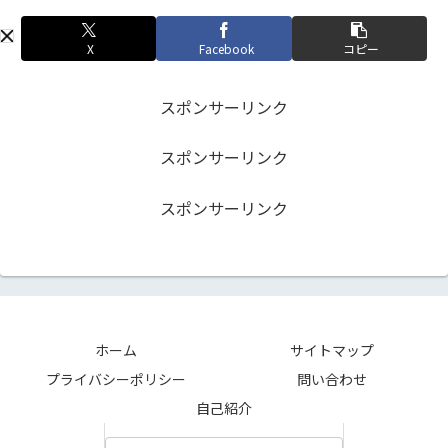
X
Facebook
コピー
スポンサーリンク
スポンサーリンク
スポンサーリンク
ホーム
サイトマップ
プライバシーポリシー
問い合わせ
自己紹介