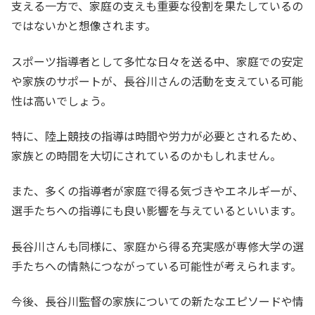
支える一方で、家庭の支えも重要な役割を果たしているの
ではないかと想像されます。
スポーツ指導者として多忙な日々を送る中、家庭での安定
や家族のサポートが、長谷川さんの活動を支えている可能
性は高いでしょう。
特に、陸上競技の指導は時間や労力が必要とされるため、
家族との時間を大切にされているのかもしれません。
また、多くの指導者が家庭で得る気づきやエネルギーが、
選手たちへの指導にも良い影響を与えているといいます。
長谷川さんも同様に、家庭から得る充実感が専修大学の選
手たちへの情熱につながっている可能性が考えられます。
今後、長谷川監督の家族についての新たなエピソードや情