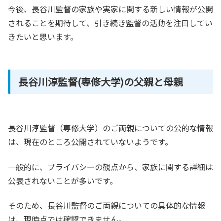
今後、長谷川監督の家族や実家に関する新しい情報が公開
されることを期待して、引き続き監督の活動を注目してい
きたいと思います。
長谷川淳監督(専修大学)の父親と母親
長谷川淳監督（専修大学）のご両親についての公的な情報
は、現在のところ公開されていないようです。
一般的に、プライバシーの観点から、家族に関する詳細は
公表されないことが多いです。
そのため、長谷川監督のご両親についての具体的な情報
は、現時点では確認できません。