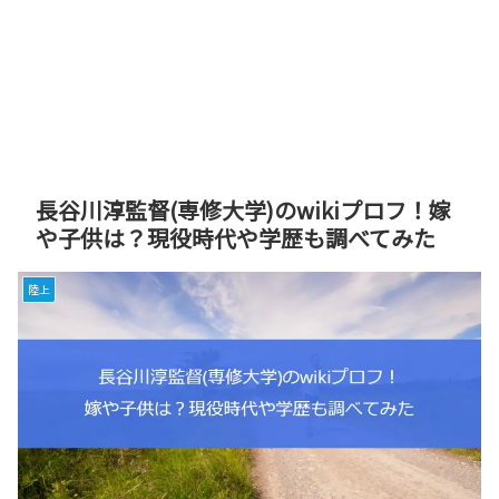
長谷川淳監督(専修大学)のwikiプロフ！嫁
や子供は？現役時代や学歴も調べてみた
陸上