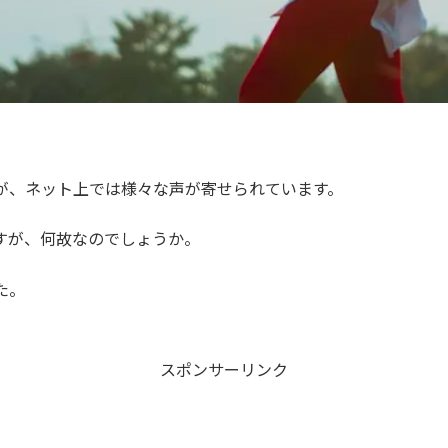
が、ネット上では様々な声が寄せられています。
すが、何故なのでしょうか。
た。
スポンサーリンク