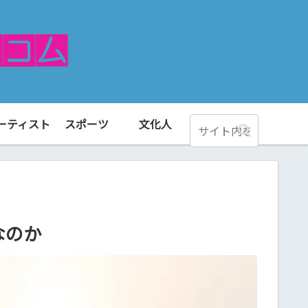
ーティスト
スポーツ
文化人
なのか