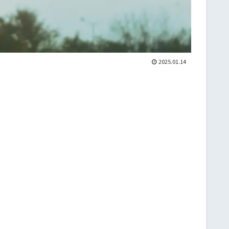
2025.01.14