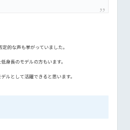
否定的な声も挙がっていました。
た低身長のモデルの方もいます。
モデルとして活躍できると思います。