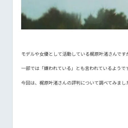
モデルや女優として活動している梶原叶渚さんです
一部では「嫌われている」とも言われているようで
今回は、梶原叶渚さんの評判について調べてみまし