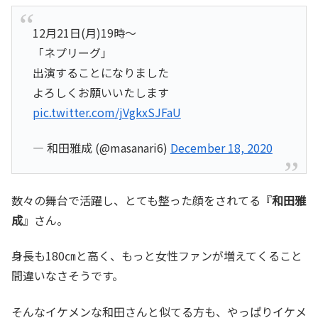
12月21日(月)19時〜
「ネプリーグ」
出演することになりました
よろしくお願いいたします
pic.twitter.com/jVgkxSJFaU
— 和田雅成 (@masanari6)
December 18, 2020
数々の舞台で活躍し、とても整った顔をされてる『
和田雅
成
』さん。
身長も180㎝と高く、もっと女性ファンが増えてくること
間違いなさそうです。
そんなイケメンな和田さんと似てる方も、やっぱりイケメ