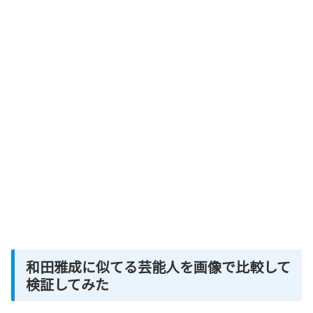
和田雅成に似てる芸能人を画像で比較して
検証してみた