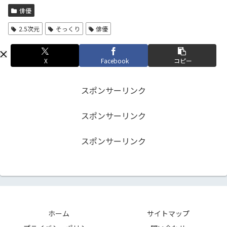
俳優
2.5次元
そっくり
俳優
X
Facebook
コピー
スポンサーリンク
スポンサーリンク
スポンサーリンク
ホーム
サイトマップ