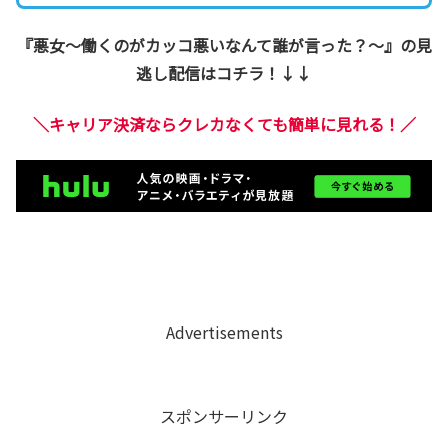
『悪女〜働くのがカッコ悪いなんて誰が言った？〜』の見
逃し配信はコチラ！↓↓
＼キャリア決済ならクレカなくても簡単に見れる！／
Advertisements
スポンサーリンク