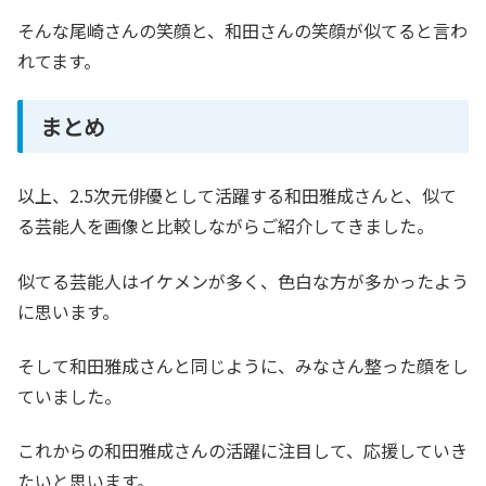
そんな尾崎さんの笑顔と、和田さんの笑顔が似てると言わ
れてます。
まとめ
以上、2.5次元俳優として活躍する和田雅成さんと、似て
る芸能人を画像と比較しながらご紹介してきました。
似てる芸能人はイケメンが多く、色白な方が多かったよう
に思います。
そして和田雅成さんと同じように、みなさん整った顔をし
ていました。
これからの和田雅成さんの活躍に注目して、応援していき
たいと思います。