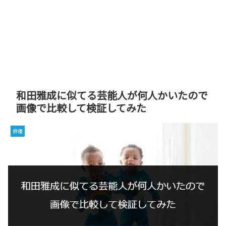
和田雅成に似てる芸能人が何人かいたので
画像で比較して検証してみた
俳優