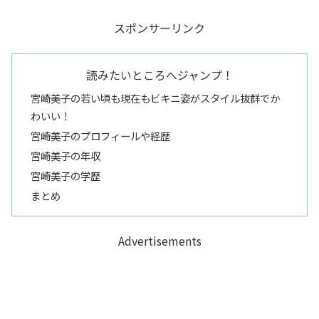
スポンサーリンク
読みたいところへジャンプ！
宮崎美子の若い頃も現在もビキニ姿がスタイル抜群でか
わいい！
宮崎美子のプロフィールや経歴
宮崎美子の年収
宮崎美子の学歴
まとめ
Advertisements