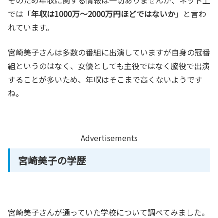
そのため年収に関する情報は一切ありませんが、ネット上
では「
年収は1000万～2000万円ほどではないか
」と言わ
れています。
宮崎美子さんは多数の番組に出演していますが自身の冠番
組というのはなく、女優としても主役ではなく脇役で出演
することが多いため、年収はそこまで高くないようです
ね。
Advertisements
宮崎美子の学歴
宮崎美子さんが通っていた学校について調べてみました。