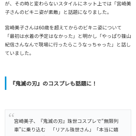
が、その時と変わらないスタイルにネット上では「宮崎美
子さんのビキニ姿が素敵」と話題になりました。
宮崎美子さんは60歳を超えてからのビキニ姿について
「最初は水着の予定はなかった」と明かし「やっぱり篠山
紀信さんなんで現場に行ったらこうなっちゃった」と話し
ていました。
『鬼滅の刃』のコスプレも話題に！
宮崎美子、『鬼滅の刃』珠世コスプレで“無限列
車”に乗り込む 「リアル珠世さん」「本当に嬉