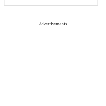
Advertisements