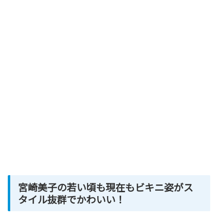
宮崎美子の若い頃も現在もビキニ姿がス
タイル抜群でかわいい！