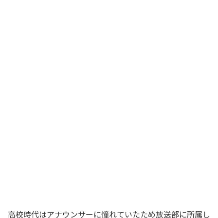
高校時代はアナウンサーに憧れていたため放送部に所属し