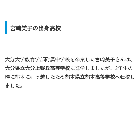
宮崎美子の出身高校
大分大学教育学部附属中学校を卒業した宮崎美子さんは、
大分県立大分上野丘高等学校
に進学しましたが、2年生の
時に熊本に引っ越したため
熊本県立熊本高等学校
へ転校し
ました。