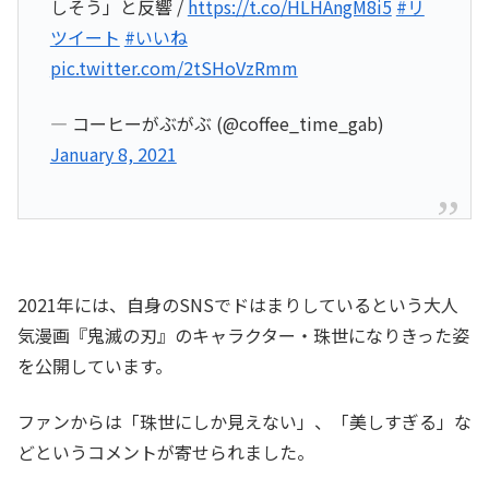
しそう」と反響 /
https://t.co/HLHAngM8i5
#リ
ツイート
#いいね
pic.twitter.com/2tSHoVzRmm
— コーヒーがぶがぶ (@coffee_time_gab)
January 8, 2021
2021年には、自身のSNSでドはまりしているという大人
気漫画『鬼滅の刃』のキャラクター・珠世になりきった姿
を公開しています。
ファンからは「珠世にしか見えない」、「美しすぎる」な
どというコメントが寄せられました。