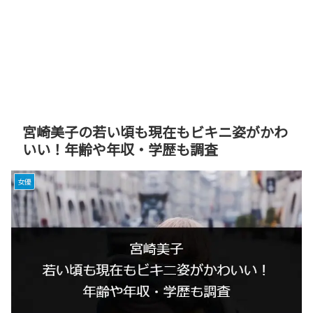
宮崎美子の若い頃も現在もビキニ姿がかわ
いい！年齢や年収・学歴も調査
女優