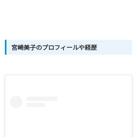
宮崎美子のプロフィールや経歴