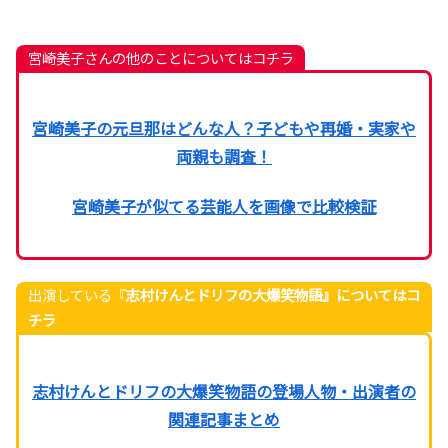
宮崎美子さんの他のことについてはコチラ
宮崎美子の元旦那はどんな人？子どもや再婚・実家や
両親も調査！
宮崎美子が似てる芸能人を画像で比較検証
出演している『
志村けんとドリフの大爆笑物語』についてはコ
チラ
志村けんとドリフの大爆笑物語の登場人物・出演者の
関連記事まとめ