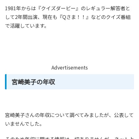
1981年からは『クイズダービー』のレギュラー解答者と
して2年間出演、現在も『Qさま！！』などのクイズ番組
で活躍しています。
Advertisements
宮崎美子の年収
宮崎美子さんの年収について調べてみましたが、公表して
いませんでした。