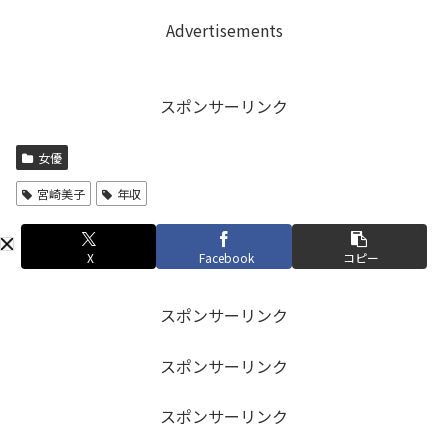
Advertisements
スポンサーリンク
女優
宮崎美子
年収
X
Facebook
コピー
スポンサーリンク
スポンサーリンク
スポンサーリンク