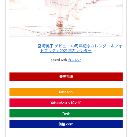
宮崎美子 デビュー40周年記念カレンダー＆フォ
トブック / 2021年カレンダー
posted with
カエレバ
楽天市場
Amazon
Yahooショッピング
7net
価格.com