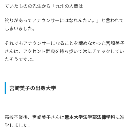
ていたものの先生から「九州の人間は
訛りがあってアナウンサーにはなれんたい。」と言われて
しまいました。
それでもアナウンサーになることを諦めなかった宮崎美子
さんは、アクセント辞典を持ち歩いて常にチェックしてい
たそうですよ。
宮崎美子の出身大学
高校卒業後、宮崎美子さんは
熊本大学法学部法律学科
に進
学しました。