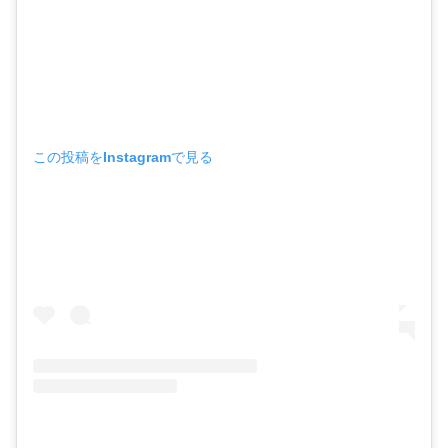
この投稿をInstagramで見る