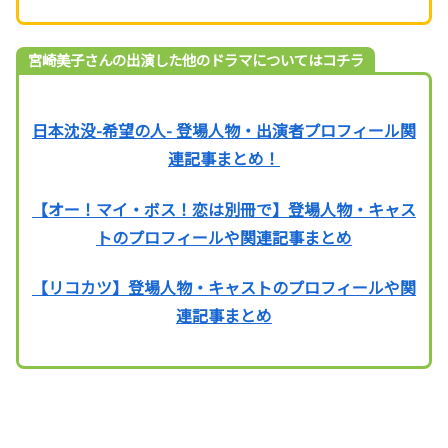
宮崎美子さんの出演した他のドラマについてはコチラ
日本沈没-希望の人- 登場人物・出演者プロフィール関
連記事まとめ！
【オー！マイ・ボス！恋は別冊で】登場人物・キャス
トのプロフィールや関連記事まとめ
【リコカツ】登場人物・キャストのプロフィールや関
連記事まとめ