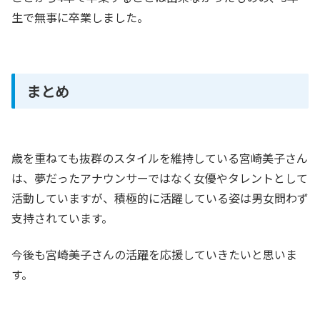
生で無事に卒業しました。
まとめ
歳を重ねても抜群のスタイルを維持している宮崎美子さん
は、夢だったアナウンサーではなく女優やタレントとして
活動していますが、積極的に活躍している姿は男女問わず
支持されています。
今後も宮崎美子さんの活躍を応援していきたいと思いま
す。