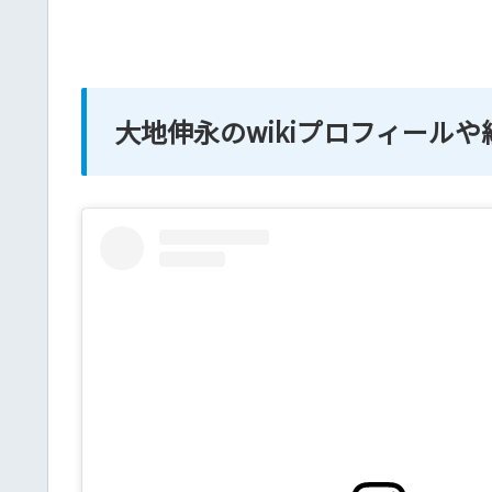
大地伸永のwikiプロフィールや