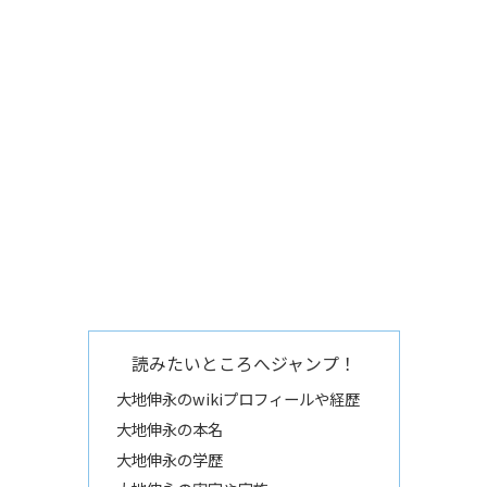
読みたいところへジャンプ！
大地伸永のwikiプロフィールや経歴
大地伸永の本名
大地伸永の学歴