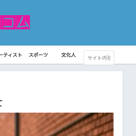
ーティスト
スポーツ
文化人
て