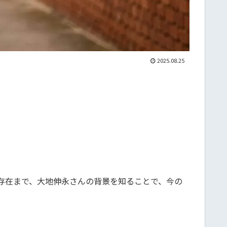
2025.08.25
存在まで、大地伸永さんの背景を知ることで、今の