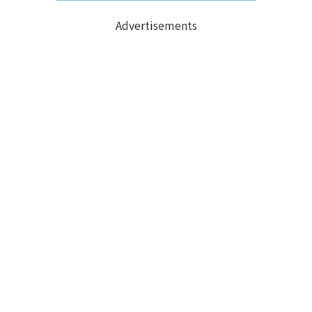
Advertisements