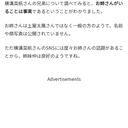
横溝菜帆さんの兄弟について調べてみると、
お姉さんがい
ることは事実
であるということがわかりました。
お姉さんは土屋太鳳さんではなく一般の方のようで、名前
や顔写真は公開されていません。
ただ横溝菜帆さんのSNSには度々お姉さんの話題があるこ
とから、姉妹仲は良好のようですね。
Advertisements