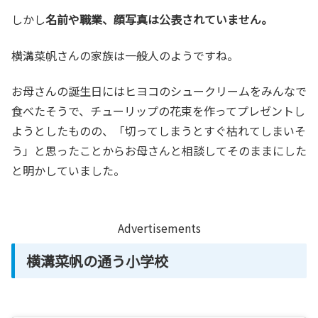
しかし
名前や職業、顔写真は公表されていません。
横溝菜帆さんの家族は一般人のようですね。
お母さんの誕生日にはヒヨコのシュークリームをみんなで
食べたそうで、チューリップの花束を作ってプレゼントし
ようとしたものの、「切ってしまうとすぐ枯れてしまいそ
う」と思ったことからお母さんと相談してそのままにした
と明かしていました。
Advertisements
横溝菜帆の通う小学校