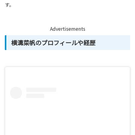
す。
Advertisements
横溝菜帆のプロフィールや経歴