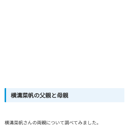
横溝菜帆の父親と母親
横溝菜帆さんの両親について調べてみました。