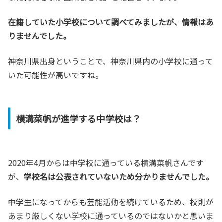
在籍していた小学校について調べてみましたが、情報はあ
りませんでした。
神奈川県出身ということで、神奈川県内の小学校に通って
いた可能性が高いですね。
横溝菜帆が進学する中学校は？
2020年4月からは中学校に通っている横溝菜帆さんです
が、
学校名は公表されていないため分かりませんでした。
中学生になってからも芸能活動を続けているため、校則が
あまり厳しくない学校に通っているのではないかと思いま