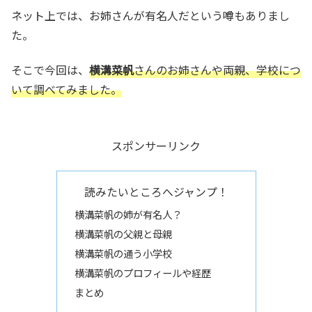
ネット上では、お姉さんが有名人だという噂もありまし
た。
そこで今回は、
横溝菜帆
さんのお姉さんや両親、学校につ
いて調べてみました。
スポンサーリンク
読みたいところへジャンプ！
横溝菜帆の姉が有名人？
横溝菜帆の父親と母親
横溝菜帆の通う小学校
横溝菜帆のプロフィールや経歴
まとめ