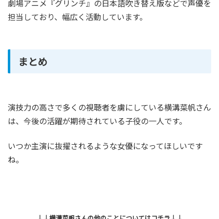
劇場アニメ『グリンチ』の日本語吹き替え版などで声優を
担当しており、幅広く活動しています。
まとめ
演技力の高さで多くの視聴者を虜にしている横溝菜帆さん
は、今後の活躍が期待されている子役の一人です。
いつか主演に抜擢されるような女優になってほしいです
ね。
↓↓横溝菜帆さんの他のことについてはコチラ↓↓