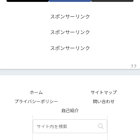
スポンサーリンク
スポンサーリンク
スポンサーリンク
ホーム
サイトマップ
プライバシーポリシー
問い合わせ
自己紹介