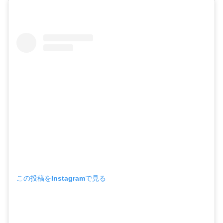
この投稿をInstagramで見る