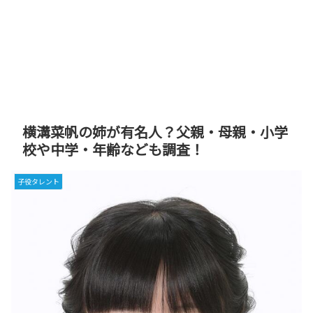
横溝菜帆の姉が有名人？父親・母親・小学
校や中学・年齢なども調査！
子役タレント