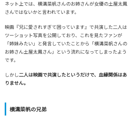
ネット上では、横溝菜帆さんのお姉さんが女優の土屋太鳳
さんではないかと言われています。
映画『兄に愛されすぎて困っています』で共演した二人は
ツーショット写真を公開しており、これを見たファンが
「姉妹みたい」と発言していたことから「横溝菜帆さんの
お姉さん土屋太鳳さん」という流れになってしまったよう
です。
しかし
二人は映画で共演したというだけで、血縁関係はあ
りません。
横溝菜帆の兄弟