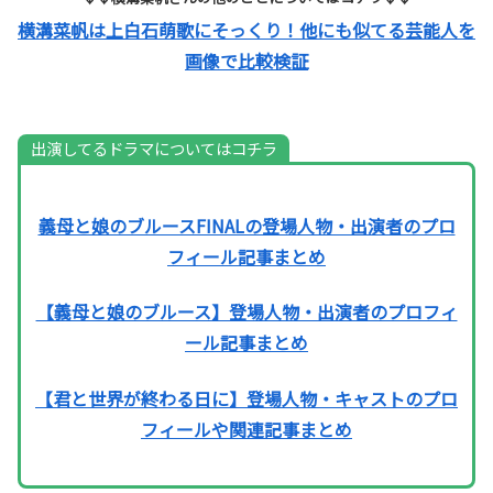
横溝菜帆は上白石萌歌にそっくり！他にも似てる芸能人を
画像で比較検証
出演してるドラマについてはコチラ
義母と娘のブルースFINALの登場人物・出演者のプロ
フィール記事まとめ
【義母と娘のブルース】登場人物・出演者のプロフィ
ール記事まとめ
【君と世界が終わる日に】登場人物・キャストのプロ
フィールや関連記事まとめ