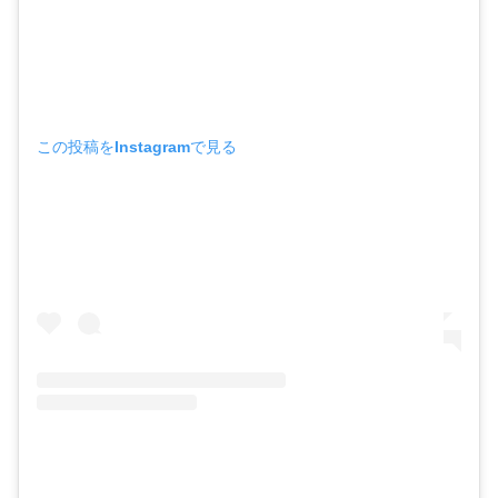
この投稿をInstagramで見る