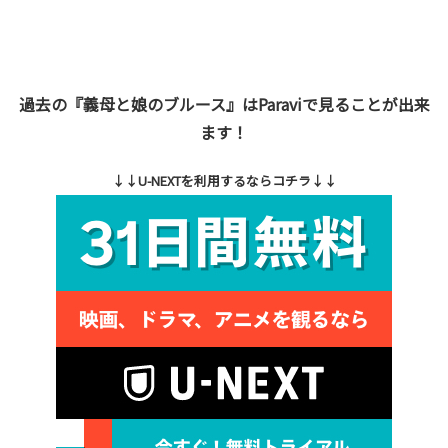
過去の『義母と娘のブルース』はParaviで見ることが出来
ます！
↓↓U-NEXTを利用するならコチラ↓↓