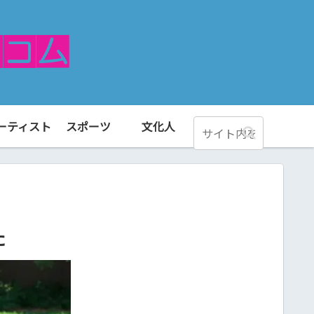
ーティスト
スポーツ
文化人
た