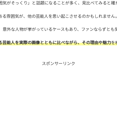
雰囲気がそっくり」と話題になることが多く、見比べてみると確
ある雰囲気が、他の芸能人を思い起こさせるのかもしれません
、意外な人物が挙がっているケースもあり、ファンならずとも
る芸能人を実際の画像とともに比べながら、その理由や魅力
を
スポンサーリンク