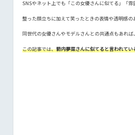
SNSやネット上でも「この女優さんに似てる」「
整った顔立ちに加えて笑ったときの表情や透明感の
同世代の女優さんやモデルさんとの共通点もあれば
この記事では、
箭内夢菜さんに似てると言われてい