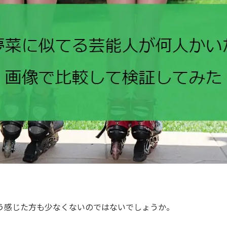
う感じた方も少なくないのではないでしょうか。