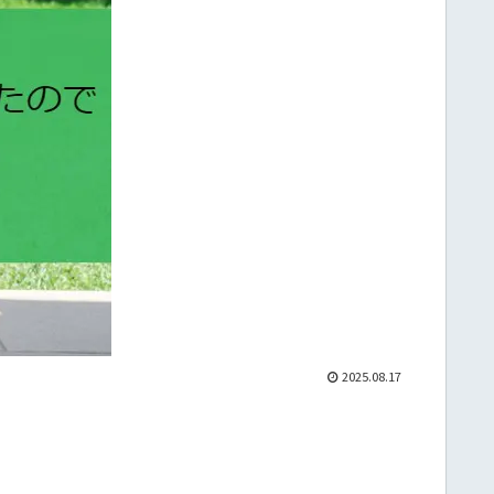
2025.08.17