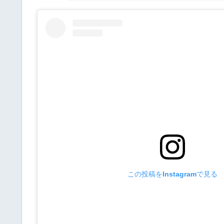
この投稿をInstagramで見る