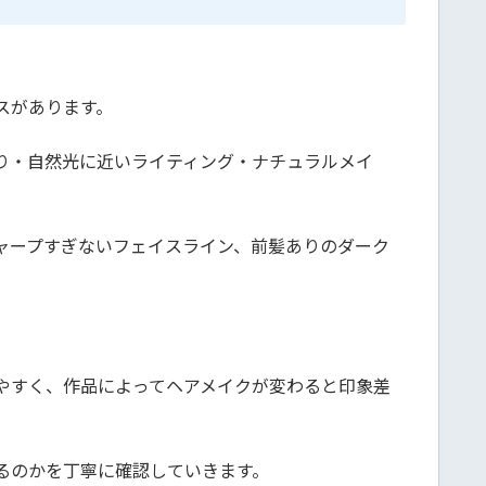
スがあります。
り・自然光に近いライティング・ナチュラルメイ
ャープすぎないフェイスライン、前髪ありのダーク
やすく、作品によってヘアメイクが変わると印象差
るのかを丁寧に確認していきます。