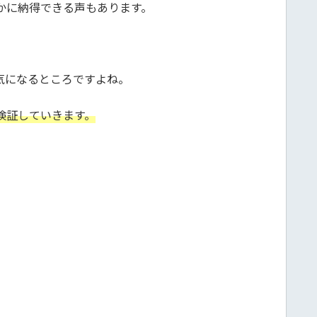
かに納得できる声もあります。
。
気になるところですよね。
検証していきます。