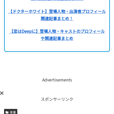
【ドクターホワイト】登場人物・出演者プロフィール
関連記事まとめ！
【恋はDeepに】登場人物・キャストのプロフィール
や関連記事まとめ
Advertisements
スポンサーリンク
俳優