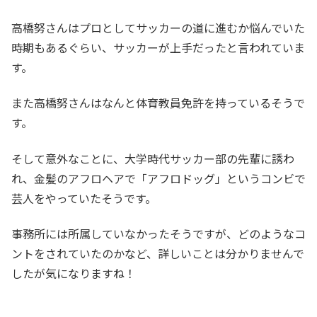
高橋努さんはプロとしてサッカーの道に進むか悩んでいた
時期もあるぐらい、サッカーが上手だったと言われていま
す。
また高橋努さんはなんと体育教員免許を持っているそうで
す。
そして意外なことに、大学時代サッカー部の先輩に誘わ
れ、金髪のアフロヘアで「アフロドッグ」というコンビで
芸人をやっていたそうです。
事務所には所属していなかったそうですが、どのようなコ
ントをされていたのかなど、詳しいことは分かりませんで
したが気になりますね！