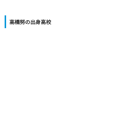
高橋努の出身高校