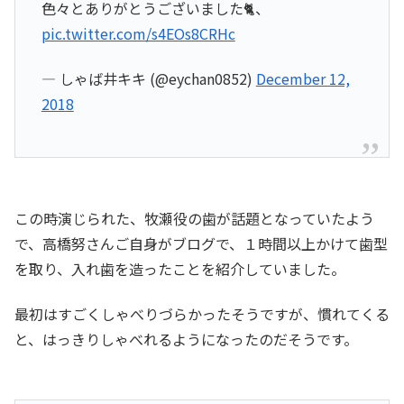
色々とありがとうございました🐈、
pic.twitter.com/s4EOs8CRHc
— しゃば井キキ (@eychan0852)
December 12,
2018
この時演じられた、牧瀬役の歯が話題となっていたよう
で、高橋努さんご自身がブログで、１時間以上かけて歯型
を取り、入れ歯を造ったことを紹介していました。
最初はすごくしゃべりづらかったそうですが、慣れてくる
と、はっきりしゃべれるようになったのだそうです。