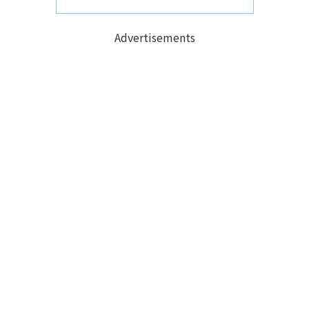
Advertisements