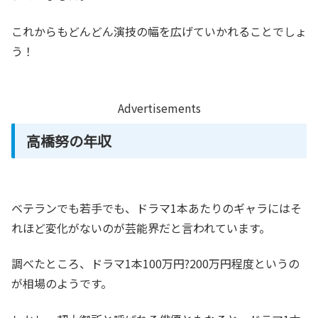
これからもどんどん演技の幅を広げていかれることでしょ
う！
Advertisements
高橋努の年収
ベテランでも若手でも、ドラマ1本あたりのギャラにはそ
れほど変化がないのが芸能界だと言われています。
調べたところ、ドラマ1本100万円?200万円程度というの
が相場のようです。