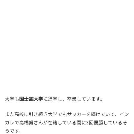
大学も
国士舘大学
に進学し、卒業しています。
また高校に引き続き大学でもサッカーを続けていて、イン
カレで高橋努さんが在籍している間に3回優勝しているそ
うです。