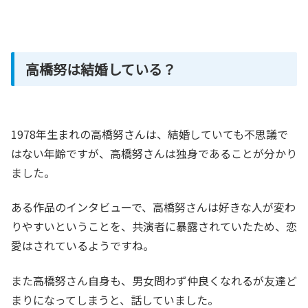
高橋努は結婚している？
1978年生まれの高橋努さんは、結婚していても不思議で
はない年齢ですが、高橋努さんは独身であることが分かり
ました。
ある作品のインタビューで、高橋努さんは好きな人が変わ
りやすいということを、共演者に暴露されていたため、恋
愛はされているようですね。
また高橋努さん自身も、男女問わず仲良くなれるが友達ど
まりになってしまうと、話していました。