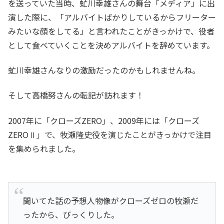
を送っていた当時、虻川幸雄さんの舞台「メディア」に出
演した際に、「アルバイトばかりしているからフリーター
みたいな顔をしてる」と言われたことがきっかけで、役者
として食べていくことを決めアルバイトを辞めています。
虻川幸雄さんなりの激励だったのかもしれませんね。
そして高橋努さんの転記が訪れます！
2007年に「クローズZERO」、2009年には「クローズ
ZEROⅡ」で、牧瀬隆史役を演じたことがきっかけで注目
を集められました。
聞いてた話の予想人物像がクローズゼロの牧瀬だ
ったから、びっくりした。