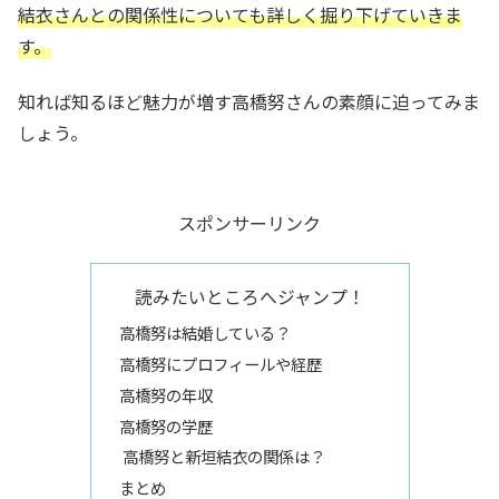
結衣さんとの関係性についても詳しく掘り下げていきま
す。
知れば知るほど魅力が増す高橋努さんの素顔に迫ってみま
しょう。
スポンサーリンク
読みたいところへジャンプ！
高橋努は結婚している？
高橋努にプロフィールや経歴
高橋努の年収
高橋努の学歴
高橋努と新垣結衣の関係は？
まとめ