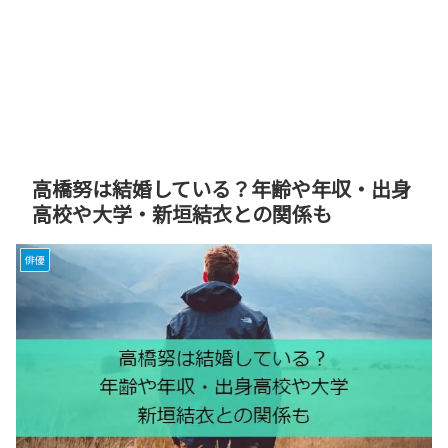
高橋努は結婚している？年齢や年収・出身
高校や大学・新垣結衣との関係も
俳優