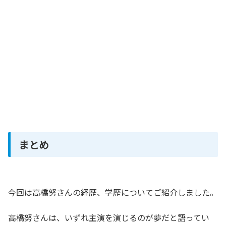
まとめ
今回は高橋努さんの経歴、学歴についてご紹介しました。
高橋努さんは、いずれ主演を演じるのが夢だと語ってい