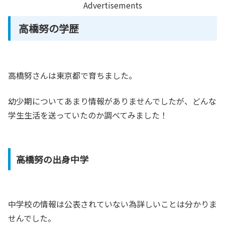
Advertisements
高橋努の学歴
高橋努さんは東京都で育ちました。
幼少期についてあまり情報がありませんでしたが、どんな
学生生活を送っていたのか調べてみました！
高橋努の出身中学
中学校の情報は公表されていない為詳しいことは分かりま
せんでした。