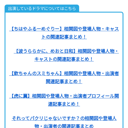
出演しているドラマについてはこちら
【ちはやふるーめぐりー】相関図や登場人物・キャス
トの関連記事まとめ！
【波うららかに、めおと日和】相関図や登場人物・
キャストの関連記事まとめ！
【欽ちゃんのスミちゃん】相関図や登場人物・出演者
関連記事まとめ！
【虎に翼】相関図や登場人物・出演者プロフィール関
連記事まとめ！
それってパクリじゃないですか？の相関図や登場人
物・出演者の関連記事まとめ