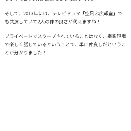
そして、2013年には、テレビドラマ「空飛ぶ広報室」で
も共演していて2人の仲の良さが伺えますね！
プライベートでスクープされていることはなく、撮影現場
で楽しく話しているということで、単に仲良しだというこ
とが分かりました！