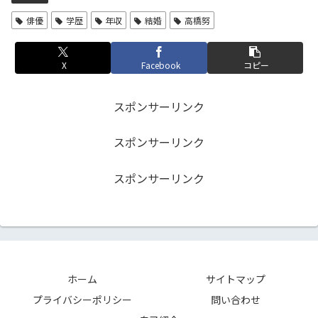
俳優
学歴
年収
結婚
高橋努
X
Facebook
コピー
スポンサーリンク
スポンサーリンク
スポンサーリンク
ホーム
サイトマップ
プライバシーポリシー
問い合わせ