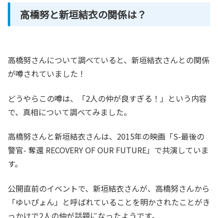
高橋努と新垣結衣の関係は？
高橋努さんについて調べていると、新垣結衣さんとの関係
が噂されていました！
どうやらこの噂は、「2人の仲が良すぎる！」という内容
で、真相について調べてみました。
高橋努さんと新垣結衣さんは、2015年の映画「S-最後の
警官- 奪還 RECOVERY OF OUR FUTURE」で共演していま
す。
公開直前のイベントで、新垣結衣さんが、高橋努さんから
「ゆいぴょん」と呼ばれていることを明かされたことがき
っかけで2人の仲が話題になったようです。