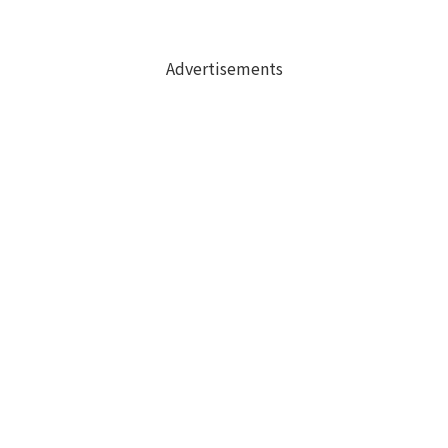
Advertisements