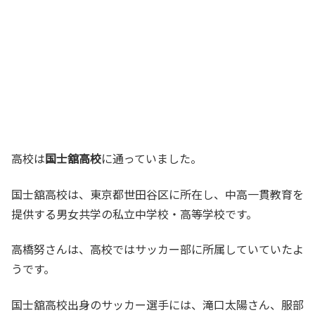
高校は
国士舘高校
に通っていました。
国士舘高校は、東京都世田谷区に所在し、中高一貫教育を
提供する男女共学の私立中学校・高等学校です。
高橋努さんは、高校ではサッカー部に所属していていたよ
うです。
国士舘高校出身のサッカー選手には、
滝口太陽さん、
服部