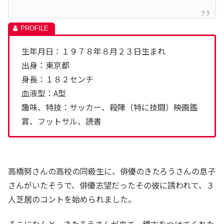
生年月日：１９７８年８月２３日生まれ
出身：東京都
身長：１８２センチ
血液型：A型
趣味、特技：サッカー、殺陣（特に技闘）映画鑑
賞、フットサル、読書
高橋努さんの高校の同級生に、俳優のきたろうさんの息子
さんがいたそうで、俳優志望だったその彼に誘われて、３
人芝居のコントを始められました。