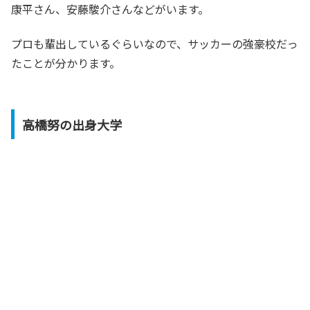
康平さん、
安藤駿介さんなどがいます。
プロも輩出しているぐらいなので、サッカーの強豪校だっ
たことが分かります。
高橋努の出身大学