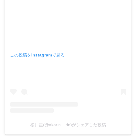
この投稿をInstagramで見る
松川星(@akarin__rin)がシェアした投稿