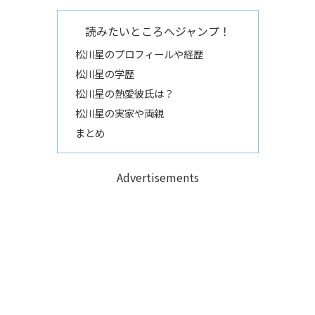
読みたいところへジャンプ！
松川星のプロフィールや経歴
松川星の学歴
松川星の熱愛彼氏は？
松川星の実家や両親
まとめ
Advertisements