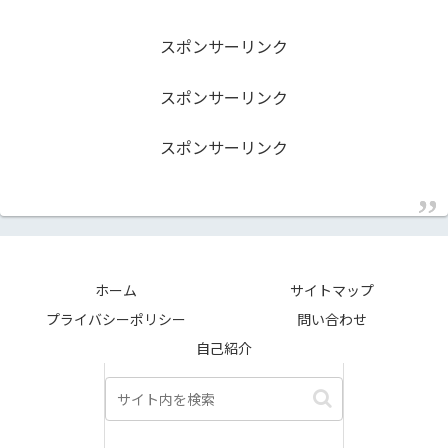
スポンサーリンク
スポンサーリンク
スポンサーリンク
ホーム
サイトマップ
プライバシーポリシー
問い合わせ
自己紹介