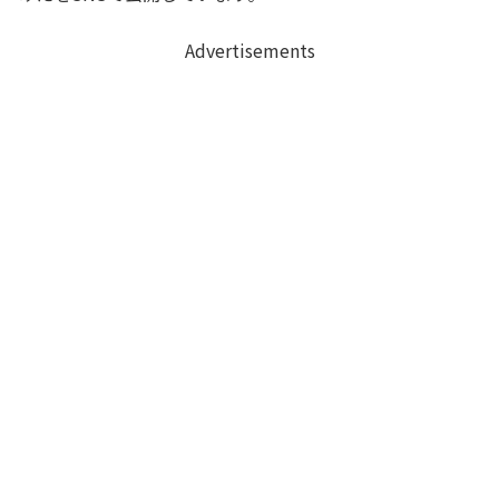
Advertisements