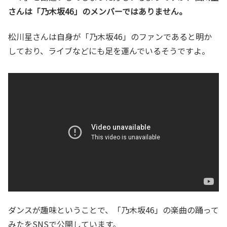
さんは「乃木坂46」のメンバーではありません。
松川星さんは自身が「乃木坂46」のファンであると明か
しており、ライブなどにも足を運んでいるそうですよ。
ダンスが趣味ということで、「乃木坂46」の楽曲の踊って
みたをSNSで公開しています。