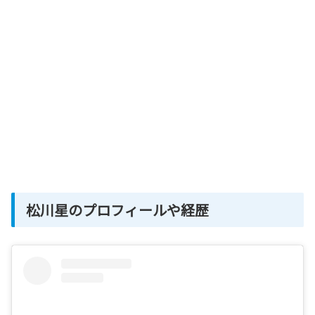
松川星のプロフィールや経歴