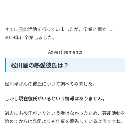
すでに芸能活動を行っていましたが、学業と両立し、
2019年に卒業しました。
Advertisements
松川星の熱愛彼氏は？
松川星さんの彼氏について調べてみました。
しかし
現在彼氏がいるという情報はありません。
過去にも彼氏がいたという噂はなかったため、芸能活動を
始めてからは恋愛よりも仕事を優先しているようですね。