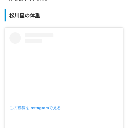
松川星の体重
この投稿をInstagramで見る