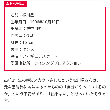
名前：松川星
生年月日：1996年10月10日
出身地：神奈川県
血液型：O型
身長：157cm
趣味：ダンス
特技：フィギュアスケート
所属事務所：ライジングプロダクション
高校2年生の時にスカウトされたという松川星さんは、
元々芸能界に興味はあったものの「自分がやっていけるの
か」という不安があり、「出来ない」と断っていたそうで
す。