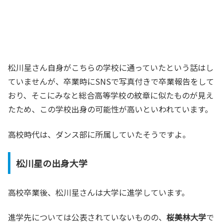
松川星さん自身がこちらの学校に通っていたという話はし
ていませんが、卒業時にSNSで写真付きで卒業報告をして
おり、そこにみなと総合高等学校の紋章に似たものが見え
たため、この学校出身の可能性が高いといわれています。
高校時代は、ダンス部に所属していたそうですよ。
松川星の出身大学
高校卒業後、松川星さんは大学に進学しています。
進学先については公表されていないものの、
桜美林大学
で