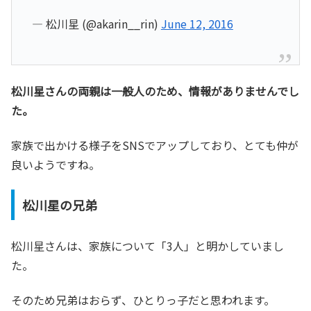
— 松川星 (@akarin__rin)
June 12, 2016
松川星さんの両親は一般人のため、情報がありませんでし
た。
家族で出かける様子をSNSでアップしており、とても仲が
良いようですね。
松川星の兄弟
松川星さんは、家族について「3人」と明かしていまし
た。
そのため兄弟はおらず、ひとりっ子だと思われます。