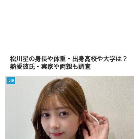
松川星の身長や体重・出身高校や大学は？
熱愛彼氏・実家や両親も調査
女優