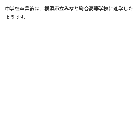
中学校卒業後は、
横浜市立みなと総合高等学校
に進学した
ようです。