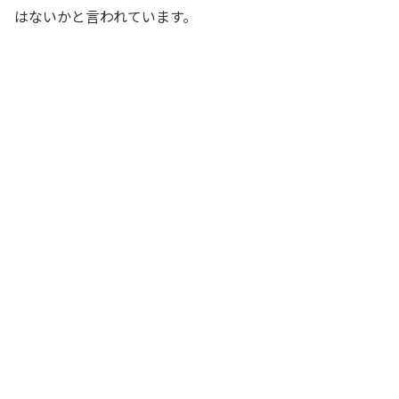
はないかと言われています。