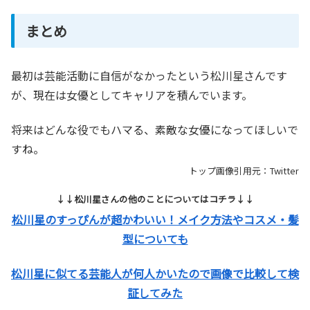
まとめ
最初は芸能活動に自信がなかったという松川星さんです
が、現在は女優としてキャリアを積んでいます。
将来はどんな役でもハマる、素敵な女優になってほしいで
すね。
トップ画像引用元：Twitter
↓↓松川星さんの他のことについてはコチラ↓↓
松川星のすっぴんが超かわいい！メイク方法やコスメ・髪
型についても
松川星に似てる芸能人が何人かいたので画像で比較して検
証してみた