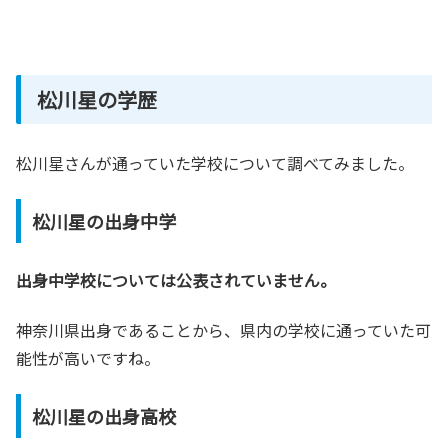
松川星の学歴
松川星さんが通っていた学校について調べてみました。
松川星の出身中学
出身中学校については公表されていません。
神奈川県出身であることから、県内の学校に通っていた可
能性が高いですね。
松川星の出身高校