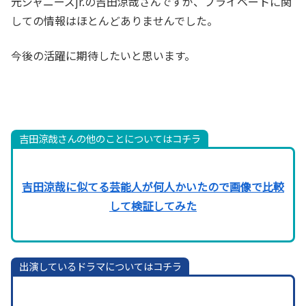
元ジャニーズjr.の吉田涼哉さんですが、プライベートに関
しての情報はほとんどありませんでした。
今後の活躍に期待したいと思います。
吉田涼哉さんの他のことについてはコチラ
吉田涼哉に似てる芸能人が何人かいたので画像で比較
して検証してみた
出演しているドラマについてはコチラ