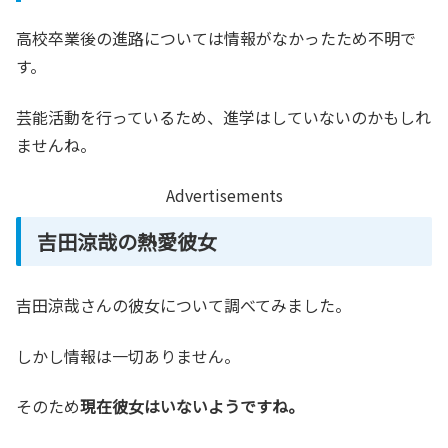
高校卒業後の進路については情報がなかったため不明で
す。
芸能活動を行っているため、進学はしていないのかもしれ
ませんね。
Advertisements
吉田涼哉の熱愛彼女
吉田涼哉さんの彼女について調べてみました。
しかし情報は一切ありません。
そのため
現在彼女はいないようですね。