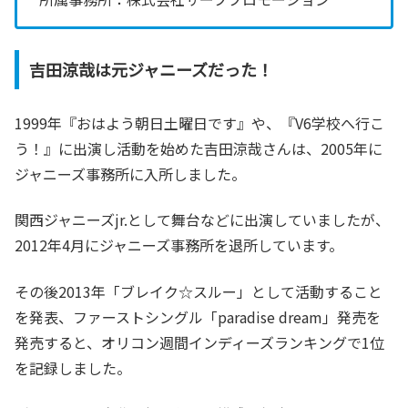
吉田涼哉は元ジャニーズだった！
1999年『おはよう朝日土曜日です』や、『V6学校へ行こ
う！』に出演し活動を始めた吉田涼哉さんは、2005年に
ジャニーズ事務所に入所しました。
関西ジャニーズjr.として舞台などに出演していましたが、
2012年4月にジャニーズ事務所を退所しています。
その後2013年「ブレイク☆スルー」として活動すること
を発表、ファーストシングル「paradise dream」発売を
発売すると、オリコン週間インディーズランキングで1位
を記録しました。