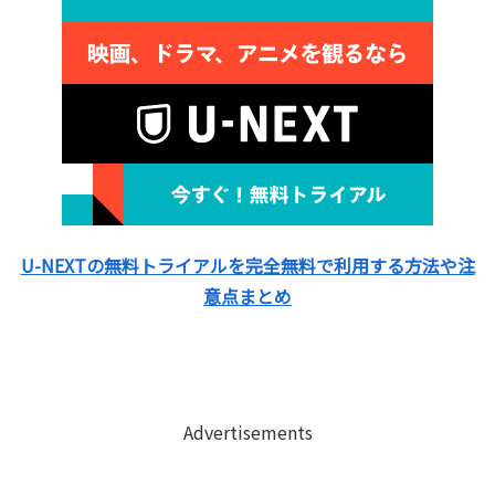
U-NEXTの無料トライアルを完全無料で利用する方法や注
意点まとめ
Advertisements