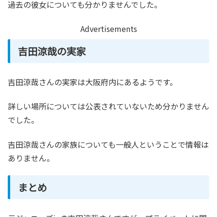
過去の彼女についても分かりませんでした。
Advertisements
吉田涼哉の実家
吉田涼哉さんの実家は大阪府内にあるようです。
詳しい場所については公表されていないため分かりません
でした。
吉田涼哉さんの家族についても一般人ということで情報は
ありません。
まとめ