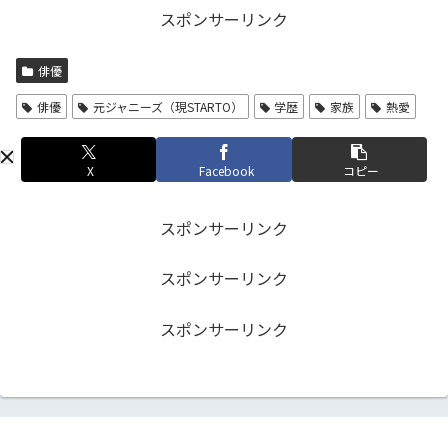
スポンサーリンク
俳優
俳優
元ジャニーズ（現STARTO）
学歴
家族
熱愛
X
Facebook
コピー
スポンサーリンク
スポンサーリンク
スポンサーリンク