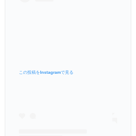
この投稿をInstagramで見る