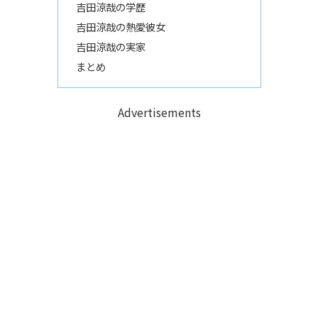
吉田涼哉の学歴
吉田涼哉の熱愛彼女
吉田涼哉の実家
まとめ
Advertisements