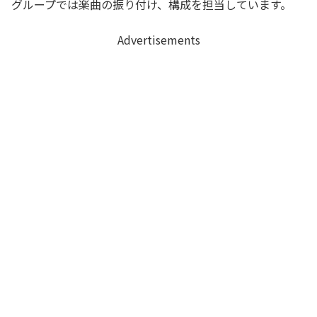
グループでは楽曲の振り付け、構成を担当しています。
Advertisements