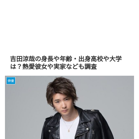
吉田涼哉の身長や年齢・出身高校や大学
は？熱愛彼女や実家なども調査
俳優