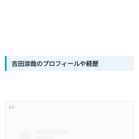
吉田涼哉のプロフィールや経歴