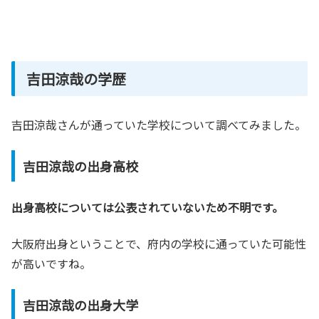
吉田涼哉の学歴
吉田涼哉さんが通っていた学校について調べてみました。
吉田涼哉の出身高校
出身高校については公表されていないため不明です。
大阪府出身ということで、府内の学校に通っていた可能性
が高いですね。
吉田涼哉の出身大学