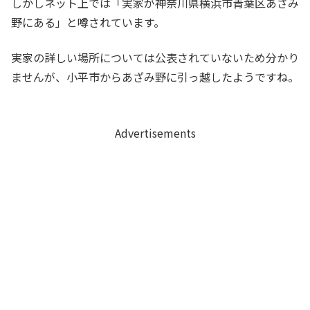
しかしネット上では「実家が神奈川県横浜市青葉区あざみ
野にある」と噂されています。
実家の詳しい場所については公表されていないため分かり
ませんが、小平市からあざみ野に引っ越したようですね。
Advertisements