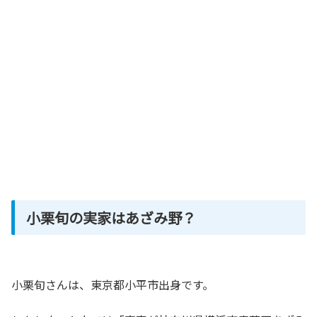
小栗旬の実家はあざみ野？
小栗旬さんは、東京都小平市出身です。