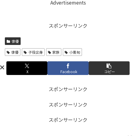
Advertisements
スポンサーリンク
俳優
俳優
子役出身
家族
小栗旬
X
Facebook
コピー
スポンサーリンク
スポンサーリンク
スポンサーリンク