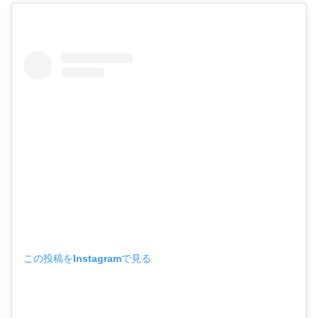
この投稿をInstagramで見る