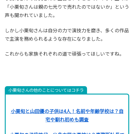
「小栗旬さんは親の七光りで売れたのではないか」という
声も聞かれていました。
しかし小栗旬さんは自分の力で演技力を磨き、多くの作品
で主演を務められるような存在になりました。
これからも家族それぞれの道で頑張ってほしいですね。
小栗旬さんの他のことについてはコチラ
小栗旬と山田優の子供は4人！名前や年齢学校は？自
宅や馴れ初めも調査