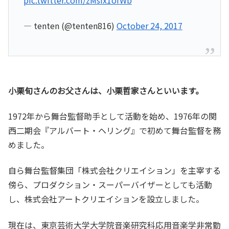
— tenten (@tenten816)
October 24, 2017
小栗旬さんのお父さんは、小栗哲家さんといいます。
1972年から舞台監督助手として活動を始め、1976年の関
西二期会『アルバート・ヘリング』で初めて舞台監督を務
めました。
自ら舞台監督集団「株式会社クリエイション」を主宰する
傍ら、プロダクション・スーパーバイザーとしても活動
し、株式会社アートクリエイションを設立しました。
現在は、東京芸術大学大学院音楽研究科応用音楽学非常勤