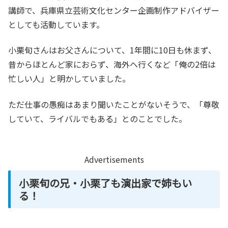
講師で、兵庫県立芸術文化センター企画制作アドバイザー
としても活動しています。
小栗旬さんはお父さんについて、1年間に10日も休まず、
昔からほとんど家におらず、海外へ行くなど「俺の2倍は
忙しい人」と明かしていました。
ただ仕事の愚痴はあまり聞いたことがないそうで、「尊敬
していて、ライバルでもある」とのことでした。
Advertisements
小栗旬の兄・小栗了も演出家で姉もい
る！