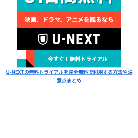
U-NEXTの無料トライアルを完全無料で利用する方法や注
意点まとめ