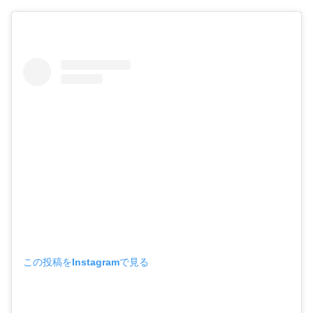
この投稿をInstagramで見る