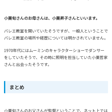
小栗旬さんのお母さんは、小栗昇子さんといいます。
バレエ教室を開いていたそうですが、一般人ということで
バレエ教室の場所や経歴については明かされていません。
1970年代にはムーミンのキャラクターショーでダンサー
をしていたそうで、その時に照明を担当していた小栗哲家
さんと出会ったそうです。
まとめ
小栗旬さんのお父さんが監督ということで、ネット上では