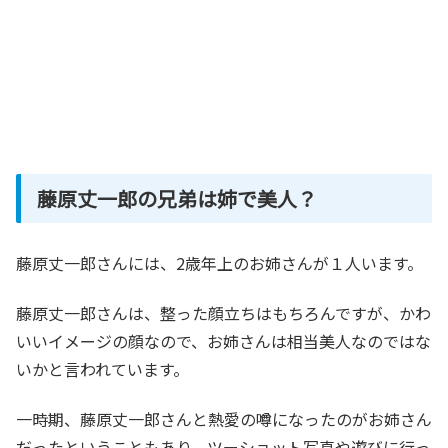
藤原丈一郎の兄弟は姉で美人？
藤原丈一郎さんには、2歳年上のお姉さんが１人います。
藤原丈一郎さんは、整った顔立ちはもちろんですが、かわ
いいイメージの顔なので、お姉さんは相当美人なのではな
いかと言われています。
一時期、藤原丈一郎さんと熱愛の噂になったのがお姉さん
だったということもあり、ツーショット写真や遊びに行っ