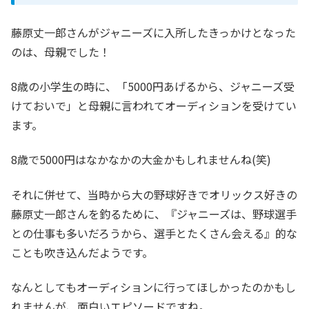
藤原丈一郎さんがジャニーズに入所したきっかけとなった
のは、母親でした！
8歳の小学生の時に、「5000円あげるから、ジャニーズ受
けておいで」と母親に言われてオーディションを受けてい
ます。
8歳で5000円はなかなかの大金かもしれませんね(笑)
それに併せて、当時から大の野球好きでオリックス好きの
藤原丈一郎さんを釣るために、『ジャニーズは、野球選手
との仕事も多いだろうから、選手とたくさん会える』的な
ことも吹き込んだようです。
なんとしてもオーディションに行ってほしかったのかもし
れませんが、面白いエピソードですね。