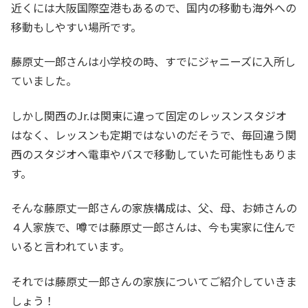
近くには大阪国際空港もあるので、国内の移動も海外への
移動もしやすい場所です。
藤原丈一郎さんは小学校の時、すでにジャニーズに入所し
ていました。
しかし関西のJr.は関東に違って固定のレッスンスタジオ
はなく、レッスンも定期ではないのだそうで、毎回違う関
西のスタジオへ電車やバスで移動していた可能性もありま
す。
そんな藤原丈一郎さんの家族構成は、父、母、お姉さんの
４人家族で、噂では藤原丈一郎さんは、今も実家に住んで
いると言われています。
それでは藤原丈一郎さんの家族についてご紹介していきま
しょう！