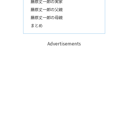
藤原丈一郎の実家
藤原丈一郎の父親
藤原丈一郎の母親
まとめ
Advertisements