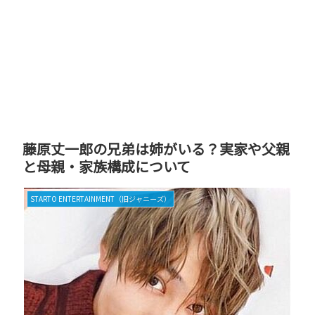
藤原丈一郎の兄弟は姉がいる？実家や父親
と母親・家族構成について
STARTO ENTERTAINMENT（旧ジャニーズ）