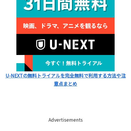
U-NEXTの無料トライアルを完全無料で利用する方法や注
意点まとめ
Advertisements