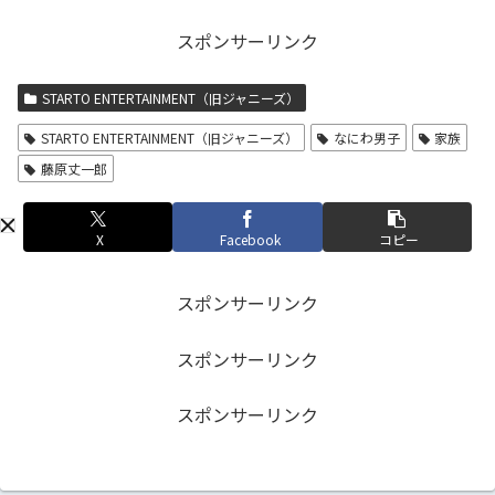
スポンサーリンク
STARTO ENTERTAINMENT（旧ジャニーズ）
STARTO ENTERTAINMENT（旧ジャニーズ）
なにわ男子
家族
藤原丈一郎
X
Facebook
コピー
スポンサーリンク
スポンサーリンク
スポンサーリンク