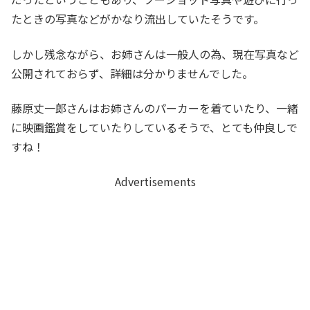
たときの写真などがかなり流出していたそうです。
しかし残念ながら、お姉さんは一般人の為、現在写真など
公開されておらず、詳細は分かりませんでした。
藤原丈一郎さんはお姉さんのパーカーを着ていたり、一緒
に映画鑑賞をしていたりしているそうで、とても仲良しで
すね！
Advertisements