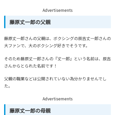
Advertisements
藤原丈一郎の父親
藤原丈一郎さんの父親は、ボクシングの辰吉丈一郎さんの
大ファンで、大のボクシング好きでそうです。
そのため藤原丈一郎さんの『丈一郎』という名前は、辰吉
さんからとられた名前です！
父親の職業などは公開されていない為分かりませんでし
た。
Advertisements
藤原丈一郎の母親