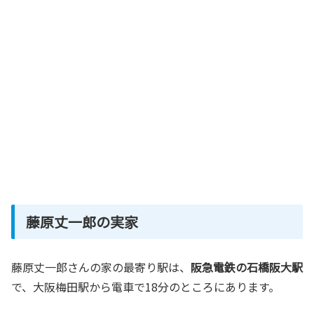
藤原丈一郎の実家
藤原丈一郎さんの家の最寄り駅は、
阪急電鉄の石橋阪大駅
で、大阪梅田駅から電車で18分のところにあります。