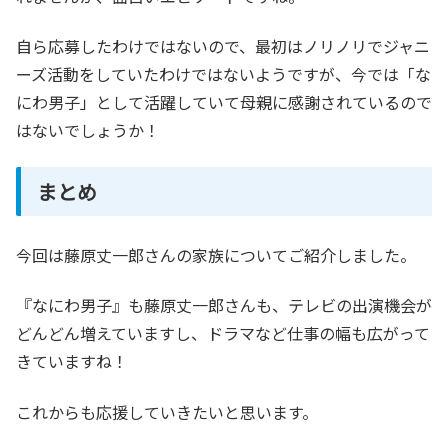
自ら応募したわけではないので、最初はノリノリでジャニ
ーズ活動をしていたわけではないようですが、今では「な
にわ男子」として活躍していて母親に感謝されているので
はないでしょうか！
まとめ
今回は藤原丈一郎さんの家族についてご紹介しました。
『なにわ男子』も藤原丈一郎さんも、テレビの出演機会が
どんどん増えていますし、ドラマなど仕事の幅も広がって
きていますね！
これからも応援していきたいと思います。