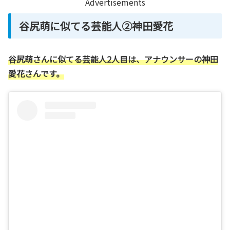
Advertisements
谷尻萌に似てる芸能人②神田愛花
谷尻萌さんに似てる芸能人2人目は、アナウンサーの神田
愛花さんです。