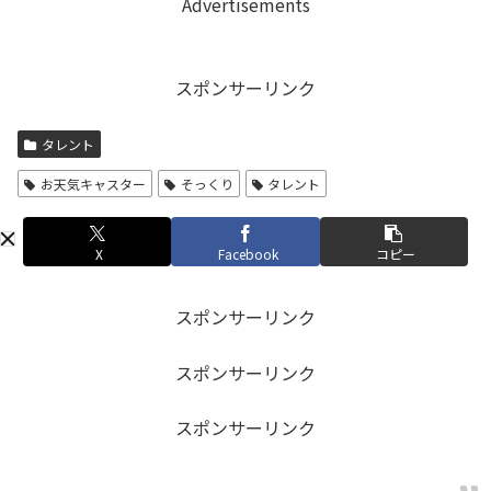
Advertisements
スポンサーリンク
タレント
お天気キャスター
そっくり
タレント
X
Facebook
コピー
スポンサーリンク
スポンサーリンク
スポンサーリンク