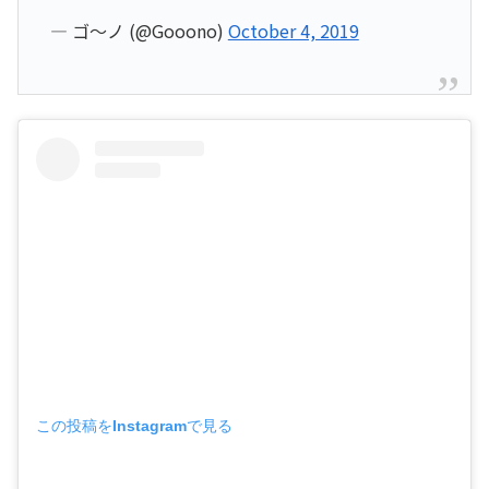
— ゴ～ノ (@Gooono)
October 4, 2019
この投稿をInstagramで見る