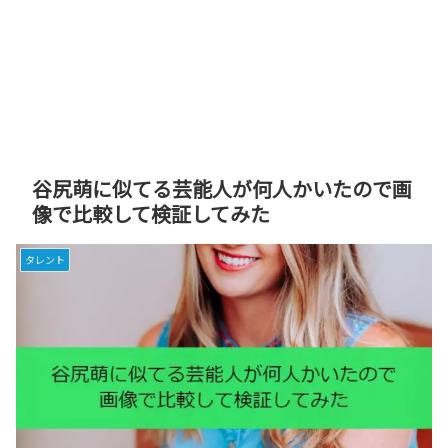
谷尻萌に似てる芸能人が何人かいたので画
像で比較して検証してみた
タレント