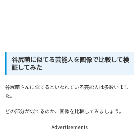
谷尻萌に似てる芸能人を画像で比較して検
証してみた
谷尻萌さんに似てるといわれている芸能人は多数いまし
た。
どの部分が似てるのか、画像を比較してみましょう。
Advertisements