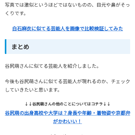
写真では激似というほどではないものの、目元や鼻がそっ
くりです。
白石麻衣に似てる芸能人を画像で比較検証してみた
まとめ
谷尻萌さんに似てる芸能人を紹介しました。
今後も谷尻萌さんに似てる芸能人が現れるのか、チェック
していきたいと思います。
↓↓谷尻萌さんの他のことについてはコチラ↓↓
谷尻萌の出身高校や大学は？身長や年齢・着物姿や京都弁
がかわいい！