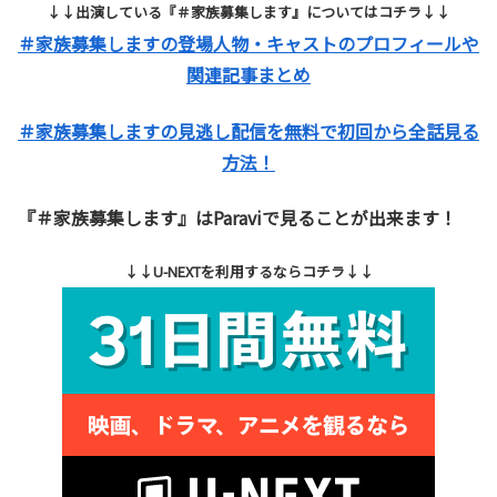
↓↓出演している『＃家族募集します』についてはコチラ↓↓
＃家族募集しますの登場人物・キャストのプロフィールや
関連記事まとめ
＃家族募集しますの見逃し配信を無料で初回から全話見る
方法！
『＃家族募集します』はParaviで見ることが出来ます！
↓↓U-NEXTを利用するならコチラ↓↓