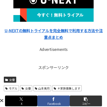
U-NEXTの無料トライアルを完全無料で利用する方法や注
意点まとめ
Advertisements
スポンサーリンク
女優
モデル
女優
山本美月
＃家族募集します
X
Facebook
コピー