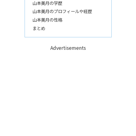
山本美月の学歴
山本美月のプロフィールや経歴
山本美月の性格
まとめ
Advertisements