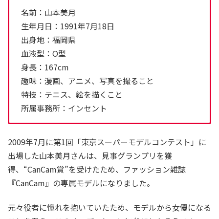
名前：山本美月
生年月日：1991年7月18日
出身地：福岡県
血液型：O型
身長：167cm
趣味：漫画、アニメ、写真を撮ること
特技：テニス、絵を描くこと
所属事務所：インセント
2009年7月に第1回「東京スーパーモデルコンテスト」に
出場した山本美月さんは、見事グランプリを獲
得、“CanCam賞”を受けたため、ファッション雑誌
『CanCam』の専属モデルになりました。
元々役者に憧れを抱いていたため、モデルから女優になる