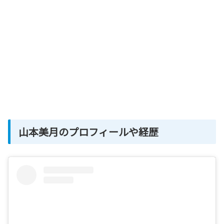
山本美月のプロフィールや経歴