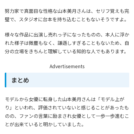
努力家で真面目な性格な山本美月さんは、セリフ覚えも完
璧で、スタジオに台本を持ち込むこともないそうですよ。
様々な作品に出演し売れっ子になったものの、本人に浮か
れた様子は微塵もなく、謙遜しすぎることもないため、自
分の立場をきちんと理解している知的な人でもあります。
Advertisements
まとめ
モデルから女優に転身した山本美月さんは「モデル上が
り」といわれ、評価されていないと感じることがあったも
のの、ファンの言葉に励まされ女優として一歩一歩進むこ
とが出来ていると明かしていました。