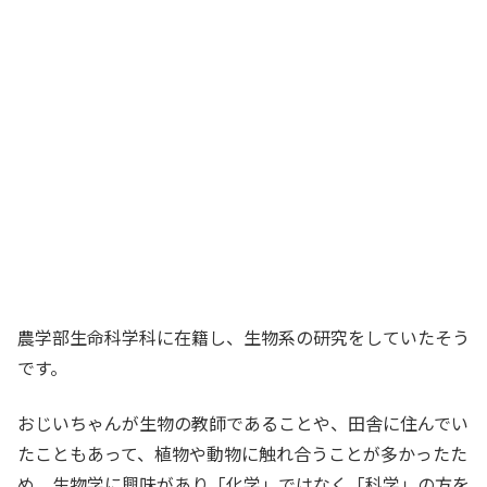
農学部生命科学科に在籍し、生物系の研究をしていたそう
です。
おじいちゃんが生物の教師であることや、田舎に住んでい
たこともあって、植物や動物に触れ合うことが多かったた
め、生物学に興味があり「化学」ではなく「科学」の方を