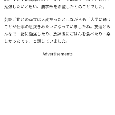
勉強したいと思い、農学部を希望したとのことでした。
芸能活動との両立は大変だったとしながらも「大学に通う
ことが仕事の息抜きみたいになっていましたね。友達とみ
んなで一緒に勉強したり、放課後にごはんを食べたり…楽
しかったです」と話していました。
Advertisements