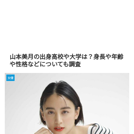
山本美月の出身高校や大学は？身長や年齢
や性格などについても調査
女優