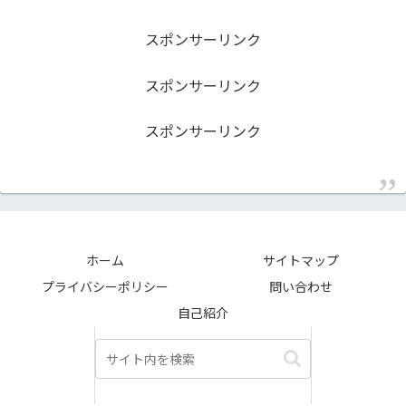
スポンサーリンク
スポンサーリンク
スポンサーリンク
ホーム
サイトマップ
プライバシーポリシー
問い合わせ
自己紹介