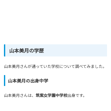
山本美月の学歴
山本美月さんが通っていた学校について調べてみました。
山本美月の出身中学
山本美月さんは、
筑紫女学園中学校
出身です。