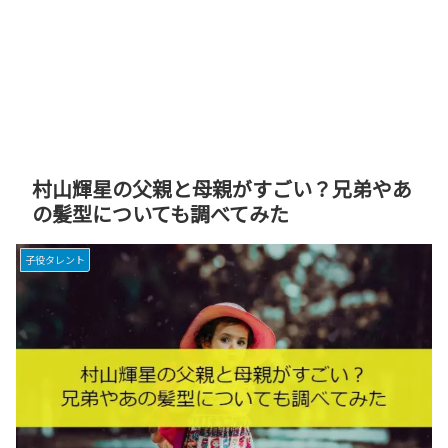
村山輝星の父親と母親がすごい？兄弟やあ
の髪型についても調べてみた
子役タレント