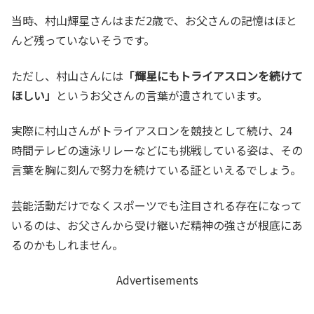
当時、村山輝星さんはまだ2歳で、お父さんの記憶はほと
んど残っていないそうです。
ただし、村山さんには
「輝星にもトライアスロンを続けて
ほしい」
というお父さんの言葉が遺されています。
実際に村山さんがトライアスロンを競技として続け、24
時間テレビの遠泳リレーなどにも挑戦している姿は、その
言葉を胸に刻んで努力を続けている証といえるでしょう。
芸能活動だけでなくスポーツでも注目される存在になって
いるのは、お父さんから受け継いだ精神の強さが根底にあ
るのかもしれません。
Advertisements