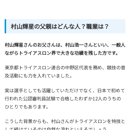
村山輝星の父親はどんな人？職業は？
村山輝星さんのお父さんは、村山浩一さんといい、一般人
ながらトライアスロン界で大きな功績を残した方です。
東京都トライアスロン連合の中野区代表を務め、競技の普
及活動にも力を入れていました。
実は選手としても活躍していただけでなく、日本で初めて
行われた公認審判員試験で合格したわずか12人のうちの
ひとりでもあります。
こうした背景からも、村山さんがトライアスロンを特技と
して続けているのは自然な流れといえるでしょう。