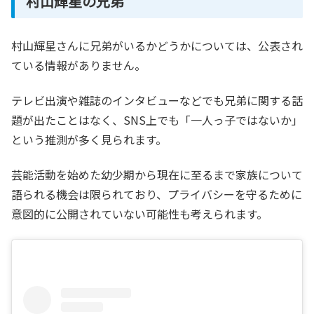
村山輝星の兄弟
村山輝星さんに兄弟がいるかどうかについては、公表され
ている情報がありません。
テレビ出演や雑誌のインタビューなどでも兄弟に関する話
題が出たことはなく、SNS上でも「一人っ子ではないか」
という推測が多く見られます。
芸能活動を始めた幼少期から現在に至るまで家族について
語られる機会は限られており、プライバシーを守るために
意図的に公開されていない可能性も考えられます。