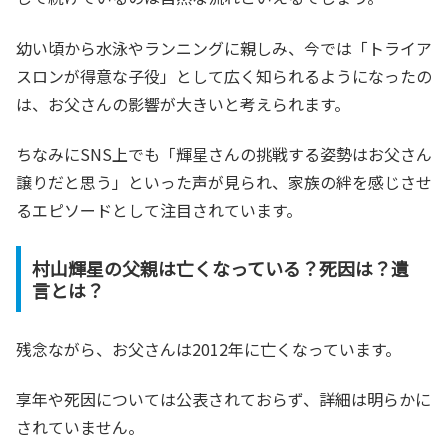
幼い頃から水泳やランニングに親しみ、今では「トライア
スロンが得意な子役」として広く知られるようになったの
は、お父さんの影響が大きいと考えられます。
ちなみにSNS上でも「輝星さんの挑戦する姿勢はお父さん
譲りだと思う」といった声が見られ、家族の絆を感じさせ
るエピソードとして注目されています。
村山輝星の父親は亡くなっている？死因は？遺
言とは？
残念ながら、お父さんは2012年に亡くなっています。
享年や死因については公表されておらず、詳細は明らかに
されていません。