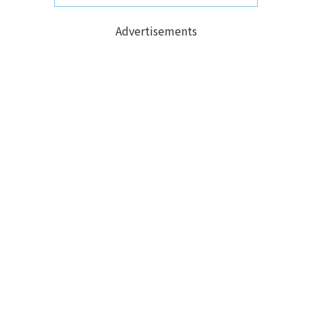
Advertisements