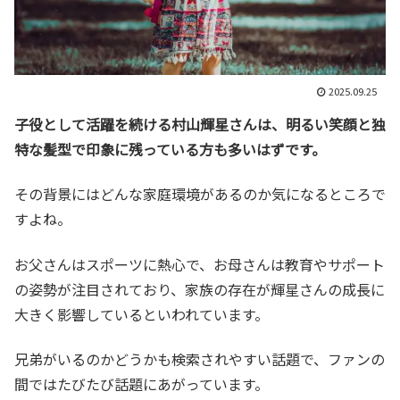
2025.09.25
子役として活躍を続ける村山輝星さんは、明るい笑顔と独
特な髪型で印象に残っている方も多いはずです。
その背景にはどんな家庭環境があるのか気になるところで
すよね。
お父さんはスポーツに熱心で、お母さんは教育やサポート
の姿勢が注目されており、家族の存在が輝星さんの成長に
大きく影響しているといわれています。
兄弟がいるのかどうかも検索されやすい話題で、ファンの
間ではたびたび話題にあがっています。