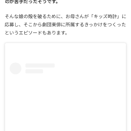
のが苦手だったそうです。
そんな娘の殻を破るために、お母さんが「キッズ時計」に
応募し、そこから劇団東俳に所属するきっかけをつくった
というエピソードもあります。