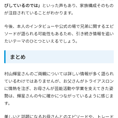
びしているのでは」
といった声もあり、家族構成そのもの
が注目されていることがわかります。
今後、本人のインタビューや公式の場で兄弟に関するエピ
ソードが語られる可能性もあるため、引き続き情報を追い
たいテーマのひとつといえるでしょう。
まとめ
村山輝星さんのご両親については詳しい情報が多く語られ
ているわけではありませんが、お父さんがトライアスロン
に情熱を注ぎ、お母さんが芸能活動や学業を支えてきた姿
勢は、輝星さんの今に確かにつながっているように感じま
す。
美しいと話題になるお母さんとのエピソードや、トレード