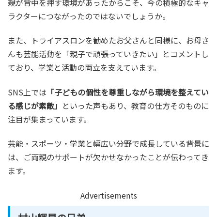
親が背中を押す環境があったからこそ、今の積極的なキャ
ラクターにつながったのではないでしょうか。
また、トライアスロンを勧めたお父さんと同様に、お母さ
んも芸能活動を「親子で頑張っていきたい」とコメントし
ており、学業と活動の両立を支えています。
SNS上では
「子どもの個性を尊重しながら環境を整えてい
る感じが素敵」
といった声もあり、教育の仕方そのものに
注目が集まっています。
芸能・スポーツ・学業と幅広い分野で成長している背景に
は、ご両親のサポートが欠かせなかったことが伝わってき
ます。
Advertisements