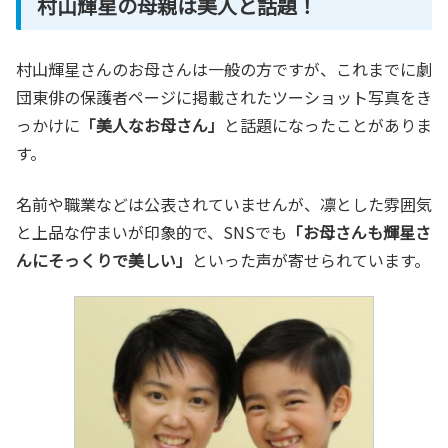
村山輝星の母親は美人と話題！
村山輝星さんのお母さんは一般の方ですが、これまでに劇
団東俳の保護者ページに掲載されたツーショット写真をき
っかけに
「美人なお母さん」
と話題になったことがありま
す。
名前や職業などは公表されていませんが、凛とした雰囲気
と上品な佇まいが印象的で、SNSでも
「お母さんも輝星さ
んにそっくりで美しい」
といった声が寄せられています。