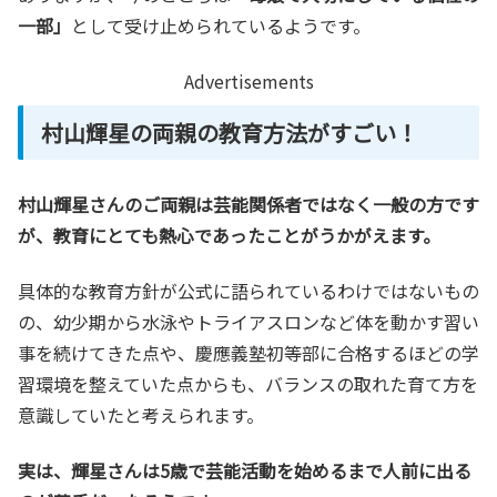
一部」
として受け止められているようです。
Advertisements
村山輝星の両親の教育方法がすごい！
村山輝星さんのご両親は芸能関係者ではなく一般の方です
が、教育にとても熱心であったことがうかがえます。
具体的な教育方針が公式に語られているわけではないもの
の、幼少期から水泳やトライアスロンなど体を動かす習い
事を続けてきた点や、慶應義塾初等部に合格するほどの学
習環境を整えていた点からも、バランスの取れた育て方を
意識していたと考えられます。
実は、輝星さんは5歳で芸能活動を始めるまで人前に出る