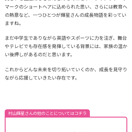
マークのショートヘアに込められた思い、さらには教育へ
の熱意など、一つひとつが輝星さんの成長物語を彩ってい
ますね。
まだ中学生でありながら英語やスポーツに力を注ぎ、舞台
やテレビでも存在感を発揮している背景には、家族の温か
い後押しがあるのだと思います。
これからどんな未来を切り拓いていくのか、成長を見守り
ながら応援していきたい存在です。
村山輝星さんの他のことについてはコチラ