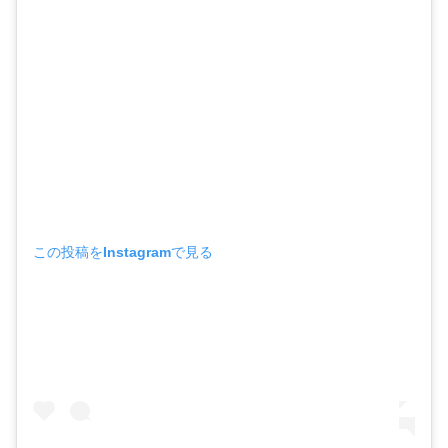
この投稿をInstagramで見る