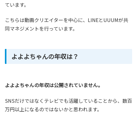
ています。
こちらは動画クリエイターを中心に、LINEとUUUMが共
同マネジメントを行っています。
よよよちゃんの年収は？
よよよちゃんの年収は公開されていません。
SNSだけではなくテレビでも活躍していることから、数百
万円以上になるのではないかと思われます。