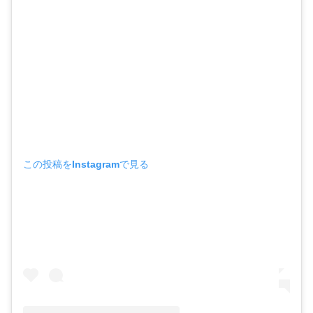
この投稿をInstagramで見る