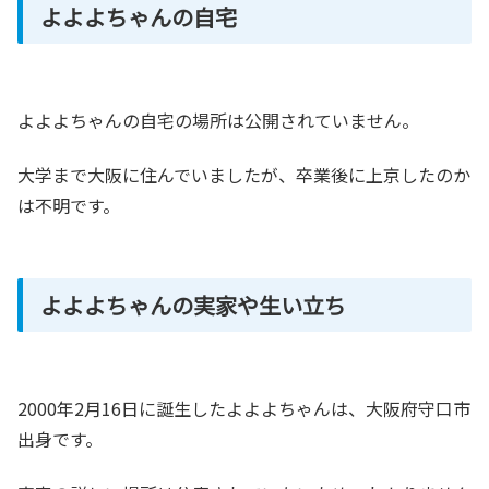
よよよちゃんの自宅
よよよちゃんの自宅の場所は公開されていません。
大学まで大阪に住んでいましたが、卒業後に上京したのか
は不明です。
よよよちゃんの実家や生い立ち
2000年2月16日に誕生したよよよちゃんは、大阪府守口市
出身です。