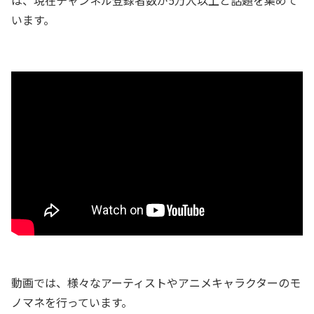
は、現在チャンネル登録者数が5万人以上と話題を集めて
います。
動画では、様々なアーティストやアニメキャラクターのモ
ノマネを行っています。