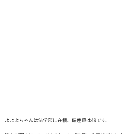
よよよちゃんは法学部に在籍、偏差値は49です。