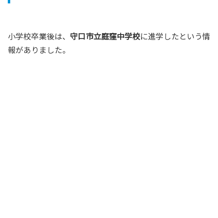
小学校卒業後は、
守口市立庭窪中学校
に進学したという情
報がありました。