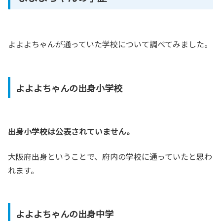
よよよちゃんが通っていた学校について調べてみました。
よよよちゃんの出身小学校
出身小学校は公表されていません。
大阪府出身ということで、府内の学校に通っていたと思わ
れます。
よよよちゃんの出身中学