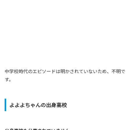
中学校時代のエピソードは明かされていないため、不明で
す。
よよよちゃんの出身高校