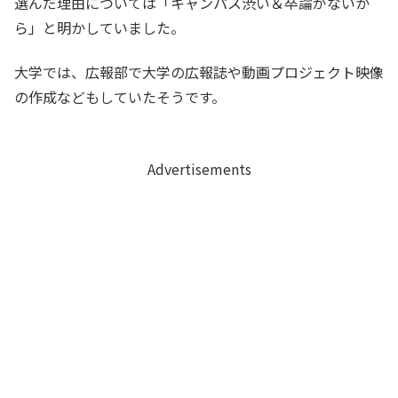
選んだ理由については「キャンパス渋い＆卒論がないか
ら」と明かしていました。
大学では、広報部で大学の広報誌や動画プロジェクト映像
の作成などもしていたそうです。
Advertisements