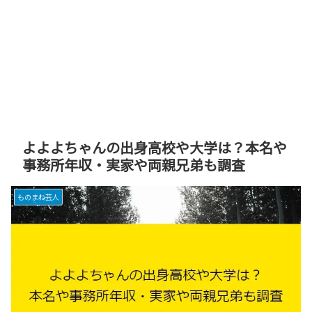
よよよちゃんの出身高校や大学は？本名や
事務所年収・実家や両親兄弟も調査
ものまね芸人