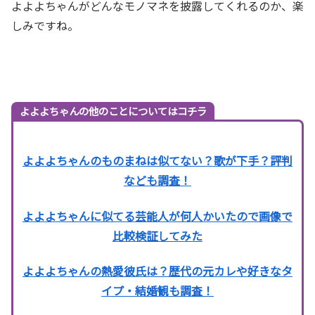
よよよちゃんがどんなモノマネを披露してくれるのか、楽
しみですね。
よよよちゃんの他のことについてはコチラ
よよよちゃんのものまねは似てない？歌が下手？評判
なども調査！
よよよちゃんに似てる芸能人が何人かいたので画像で
比較検証してみた
よよよちゃんの熱愛彼氏は？歴代の元カレや好きなタ
イプ・結婚観も調査！