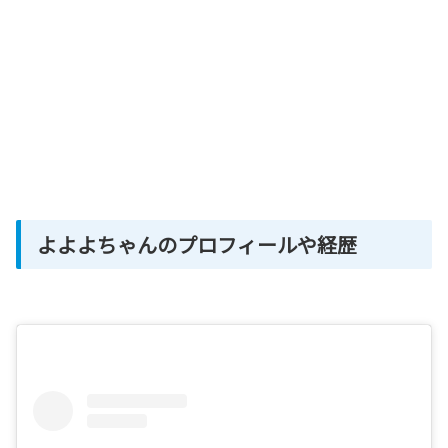
よよよちゃんのプロフィールや経歴