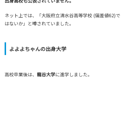
出身高校も公表されていません。
ネット上では、「大阪府立清水谷高等学校 (偏差値62)で
はないか」と噂されていました。
よよよちゃんの出身大学
高校卒業後は、
龍谷大学
に進学しました。