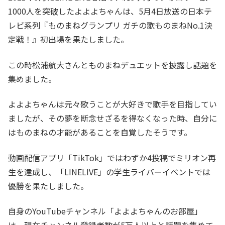
1000人を突破したよよよちゃんは、5月4日放送の日本テ
レビ系列『ものまねグランプリ ガチの歌ものまねNo.1決
定戦！』初出場を果たしました。
この時松浦航大さんとものまねデュエットを披露し話題を
集めました。
よよよちゃんは元々歌うことが大好きで歌手を目指してい
ましたが、その夢を断念せざるを得なくなった時、自分に
はものまねの才能があることを自覚したそうです。
動画配信アプリ「TikTok」ではわずか4投稿でミリオン再
生を達成し、「LINELIVE」の学生ライバーイベントでは
優勝を果たしました。
自身のYouTubeチャンネル「よよよちゃんのお部屋」