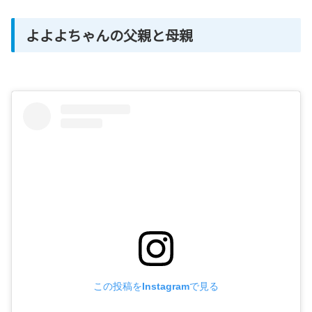
よよよちゃんの父親と母親
この投稿をInstagramで見る