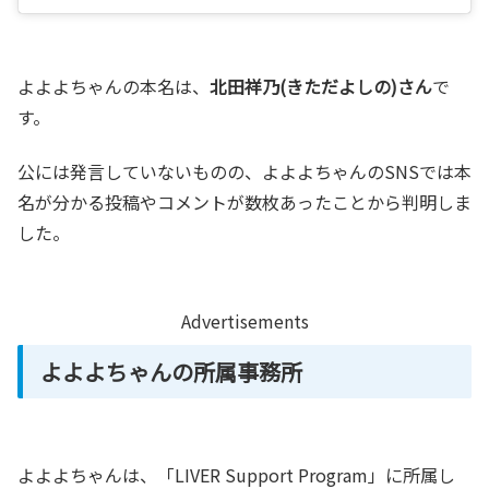
よよよちゃんの本名は、
北田祥乃(きただよしの)さん
で
す。
公には発言していないものの、よよよちゃんのSNSでは本
名が分かる投稿やコメントが数枚あったことから判明しま
した。
Advertisements
よよよちゃんの所属事務所
よよよちゃんは、「LIVER Support Program」に所属し