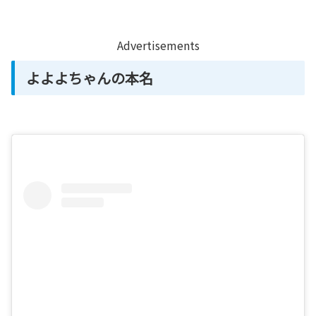
Advertisements
よよよちゃんの本名