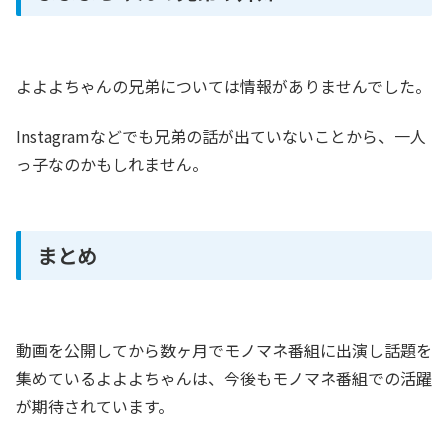
よよよちゃんの兄弟については情報がありませんでした。
Instagramなどでも兄弟の話が出ていないことから、一人
っ子なのかもしれません。
まとめ
動画を公開してから数ヶ月でモノマネ番組に出演し話題を
集めているよよよちゃんは、今後もモノマネ番組での活躍
が期待されています。