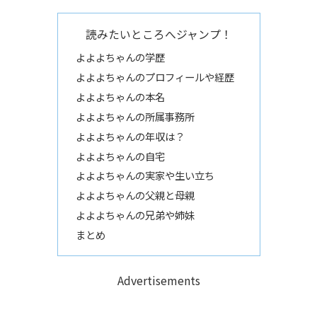
読みたいところへジャンプ！
よよよちゃんの学歴
よよよちゃんのプロフィールや経歴
よよよちゃんの本名
よよよちゃんの所属事務所
よよよちゃんの年収は？
よよよちゃんの自宅
よよよちゃんの実家や生い立ち
よよよちゃんの父親と母親
よよよちゃんの兄弟や姉妹
まとめ
Advertisements