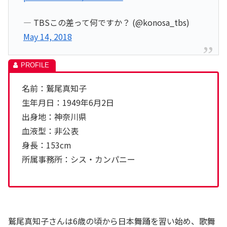
— TBSこの差って何ですか？ (@konosa_tbs)
May 14, 2018
名前：鷲尾真知子
生年月日：1949年6月2日
出身地：神奈川県
血液型：非公表
身長：153cm
所属事務所：シス・カンパニー
鷲尾真知子さんは6歳の頃から日本舞踊を習い始め、歌舞