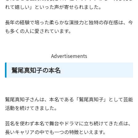
れて嬉しい」といった声が寄せられました。
長年の経験で培った柔らかな演技力と独特の存在感は、今
も多くの人に愛されています。
Advertisements
鷲尾真知子の本名
鷲尾真知子さんは、本名である「鷲尾真知子」として芸能
活動を続けてきました。
芸名を使わず本名で舞台やドラマに立ち続けてきた点は、
長いキャリアの中でも一つの特徴といえます。