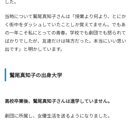
した。
当時について鷲尾真知子さんは「授業より何より、とにか
く街中をダッシュしていたことしか覚えてません。でもあ
の一年こそ私にとっての青春。学校でも劇団でも怒られて
ばかりでしたが、友達だけは味方だった。本当にいい思い
出です」と明かしています。
鷲尾真知子の出身大学
高校卒業後、鷲尾真知子さんは進学していません。
劇団に所属し、女優生活を送るようになりました。