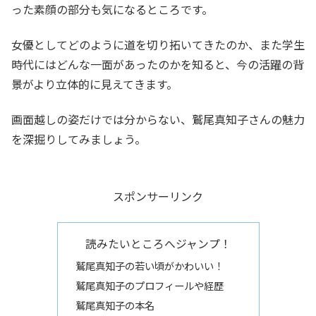
った素顔の部分も気になるところです。
女優としてどのように道を切り拓いてきたのか、また学生
時代にはどんな一面があったのかを知ると、今の活躍の背
景がより立体的に見えてきます。
画面越しの姿だけでは分からない、鷲尾真知子さんの魅力
を深掘りしてみましょう。
スポンサーリンク
読みたいところへジャンプ！
鷲尾真知子の若い頃がかわいい！
鷲尾真知子のプロフィールや経歴
鷲尾真知子の本名