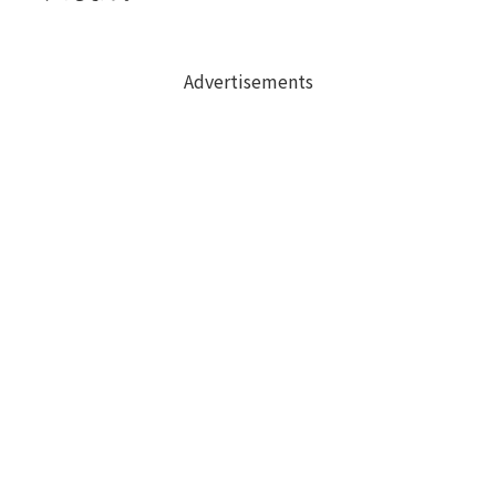
Advertisements