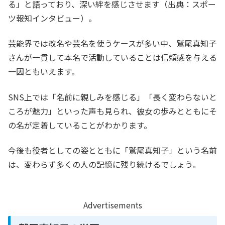
る」と語っており、深い絆を感じさせます（出典：スポー
ツ報知インタビュー）。
芸能界では改名や芸名を使うケースが多い中、鷲尾真知子
さんが一貫して本名で活動していることは信頼感を与える
一因ともいえます。
SNS上では「名前に親しみを感じる」「長く変わらないと
ころが魅力」といった声も見られ、彼女の歩みとともにそ
の名が定着していることがわかります。
今後も役者としての姿とともに「鷲尾真知子」という名前
は、変わらず多くの人の記憶に残り続けるでしょう。
Advertisements