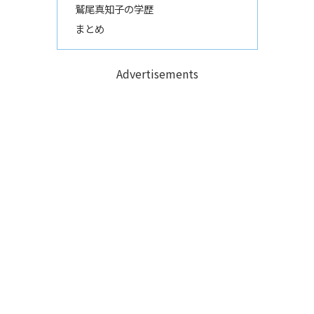
鷲尾真知子の学歴
まとめ
Advertisements