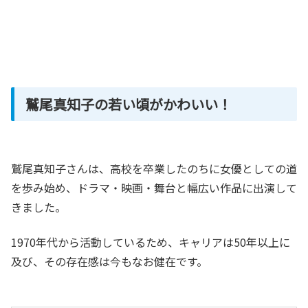
鷲尾真知子の若い頃がかわいい！
鷲尾真知子さんは、高校を卒業したのちに女優としての道
を歩み始め、ドラマ・映画・舞台と幅広い作品に出演して
きました。
1970年代から活動しているため、キャリアは50年以上に
及び、その存在感は今もなお健在です。