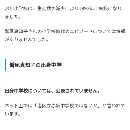
氷川小学校は、生徒数の減少により1992年に廃校になり
ました。
鷲尾真知子さんの小学校時代のエピソードについては情報
がありませんでした。
鷲尾真知子の出身中学
出身中学校については、公表されていません。
ネット上では「港区立赤坂中学校ではないか」と言われて
います。