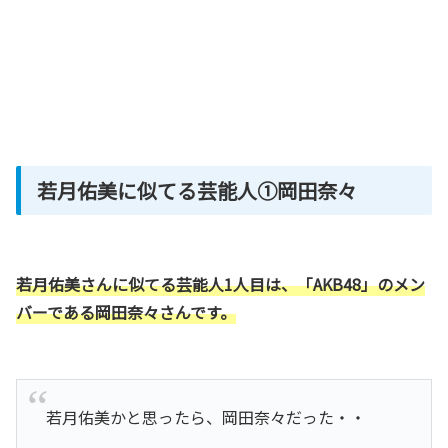
若月佑美に似てる芸能人①岡田奈々
若月佑美さんに似てる芸能人1人目は、「AKB48」のメン
バーである岡田奈々さんです。
若月佑美かと思ったら、岡田奈々だった・・