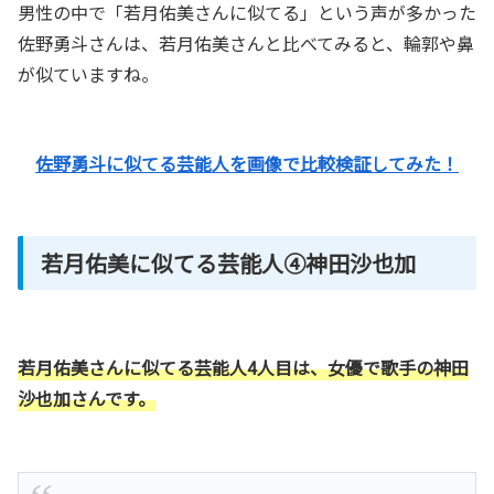
男性の中で「若月佑美さんに似てる」という声が多かった
佐野勇斗さんは、若月佑美さんと比べてみると、輪郭や鼻
が似ていますね。
佐野勇斗に似てる芸能人を画像で比較検証してみた！
若月佑美に似てる芸能人④神田沙也加
若月佑美さんに似てる芸能人4人目は、女優で歌手の神田
沙也加さんです。