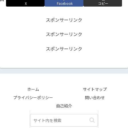
X
Facebook
コピー
スポンサーリンク
スポンサーリンク
スポンサーリンク
ホーム
サイトマップ
プライバシーポリシー
問い合わせ
自己紹介