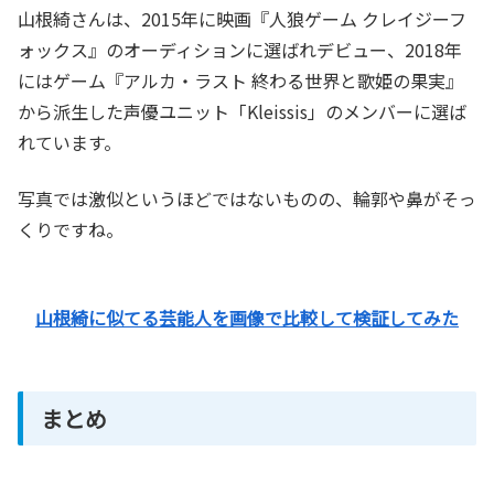
山根綺さんは、2015年に映画『人狼ゲーム クレイジーフ
ォックス』のオーディションに選ばれデビュー、2018年
にはゲーム『アルカ・ラスト 終わる世界と歌姫の果実』
から派生した声優ユニット「Kleissis」のメンバーに選ば
れています。
写真では激似というほどではないものの、輪郭や鼻がそっ
くりですね。
山根綺に似てる芸能人を画像で比較して検証してみた
まとめ