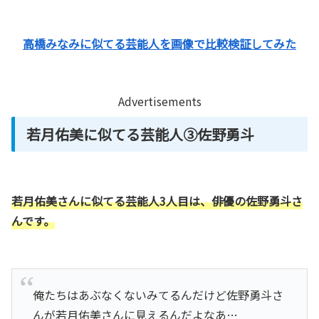
高橋みなみに似てる芸能人を画像で比較検証してみた
Advertisements
若月佑美に似てる芸能人③佐野勇斗
若月佑美さんに似てる芸能人3人目は、俳優の佐野勇斗さ
んです。
俺たちはあぶなくないみてるんだけど佐野勇斗さ
んが若月佑美さんに見えるんだよなあ…