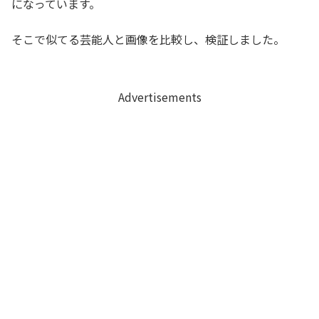
になっています。
そこで似てる芸能人と画像を比較し、検証しました。
Advertisements