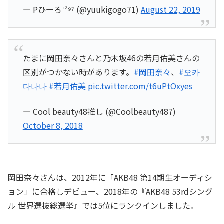
— Pひーろ⁺²⁹⁷ (@yuukigogo71)
August 22, 2019
たまに岡田奈々さんと乃木坂46の若月佑美さんの
区別がつかない時があります。
#岡田奈々
、
#오카
다나나
#若月佑美
pic.twitter.com/t6uPtOxyes
— Cool beauty48推し (@Coolbeauty487)
October 8, 2018
岡田奈々さんは、2012年に「AKB48 第14期生オーディシ
ョン」に合格しデビュー、2018年の『AKB48 53rdシング
ル 世界選抜総選挙』では5位にランクインしました。