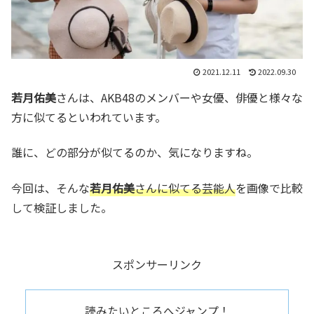
2021.12.11
2022.09.30
若月佑美
さんは、AKB48のメンバーや女優、俳優と様々な
方に似てるといわれています。
誰に、どの部分が似てるのか、気になりますね。
今回は、そんな
若月佑美
さんに似てる芸能人
を画像で比較
して検証しました。
スポンサーリンク
読みたいところへジャンプ！