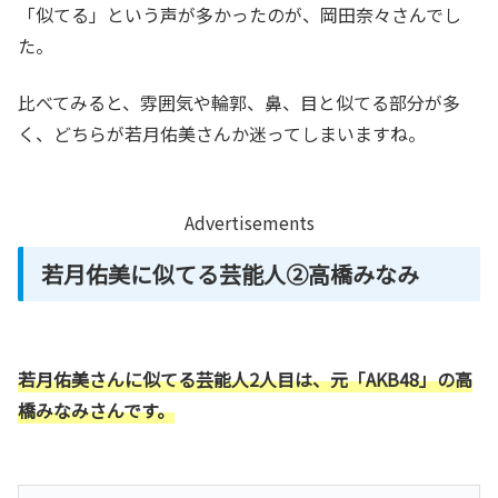
「似てる」という声が多かったのが、岡田奈々さんでし
た。
比べてみると、雰囲気や輪郭、鼻、目と似てる部分が多
く、どちらが若月佑美さんか迷ってしまいますね。
Advertisements
若月佑美に似てる芸能人②高橋みなみ
若月佑美さんに似てる芸能人2人目は、元「AKB48」の高
橋みなみさんです。