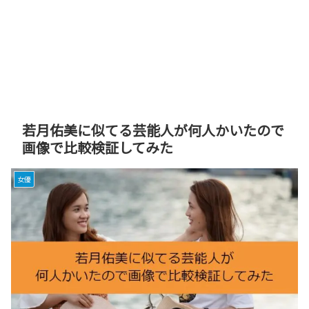
若月佑美に似てる芸能人が何人かいたので
画像で比較検証してみた
女優