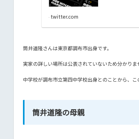
twitter.com
筒井道隆さんは東京都調布市出身です。
実家の詳しい場所は公表されていないため分かりま
中学校が調布市立第四中学校出身とのことから、こ
筒井道隆の母親