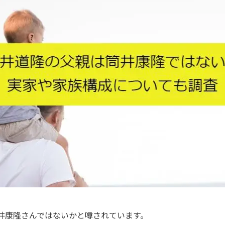
井康隆さんではないかと噂されています。