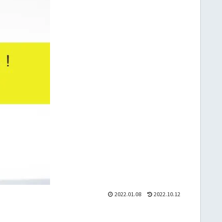
2022.01.08
2022.10.12