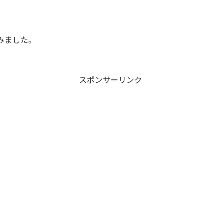
みました。
スポンサーリンク