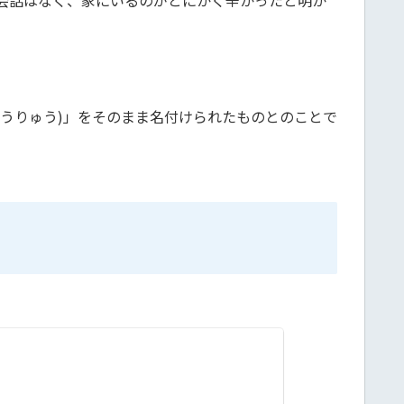
うりゅう)」をそのまま名付けられたものとのことで