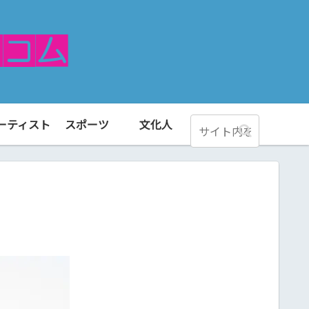
ーティスト
スポーツ
文化人