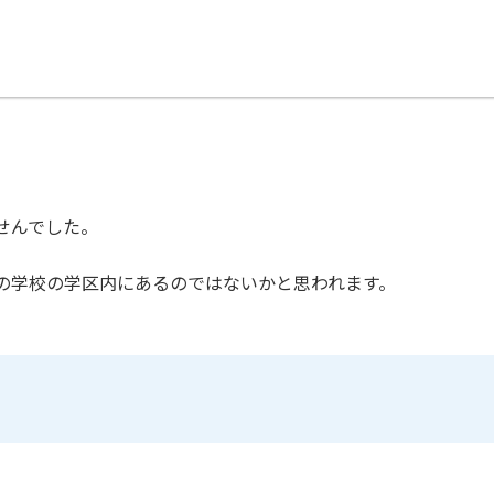
せんでした。
の学校の学区内にあるのではないかと思われます。