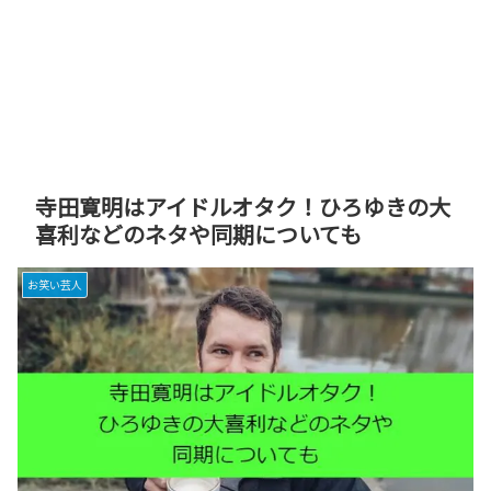
寺田寛明はアイドルオタク！ひろゆきの大
喜利などのネタや同期についても
お笑い芸人