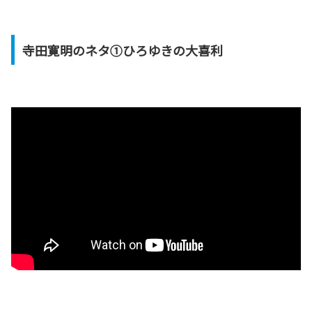
寺田寛明のネタ①ひろゆきの大喜利