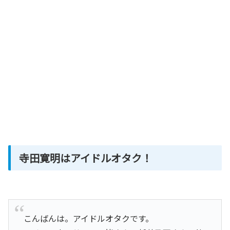
寺田寛明はアイドルオタク！
こんばんは。アイドルオタクです。