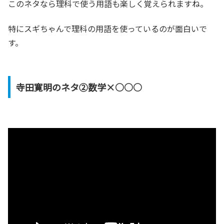
このネタなら理科で使う用語も楽しく覚えられますね。
特にスギちゃんで理科の用語を使っているのが面白いで
す。
寺田寛明のネタ②数学×○○○