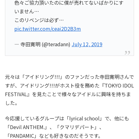
色々ご協力頂いたのに僕が売れてないばかりにす
いません…
このリベンジは必ず…
pic.twitter.com/ceai2D2B3m
— 寺田寛明 (@teradann)
July 12, 2019
元々は「アイドリング!!!」のファンだった寺田寛明さんで
すが、アイドリング!!!がホスト役を務めた『TOKYO IDOL
FESTIVAL』を見たことで様々なアイドルに興味を持ちま
した。
今応援しているグループは「lyrical school」で、他にも
「Devil ANTHEM.」、「クマリデパート」、
「PANDAMIC」なども好きなのだそうです。