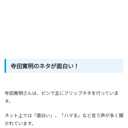
寺田寛明のネタが面白い！
寺田寛明さんは、ピンで主にフリップネタを行っていま
す。
ネット上では「面白い」、「ハマる」など言う声が多く聞
かれています。