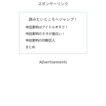
スポンサーリンク
読みたいところへジャンプ！
寺田寛明はアイドルオタク！
寺田寛明のネタが面白い！
寺田寛明の同期芸人
まとめ
Advertisements