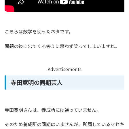
こちらは数学を使ったネタです。
問題の後に出てくる答えに思わず笑ってしまいますね。
Advertisements
寺田寛明の同期芸人
寺田寛明さんは、養成所には通っていません。
そのため養成所の同期はいませんが、所属しているマセキ