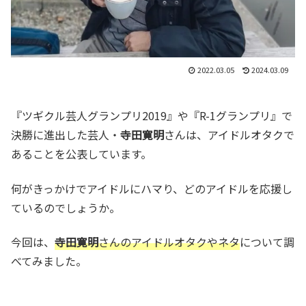
2022.03.05
2024.03.09
『ツギクル芸人グランプリ2019』や『R-1グランプリ』で
決勝に進出した芸人・
寺田寛明
さんは、アイドルオタクで
あることを公表しています。
何がきっかけでアイドルにハマり、どのアイドルを応援し
ているのでしょうか。
今回は、
寺田寛明
さんのアイドルオタクやネタ
について調
べてみました。