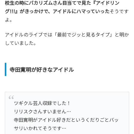
校生の時にバカリズムさん目当てで見た『アイドリン
グ!!!』がきっかけで、アイドルにハマっていった
そうです
よ。
アイドルのライブでは「最前でジッと見るタイプ」と明か
していました。
寺田寛明が好きなアイドル
ツギクル芸人収録でした！
リリスクさんすいません…
寺田寛明がアイドル好きだというくだりごとバッ
サリいかれてそうです…