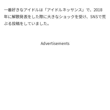
一番好きなアイドルは「アイドルネッサンス」で、2018
年に解散発表をした際に大きなショックを受け、SNSで荒
ぶる投稿をしていました。
Advertisements