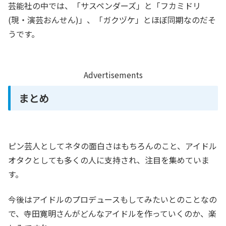
芸能社の中では、「サスペンダーズ」と「フカミドリ
(現・演芸おんせん)」、「ガクヅケ」とほぼ同期なのだそ
うです。
Advertisements
まとめ
ピン芸人としてネタの面白さはもちろんのこと、アイドル
オタクとしても多くの人に支持され、注目を集めていま
す。
今後はアイドルのプロデュースもしてみたいとのことなの
で、寺田寛明さんがどんなアイドルを作っていくのか、楽