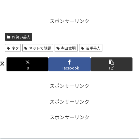
スポンサーリンク
お笑い芸人
ネタ
ネットで話題
寺田寛明
若手芸人
X
Facebook
コピー
スポンサーリンク
スポンサーリンク
スポンサーリンク