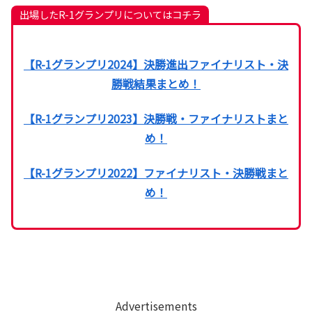
出場したR-1グランプリについてはコチラ
【R-1グランプリ2024】決勝進出ファイナリスト・決
勝戦結果まとめ！
【R-1グランプリ2023】決勝戦・ファイナリストまと
め！
【R-1グランプリ2022】ファイナリスト・決勝戦まと
め！
Advertisements