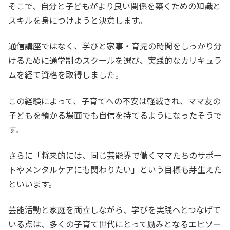
そこで、自分と子どもがより良い関係を築くための知識と
スキルを身につけようと決意します。
通信講座ではなく、学びと家事・育児の時間をしっかり分
けるために通学制のスクールを選び、実践的なカリキュラ
ムを経て資格を取得しました。
この経験によって、子育てへの不安は軽減され、ママ友の
子どもを預かる場面でも自信を持てるようになったそうで
す。
さらに「将来的には、同じ芸能界で働くママたちのサポー
トやメンタルケアにも関わりたい」という目標も芽生えた
といいます。
芸能活動と家庭を両立しながら、学びを実践へとつなげて
いる点は、多くの子育て世代にとって励みとなるエピソー