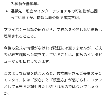
入学前か低学年。
通学先
：私立やインターナショナルの可能性が出回
っていますが、情報は非公開で事実不明。
プライバシー保護の観点から、学校名を公開しない選択は
理解されるところ。
今後も公式な情報がなければ確証には至りませんが、ご夫
妻が教育環境へ意識を向けていることは、複数のインタビ
ューからも伝わってきます。
このような背景を踏まえると、香椎由宇さんご夫妻の子育
てスタイルには「安心」と「慎重さ」が感じられ、ファン
として見守る姿勢もまた共感されるのではないでしょう
か。