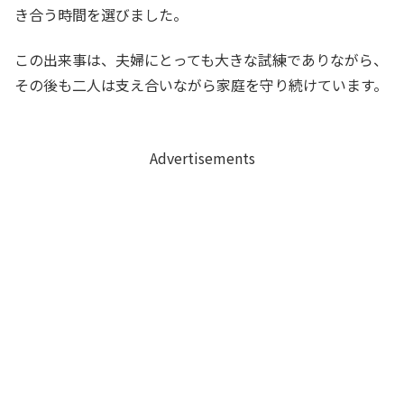
き合う時間を選びました。
この出来事は、夫婦にとっても大きな試練でありながら、
その後も二人は支え合いながら家庭を守り続けています。
Advertisements