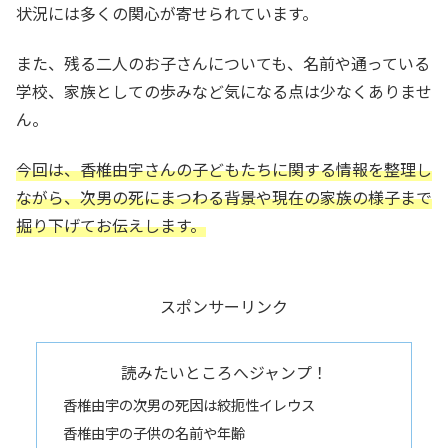
状況には多くの関心が寄せられています。
また、残る二人のお子さんについても、名前や通っている
学校、家族としての歩みなど気になる点は少なくありませ
ん。
今回は、香椎由宇さんの子どもたちに関する情報を整理し
ながら、次男の死にまつわる背景や現在の家族の様子まで
掘り下げてお伝えします。
スポンサーリンク
読みたいところへジャンプ！
香椎由宇の次男の死因は絞扼性イレウス
香椎由宇の子供の名前や年齢