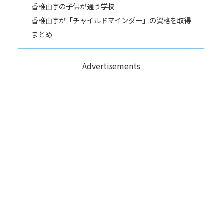
香椎由宇の子供が通う学校
香椎由宇が「チャイルドマインダー」の資格を取得
まとめ
Advertisements