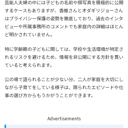
芸能人夫婦の中には子どもの名前や顔写真を積極的に公開
するケースもありますが、香椎さんとオダギリジョーさん
はプライバシー保護の姿勢を徹底しており、過去のインタ
ビューや所属事務所のコメントでも家庭内の詳細はほとん
ど明かされていません。
特に学齢期の子どもに関しては、学校や生活環境が特定さ
れるリスクを避けるため、情報を非公開にする方針を貫い
ていると考えられます。
公の場で語られることが少ない分、二人が家庭を大切にし
ながら子育てをしている様子は、限られたエピソードや仕
事の選び方からもうかがうことができます。
Advertisements