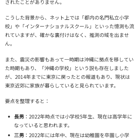
されたことがありません。
こうした背景から、ネット上では「都内の名門私立小学
校」や「インターナショナルスクール」といった憶測も流
れていますが、確かな裏付けはなく、推測の域を出ませ
ん。
また、震災の影響もあって一時期は沖縄に拠点を移してい
た時期もあり、「沖縄の学校」という説も存在しました
が、2014年までに東京に戻ったとの報道もあり、現状は
東京近郊に家族が暮らしていると見られています。
要点を整理すると：
長男
：2022年時点では小学校5年生、現在は高学年に
なっていると思われます。
三男
：2022年には年中、現在は幼稚園を卒園し小学