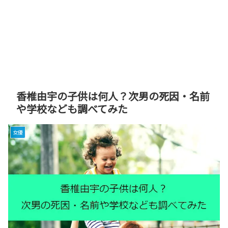
香椎由宇の子供は何人？次男の死因・名前
や学校なども調べてみた
女優