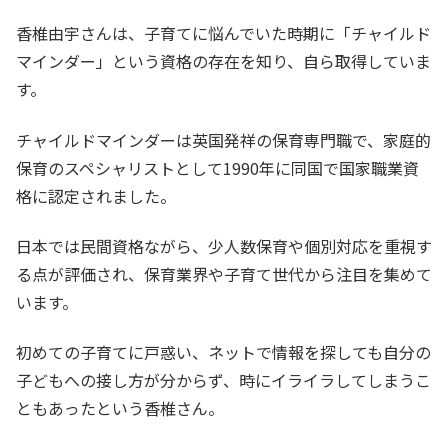
香椎由宇さんは、子育てに悩んでいた時期に「チャイルド
マインダー」という資格の存在を知り、自ら取得していま
す。
チャイルドマインダーは英国発祥の保育専門職で、家庭的
保育のスペシャリストとして1990年に同国で国家職業資
格に認定されました。
日本では民間資格ながら、少人数保育や個別対応を重視す
る点が評価され、保育業界や子育て世代から注目を集めて
います。
初めての子育てに戸惑い、ネットで情報を探しても自分の
子どもへの接し方が分からず、時にイライラしてしまうこ
ともあったという香椎さん。