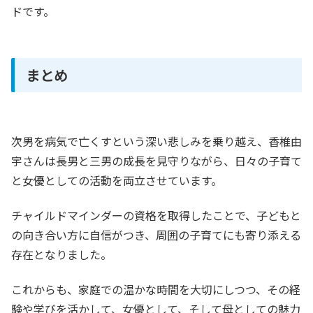
ドです。
まとめ
次男を病気で亡くすという深い悲しみを乗り越え、香椎由
宇さんは長男と三男の成長を見守りながら、日々の子育て
と女優としての活動を両立させています。
チャイルドマインダーの資格を取得したことで、子どもと
の向き合い方に自信がつき、周囲の子育てにも寄り添える
存在となりました。
これからも、家庭での温かな時間を大切にしつつ、その経
験や学びを活かして、女優として、そして母としての魅力