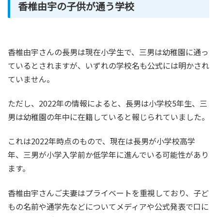
香椎由宇の子供が通う学校
香椎由宇さんの長男は現在小学生で、三男は幼稚園に通っ
ているとされますが、いずれの学校名も公式には明かされ
ていません。
ただし、2022年の情報によると、長男は小学校5年生、三
男は幼稚園の年中に在籍していると報じられていました。
これは2022年時点のもので、現在は長男が小学校高学
年、三男が小学入学前か低学年に進んでいる可能性があり
ます。
香椎由宇さんご夫妻はプライベートを重視しており、子ど
もの名前や通学先などについてメディアや公式発表で口に