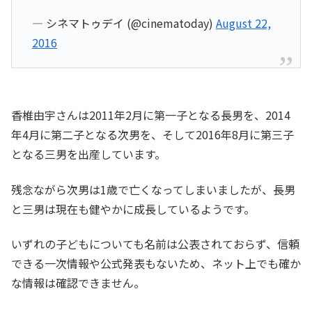
— シネマトゥデイ (@cinematoday)
August 22,
2016
香椎由宇さんは2011年2月に第一子となる長男を、2014
年4月に第二子となる次男を、そして2016年8月に第三子
となる三男を出産しています。
残念ながら次男は1歳で亡くなってしまいましたが、長男
と三男は現在も健やかに成長しているようです。
いずれの子どもについても名前は公表されておらず、信頼
できる一次情報や公式発表もないため、ネット上でも確か
な情報は確認できません。