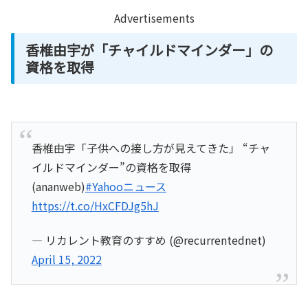
Advertisements
香椎由宇が「チャイルドマインダー」の
資格を取得
香椎由宇「子供への接し方が見えてきた」 “チャ
イルドマインダー”の資格を取得
(ananweb)
#Yahooニュース
https://t.co/HxCFDJg5hJ
— リカレント教育のすすめ (@recurrentednet)
April 15, 2022