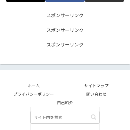
スポンサーリンク
スポンサーリンク
スポンサーリンク
ホーム
サイトマップ
プライバシーポリシー
問い合わせ
自己紹介